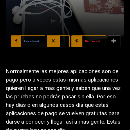
Facebook
X
Pinterest
Normalmente las mejores aplicaciones son de
pago pero a veces estas mismas aplicaciones
quieren llegar a mas gente y saben que una vez
las pruebes no podrás pasar sin ella. Por eso
hay días o en algunos casos día que estas
aplicaciones de pago se vuelven gratuitas para
darse a conocer y llegar así a mas gente. Estas