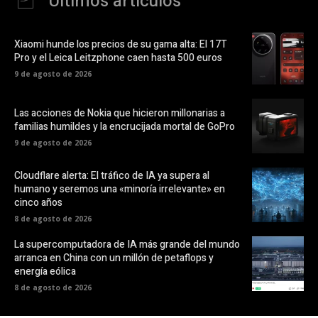
Últimos artículos
Xiaomi hunde los precios de su gama alta: El 17T
Pro y el Leica Leitzphone caen hasta 500 euros
9 de agosto de 2026
Las acciones de Nokia que hicieron millonarias a
familias humildes y la encrucijada mortal de GoPro
9 de agosto de 2026
Cloudflare alerta: El tráfico de IA ya supera al
humano y seremos una «minoría irrelevante» en
cinco años
8 de agosto de 2026
La supercomputadora de IA más grande del mundo
arranca en China con un millón de petaflops y
energía eólica
8 de agosto de 2026