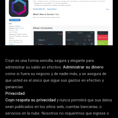
Coyn es una forma sencilla, segura y elegante para
administrar su saldo en efectivo.
Administrar su dinero
como si fuera su negocio y de nadie más, y se asegura de
que usted es el único que sigue sus gastos en efectivo y
ganancias.
Privacidad:
Coyn respeta su privacidad
y nunca permitirá que sus datos
sean publicados en los sitios web, cuentas bancarias, o
servicios en la nube. Nosotros no requerimos que ingrese o