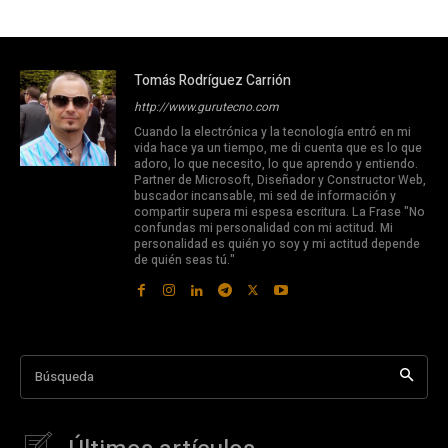
Tomás Rodríguez Carrión
http://www.gurutecno.com
Cuando la electrónica y la tecnología entró en mi
vida hace ya un tiempo, me di cuenta que es lo que
adoro, lo que necesito, lo que aprendo y entiendo.
Partner de Microsoft, Diseñador y Constructor Web,
buscador incansable, mi sed de información y
compartir supera mi espesa escritura. La Frase "No
confundas mi personalidad con mi actitud. Mi
personalidad es quién yo soy y mi actitud depende
de quién seas tú."
Búsqueda