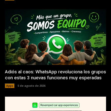
Adiós al caos: WhatsApp revoluciona los grupos
con estas 3 nuevas funciones muy esperadas
Apps
5 de agosto de 2026