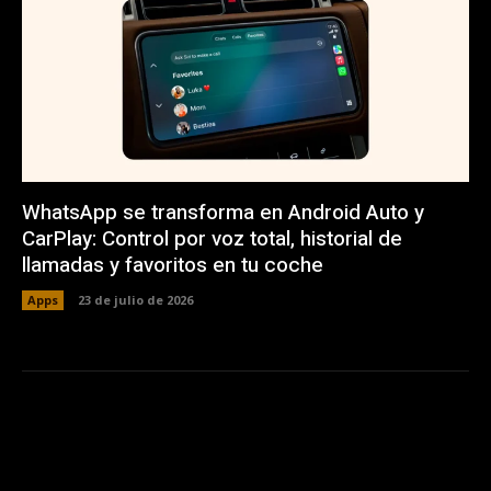
WhatsApp se transforma en Android Auto y
CarPlay: Control por voz total, historial de
llamadas y favoritos en tu coche
Apps
23 de julio de 2026