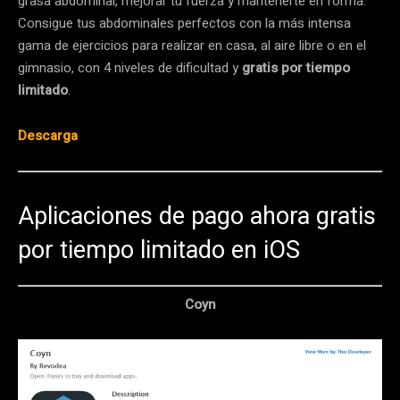
grasa abdominal, mejorar tu fuerza y mantenerte en forma.
Consigue tus abdominales perfectos con la más intensa
gama de ejercicios para realizar en casa, al aire libre o en el
gimnasio, con 4 niveles de dificultad y
gratis por tiempo
limitado
.
Descarga
Aplicaciones de pago ahora gratis
por tiempo limitado en iOS
Coyn