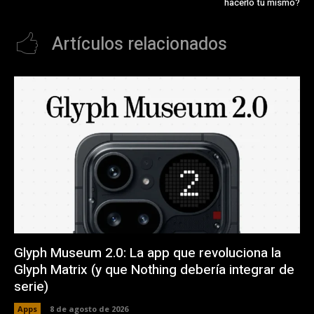
hacerlo tu mismo?
Artículos relacionados
Glyph Museum 2.0: La app que revoluciona la
Glyph Matrix (y que Nothing debería integrar de
serie)
Apps
8 de agosto de 2026