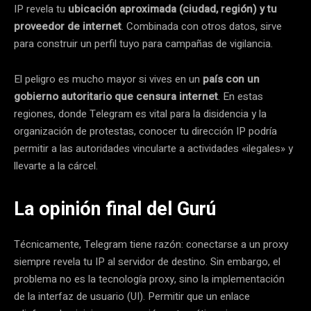
IP revela tu
ubicación aproximada (ciudad, región) y tu
proveedor de internet
. Combinada con otros datos, sirve
para construir un perfil tuyo para campañas de vigilancia.
El peligro es mucho mayor si vives en un
país con un
gobierno autoritario que censura internet
. En estas
regiones, donde Telegram es vital para la disidencia y la
organización de protestas, conocer tu dirección IP podría
permitir a las autoridades vincularte a actividades «ilegales» y
llevarte a la cárcel.
La opinión final del Gurú
Técnicamente, Telegram tiene razón: conectarse a un proxy
siempre revela tu IP al servidor de destino. Sin embargo, el
problema no es la tecnología proxy, sino la implementación
de la interfaz de usuario (UI). Permitir que un enlace