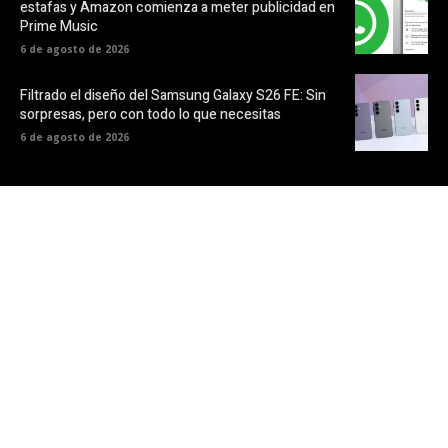
estafas y Amazon comienza a meter publicidad en
Prime Music
6 de agosto de 2026
Filtrado el diseño del Samsung Galaxy S26 FE: Sin
sorpresas, pero con todo lo que necesitas
6 de agosto de 2026