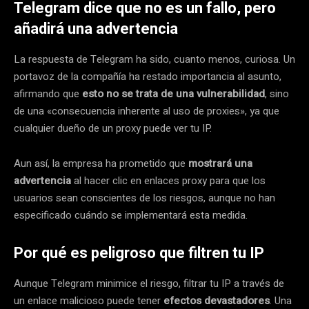
Telegram dice que no es un fallo, pero
añadirá una advertencia
La respuesta de Telegram ha sido, cuanto menos, curiosa. Un
portavoz de la compañía ha restado importancia al asunto,
afirmando que
esto no se trata de una vulnerabilidad
, sino
de una «consecuencia inherente al uso de proxies», ya que
cualquier dueño de un proxy puede ver tu IP.
Aun así, la empresa ha prometido que
mostrará una
advertencia
al hacer clic en enlaces proxy para que los
usuarios sean conscientes de los riesgos, aunque no han
especificado cuándo se implementará esta medida.
Por qué es peligroso que filtren tu IP
Aunque Telegram minimice el riesgo, filtrar tu IP a través de
un enlace malicioso puede tener
efectos devastadores
. Una