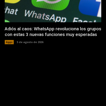
Adiós al caos: WhatsApp revoluciona los grupos
con estas 3 nuevas funciones muy esperadas
Apps
5 de agosto de 2026