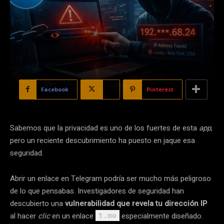
Facebook
X
Pinterest
Sabemos que la privacidad es uno de los fuertes de esta
app
,
pero un reciente descubrimiento ha puesto en jaque esa
seguridad.
Abrir un enlace en Telegram podría ser mucho más peligroso
de lo que pensabas. Investigadores de seguridad han
descubierto una
vulnerabilidad que revela tu dirección IP
al hacer
clic
en un enlace
especialmente diseñado.
t.me