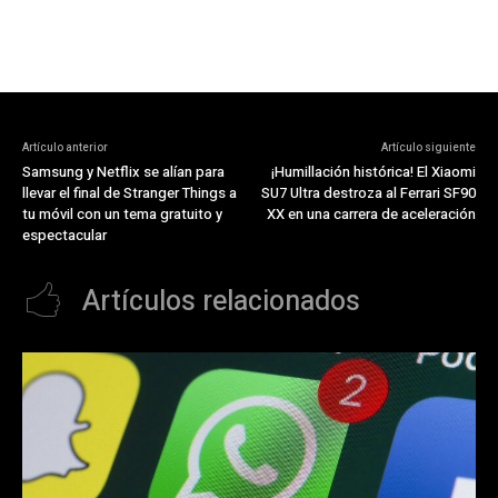
Artículo anterior
Artículo siguiente
Samsung y Netflix se alían para
¡Humillación histórica! El Xiaomi
llevar el final de Stranger Things a
SU7 Ultra destroza al Ferrari SF90
tu móvil con un tema gratuito y
XX en una carrera de aceleración
espectacular
Artículos relacionados