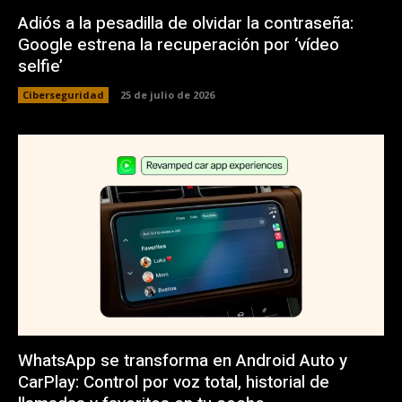
Adiós a la pesadilla de olvidar la contraseña:
Google estrena la recuperación por ‘vídeo
selfie’
Ciberseguridad
25 de julio de 2026
WhatsApp se transforma en Android Auto y
CarPlay: Control por voz total, historial de