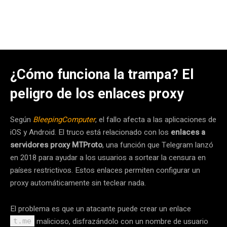
¿Cómo funciona la trampa? El
peligro de los enlaces proxy
Según
BleepingComputer
, el fallo afecta a las aplicaciones de
iOS y Android. El truco está relacionado con los
enlaces a
servidores proxy MTProto
, una función que Telegram lanzó
en 2018 para ayudar a los usuarios a sortear la censura en
países restrictivos. Estos enlaces permiten configurar un
proxy automáticamente sin teclear nada.
El problema es que un atacante puede crear un enlace
malicioso, disfrazándolo con un nombre de usuario
t.me