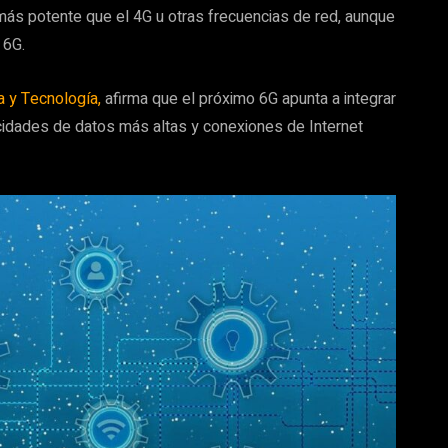
ás potente que el 4G u otras frecuencias de red, aunque
 6G.
a y Tecnología,
afirma que el próximo 6G apunta a integrar
ocidades de datos más altas y conexiones de Internet