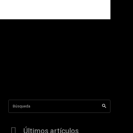
Búsqueda
Últimos artículos