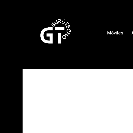
Móviles