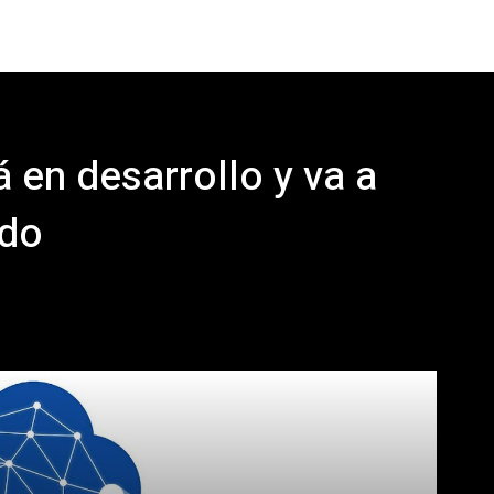
 en desarrollo y va a
ndo