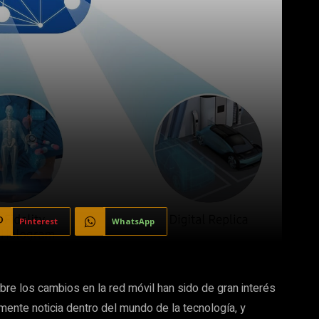
Pinterest
WhatsApp
re los cambios en la red móvil han sido de gran interés
lmente noticia dentro del mundo de la tecnología, y