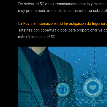
De hecho, el 5G es extremadamente rápido y mucho m
muy pronto podríamos hablar con insistencia sobre el
La
Revista Internacional de Investigación de Ingenierí
satélites con cobertura global para proporcionar vel
más rápidas que el 5G.