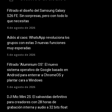
Filtrado el diseño del Samsung Galaxy
S26 FE: Sin sorpresas, pero con todo lo
que necesitas
6 de agosto de 2026
Adiós al caos: WhatsApp revoluciona los
grupos con estas 3 nuevas funciones
muy esperadas
5 de agosto de 2026
Filtrado ‘Aluminium OS’: El nuevo
sistema operativo de Google basado en
Android para enterrar a ChromeOS y
plantar cara a Windows
5 de agosto de 2026
DJI Mic Mini 2S: El salvavidas definitivo
para creadores con 28 horas de
grabación interna y audio a 32 bits float