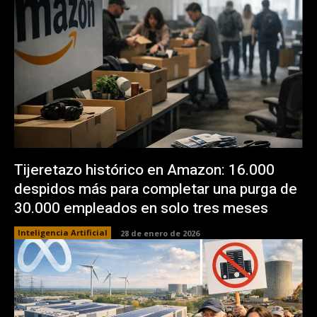
Tijeretazo histórico en Amazon: 16.000
despidos más para completar una purga de
30.000 empleados en solo tres meses
Inteligencia Artificial
28 de enero de 2026