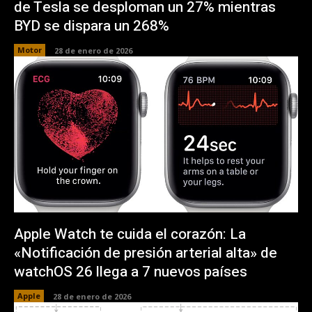
de Tesla se desploman un 27% mientras
BYD se dispara un 268%
Motor
28 de enero de 2026
Apple Watch te cuida el corazón: La
«Notificación de presión arterial alta» de
watchOS 26 llega a 7 nuevos países
Apple
28 de enero de 2026