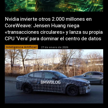
Nvidia invierte otros 2.000 millones en
CoreWeave: Jensen Huang niega
«transacciones circulares» y lanza su propia
CPU ‘Vera’ para dominar el centro de datos
Inteligencia Artificial
27 de enero de 2026