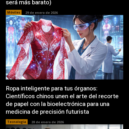
será más barato)
Móviles
29 de enero de 2026
Ropa inteligente para tus órganos:
Científicos chinos unen el arte del recorte
de papel con la bioelectrónica para una
medicina de precisión futurista
Tecnología
28 de enero de 2026