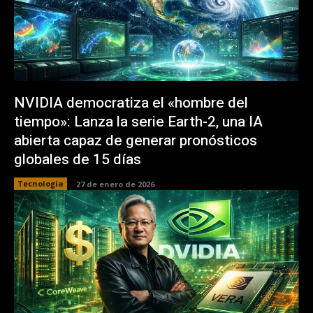
NVIDIA democratiza el «hombre del
tiempo»: Lanza la serie Earth-2, una IA
abierta capaz de generar pronósticos
globales de 15 días
Tecnología
27 de enero de 2026