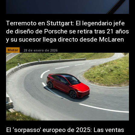
Terremoto en Stuttgart: El legendario jefe
de diseño de Porsche se retira tras 21 años
y su sucesor llega directo desde McLaren
Motor
28 de enero de 2026
El ‘sorpasso’ europeo de 2025: Las ventas