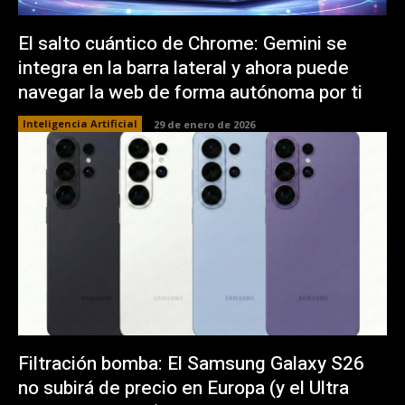
El salto cuántico de Chrome: Gemini se
integra en la barra lateral y ahora puede
navegar la web de forma autónoma por ti
Inteligencia Artificial
29 de enero de 2026
Filtración bomba: El Samsung Galaxy S26
no subirá de precio en Europa (y el Ultra