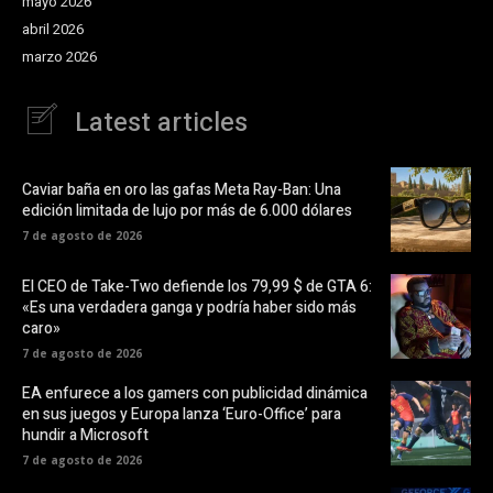
mayo 2026
abril 2026
marzo 2026
Latest articles
Caviar baña en oro las gafas Meta Ray-Ban: Una
edición limitada de lujo por más de 6.000 dólares
7 de agosto de 2026
El CEO de Take-Two defiende los 79,99 $ de GTA 6:
«Es una verdadera ganga y podría haber sido más
caro»
7 de agosto de 2026
EA enfurece a los gamers con publicidad dinámica
en sus juegos y Europa lanza ‘Euro-Office’ para
hundir a Microsoft
7 de agosto de 2026