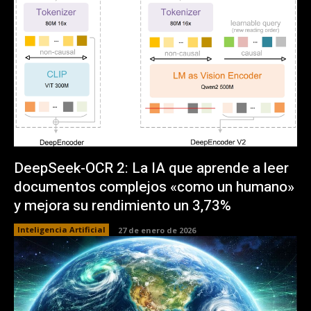
DeepSeek-OCR 2: La IA que aprende a leer
documentos complejos «como un humano»
y mejora su rendimiento un 3,73%
Inteligencia Artificial
27 de enero de 2026