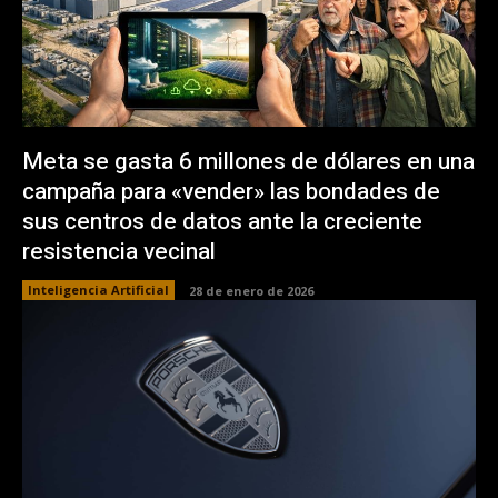
Meta se gasta 6 millones de dólares en una
campaña para «vender» las bondades de
sus centros de datos ante la creciente
resistencia vecinal
Inteligencia Artificial
28 de enero de 2026