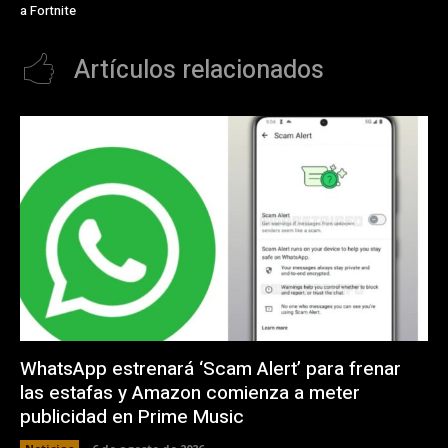
a Fortnite
Artículos relacionados
WhatsApp estrenará ‘Scam Alert’ para frenar
las estafas y Amazon comienza a meter
publicidad en Prime Music