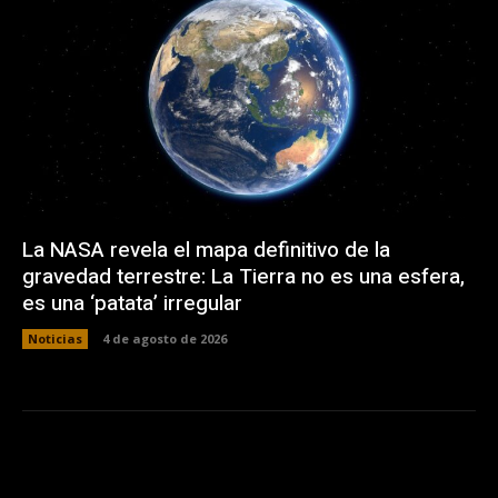
La NASA revela el mapa definitivo de la
gravedad terrestre: La Tierra no es una esfera,
es una ‘patata’ irregular
Noticias
4 de agosto de 2026