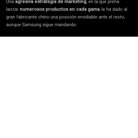
Una
agresiva estrategia de marketing
, en la que prima
lanzar
numerosos productos en cada gama
, le ha dado al
gran fabricante chino una posición envidiable ante el resto,
aunque Samsung sigue mandando.