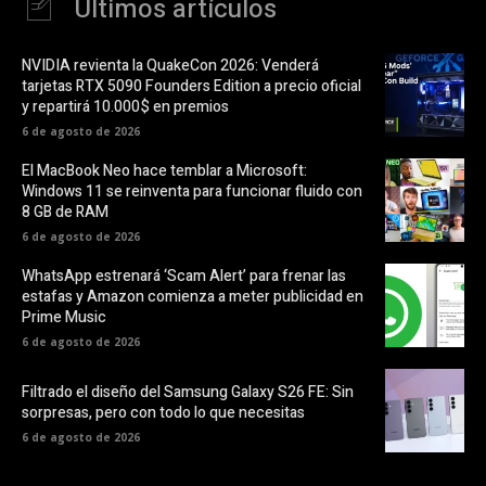
Últimos artículos
NVIDIA revienta la QuakeCon 2026: Venderá
tarjetas RTX 5090 Founders Edition a precio oficial
y repartirá 10.000$ en premios
6 de agosto de 2026
El MacBook Neo hace temblar a Microsoft:
Windows 11 se reinventa para funcionar fluido con
8 GB de RAM
6 de agosto de 2026
WhatsApp estrenará ‘Scam Alert’ para frenar las
estafas y Amazon comienza a meter publicidad en
Prime Music
6 de agosto de 2026
Filtrado el diseño del Samsung Galaxy S26 FE: Sin
sorpresas, pero con todo lo que necesitas
6 de agosto de 2026