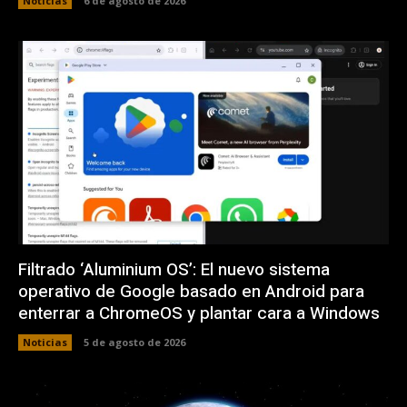
Noticias
6 de agosto de 2026
Filtrado ‘Aluminium OS’: El nuevo sistema
operativo de Google basado en Android para
enterrar a ChromeOS y plantar cara a Windows
Noticias
5 de agosto de 2026