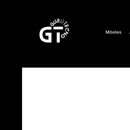
Móviles