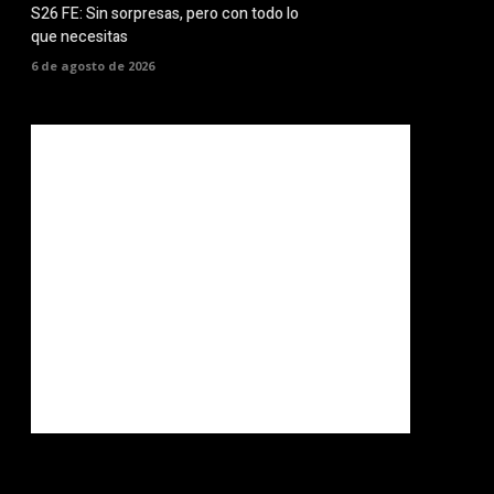
S26 FE: Sin sorpresas, pero con todo lo
que necesitas
6 de agosto de 2026