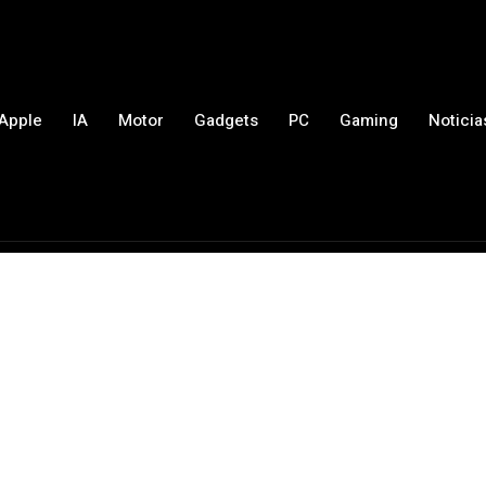
Apple
IA
Motor
Gadgets
PC
Gaming
Noticia