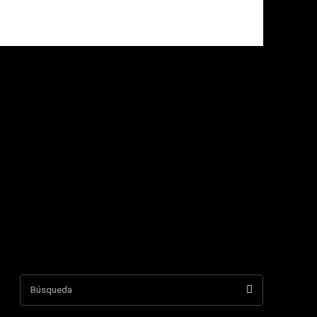
Búsqueda