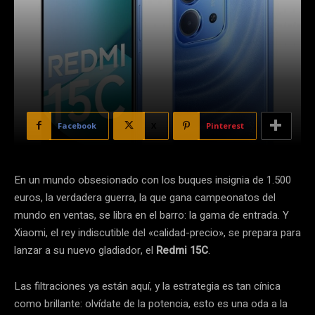
Facebook
X
Pinterest
En un mundo obsesionado con los buques insignia de 1.500
euros, la verdadera guerra, la que gana campeonatos del
mundo en ventas, se libra en el barro: la gama de entrada. Y
Xiaomi, el rey indiscutible del «calidad-precio», se prepara para
lanzar a su nuevo gladiador, el
Redmi 15C
.
Las filtraciones ya están aquí, y la estrategia es tan cínica
como brillante: olvídate de la potencia, esto es una oda a la