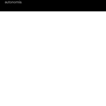
autonomía.