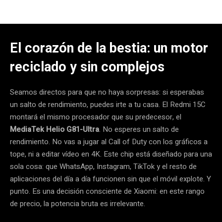
El corazón de la bestia: un motor
reciclado y sin complejos
Seamos directos para que no haya sorpresas: si esperabas
un salto de rendimiento, puedes irte a tu casa. El Redmi 15C
montará el mismo procesador que su predecesor, el
MediaTek Helio G81-Ultra
. No esperes un salto de
rendimiento. No vas a jugar al Call of Duty con los gráficos a
tope, ni a editar vídeo en 4K. Este chip está diseñado para una
sola cosa: que WhatsApp, Instagram, TikTok y el resto de
aplicaciones del día a día funcionen sin que el móvil explote. Y
punto. Es una decisión consciente de Xiaomi: en este rango
de precio, la potencia bruta es irrelevante.