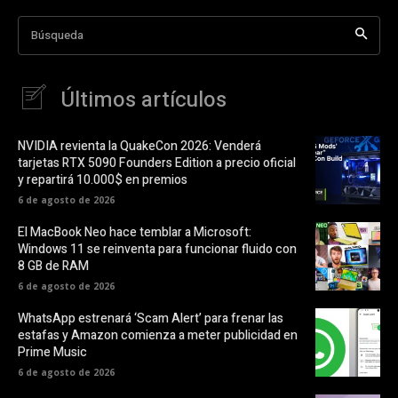
Búsqueda
Últimos artículos
NVIDIA revienta la QuakeCon 2026: Venderá
tarjetas RTX 5090 Founders Edition a precio oficial
y repartirá 10.000$ en premios
6 de agosto de 2026
El MacBook Neo hace temblar a Microsoft:
Windows 11 se reinventa para funcionar fluido con
8 GB de RAM
6 de agosto de 2026
WhatsApp estrenará ‘Scam Alert’ para frenar las
estafas y Amazon comienza a meter publicidad en
Prime Music
6 de agosto de 2026