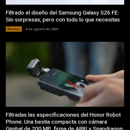
Filtrado el diseño del Samsung Galaxy S26 FE:
Sin sorpresas, pero con todo lo que necesitas
Móviles
6 de agosto de 2026
Filtradas las especificaciones del Honor Robot
Phone: Una bestia compacta con cámara
Gimbal de 200 MP, firma de ARRI y Snapdragon