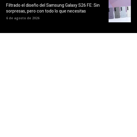
Filtrado el diseño del Samsung Galaxy S26 FE: Sin
sorpresas, pero con todo lo que necesitas
6 de agosto de 2026