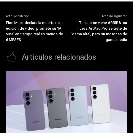
Artículo anterior
Artículo siguiente
Elon Musk declara la muerte de la
Teclast se viene ARRIBA: su
edición de vídeo: promete su ‘IA
nueva ArtPad Pro se viste de
Vine’ en tiempo real en menos de
‘gama alta’, pero su motor es de
6 MESES
gama media
Artículos relacionados