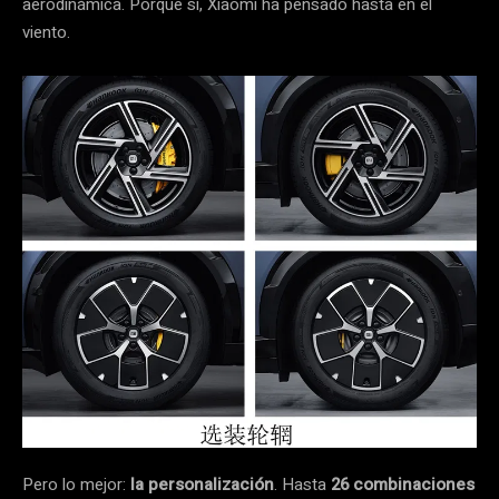
aerodinámica. Porque sí, Xiaomi ha pensado hasta en el
viento.
Pero lo mejor:
la personalización
. Hasta
26 combinaciones