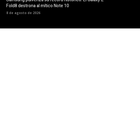
Fold8 destrona al mítico Note 10
8 de agosto de 2026