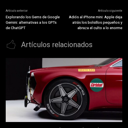
Artículo anterior
Artículo siguiente
Explorando los Gems de Google
Adiós al iPhone mini: Apple deja
Gemini: alternativas a los GPTs
atrás los bolsillos pequeños y
de ChatGPT
abraza el culto a lo enorme
Artículos relacionados