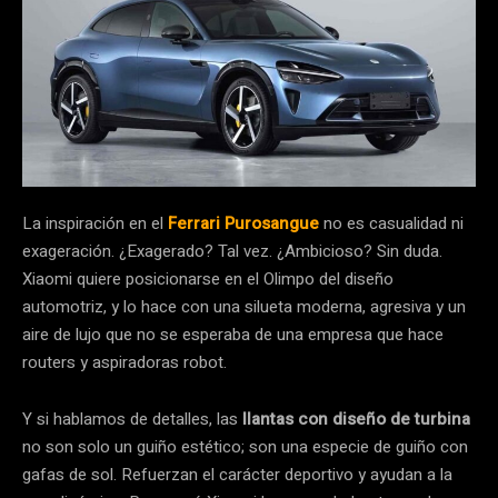
La inspiración en el
Ferrari Purosangue
no es casualidad ni
exageración. ¿Exagerado? Tal vez. ¿Ambicioso? Sin duda.
Xiaomi quiere posicionarse en el Olimpo del diseño
automotriz, y lo hace con una silueta moderna, agresiva y un
aire de lujo que no se esperaba de una empresa que hace
routers y aspiradoras robot.
Y si hablamos de detalles, las
llantas con diseño de turbina
no son solo un guiño estético; son una especie de guiño con
gafas de sol. Refuerzan el carácter deportivo y ayudan a la