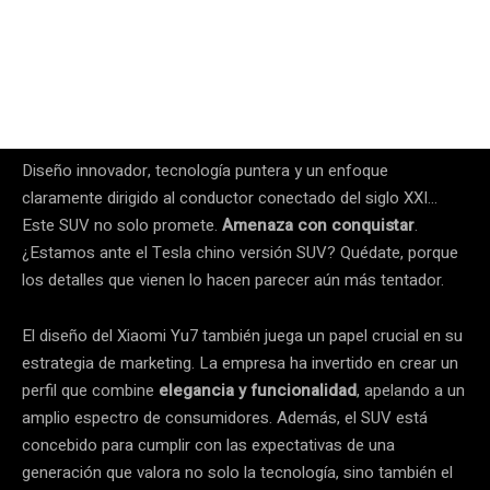
Diseño innovador, tecnología puntera y un enfoque
claramente dirigido al conductor conectado del siglo XXI…
Este SUV no solo promete.
Amenaza con conquistar
.
¿Estamos ante el Tesla chino versión SUV? Quédate, porque
los detalles que vienen lo hacen parecer aún más tentador.
El diseño del Xiaomi Yu7 también juega un papel crucial en su
estrategia de marketing. La empresa ha invertido en crear un
perfil que combine
elegancia y funcionalidad
, apelando a un
amplio espectro de consumidores. Además, el SUV está
concebido para cumplir con las expectativas de una
generación que valora no solo la tecnología, sino también el