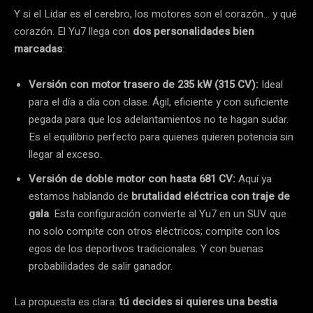
Y si el Lidar es el cerebro, los motores son el corazón… y qué
corazón. El Yu7 llega con
dos personalidades bien
marcadas
:
Versión con motor trasero de 235 kW (315 CV):
Ideal
para el día a día con clase. Ágil, eficiente y con suficiente
pegada para que los adelantamientos no te hagan sudar.
Es el equilibrio perfecto para quienes quieren potencia sin
llegar al exceso.
Versión de doble motor con hasta 681 CV:
Aquí ya
estamos hablando de
brutalidad eléctrica con traje de
gala
. Esta configuración convierte al Yu7 en un SUV que
no solo compite con otros eléctricos; compite con los
egos de los deportivos tradicionales. Y con buenas
probabilidades de salir ganador.
La propuesta es clara:
tú decides si quieres una bestia