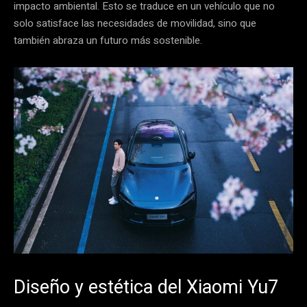
impacto ambiental. Esto se traduce en un vehículo que no
solo satisface las necesidades de movilidad, sino que
también abraza un futuro más sostenible.
Diseño y estética del Xiaomi Yu7