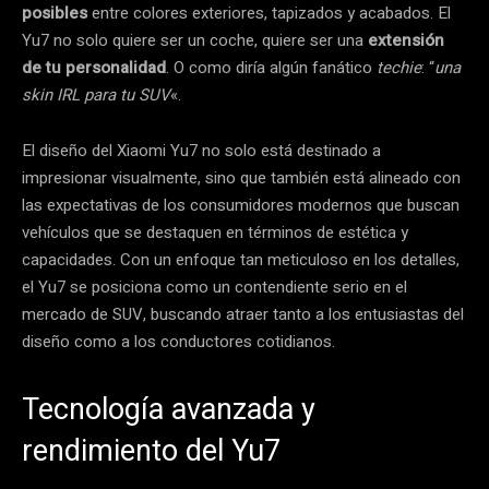
posibles
entre colores exteriores, tapizados y acabados. El
Yu7 no solo quiere ser un coche, quiere ser una
extensión
de tu personalidad
. O como diría algún fanático
techie
: “
una
skin IRL para tu SUV
«.
El diseño del Xiaomi Yu7 no solo está destinado a
impresionar visualmente, sino que también está alineado con
las expectativas de los consumidores modernos que buscan
vehículos que se destaquen en términos de estética y
capacidades. Con un enfoque tan meticuloso en los detalles,
el Yu7 se posiciona como un contendiente serio en el
mercado de SUV, buscando atraer tanto a los entusiastas del
diseño como a los conductores cotidianos.
Tecnología avanzada y
rendimiento del Yu7