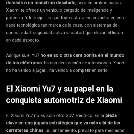
domada o un monstruo desatado
, pero en ambos casos,
Xiaomi te ofrece un vehículo cargado de inteligencia y
potencia. Y lo mejor es que todo esto viene envuelto en esa
capa tecnológica tan marca de la casa, con sistemas de
conectividad, seguridad activa y confort que elevan el listón
en cada aspecto.
Así que sí, el Yu7
no es solo otra cara bonita en el mundo
de los eléctricos
. Es una declaración de intenciones: Xiaomi
no ha venido a jugar… ha venido a competir en serio.
El Xiaomi Yu7 y su papel en la
conquista automotriz de Xiaomi
El Xiaomi Yu7 no es solo otro SUV eléctrico. Es la
pieza
clave en una jugada estratégica que va más allá de las
carreteras chinas
. Su lanzamiento, previsto para mediados