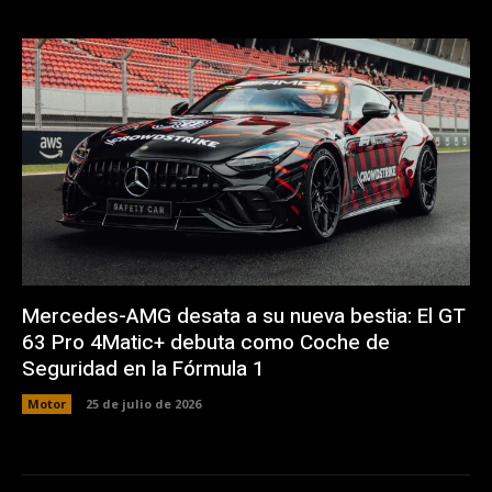
Mercedes-AMG desata a su nueva bestia: El GT
63 Pro 4Matic+ debuta como Coche de
Seguridad en la Fórmula 1
Motor
25 de julio de 2026