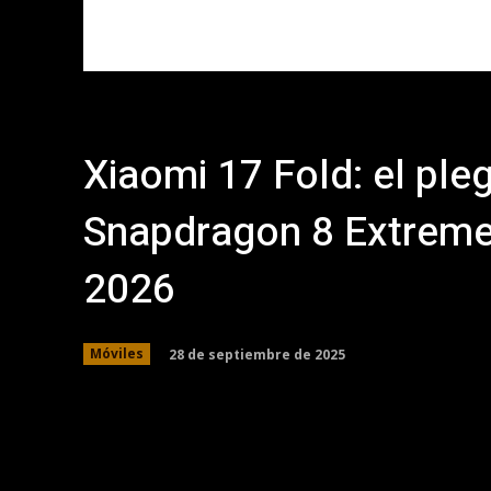
Xiaomi 17 Fold: el ple
Snapdragon 8 Extreme 
2026
28 de septiembre de 2025
Móviles