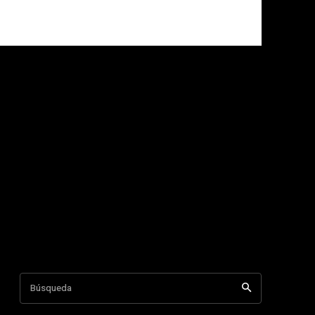
Búsqueda