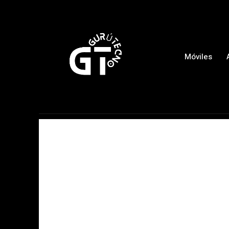
Móviles