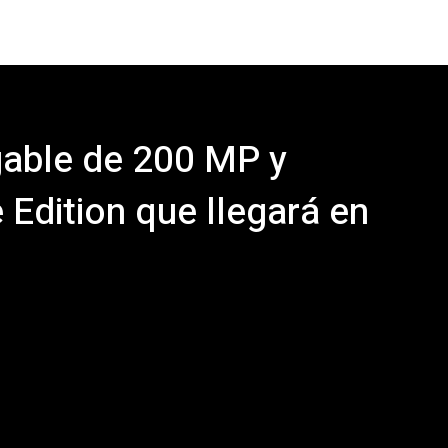
gable de 200 MP y
Edition que llegará en