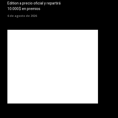
Edition a precio oficial y repartirá
10.000$ en premios
6 de agosto de 2026