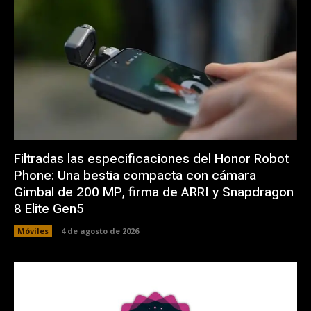
Filtradas las especificaciones del Honor Robot
Phone: Una bestia compacta con cámara
Gimbal de 200 MP, firma de ARRI y Snapdragon
8 Elite Gen5
Móviles
4 de agosto de 2026