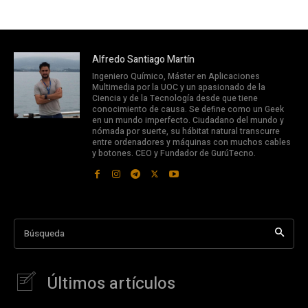
Alfredo Santiago Martín
Ingeniero Químico, Máster en Aplicaciones
Multimedia por la UOC y un apasionado de la
Ciencia y de la Tecnología desde que tiene
conocimiento de causa. Se define como un Geek
en un mundo imperfecto. Ciudadano del mundo y
nómada por suerte, su hábitat natural transcurre
entre ordenadores y máquinas con muchos cables
y botones. CEO y Fundador de GurúTecno.
Búsqueda
Últimos artículos