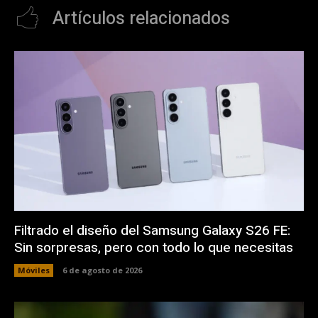
Artículos relacionados
Filtrado el diseño del Samsung Galaxy S26 FE:
Sin sorpresas, pero con todo lo que necesitas
Móviles
6 de agosto de 2026