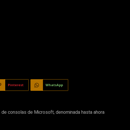
Pinterest
WhatsApp
 de consolas de Microsoft, denominada hasta ahora