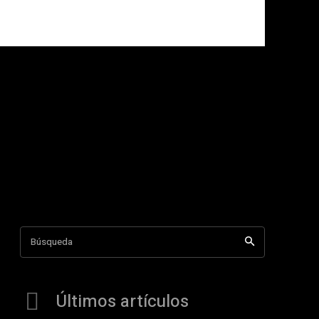
Búsqueda
Últimos artículos