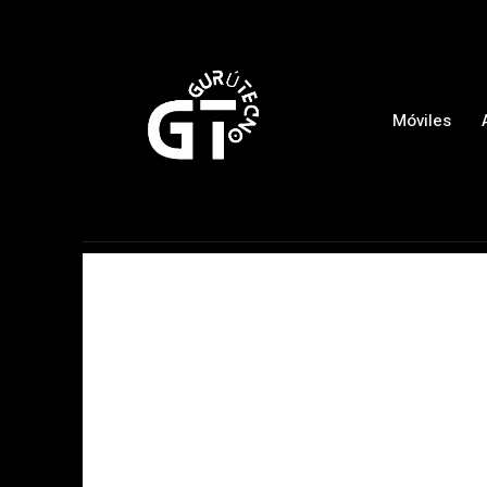
Móviles