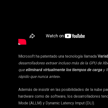
Microsoft ha patentado una tecnología llamada
Varia
desarrolladores extraer incluso más de la GPU de Xb
que
eliminará virtualmente los tiempos de carga
y l
rápido que nunca antes
«.
Además de insistir en las posibilidades de la nube par
hardware como de software, los desarrolladores ten
Mode (ALLM) y Dynamic Latency Imput (DLI).