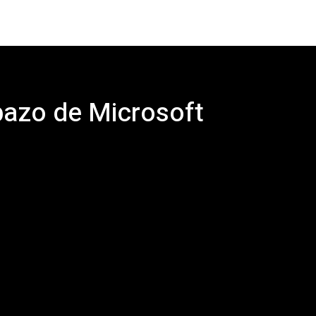
bazo de Microsoft