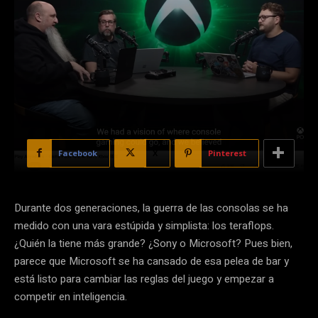
Facebook
X
Pinterest
Durante dos generaciones, la guerra de las consolas se ha
medido con una vara estúpida y simplista: los teraflops.
¿Quién la tiene más grande? ¿Sony o Microsoft? Pues bien,
parece que Microsoft se ha cansado de esa pelea de bar y
está listo para cambiar las reglas del juego y empezar a
competir en inteligencia.