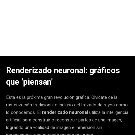
Renderizado neuronal: gráficos
que ‘piensan’
Esta es la próxima gran revolución gráfica. Olvídate de la
rasterización tradicional o incluso del trazado de rayos como
lo conocemos. El
renderizado neuronal
utiliza la inteligencia
artificial para construir o reconstruir partes de una imagen,
logrando una «calidad de imagen e inmersión sin
precedentes» con muchos menos recursos