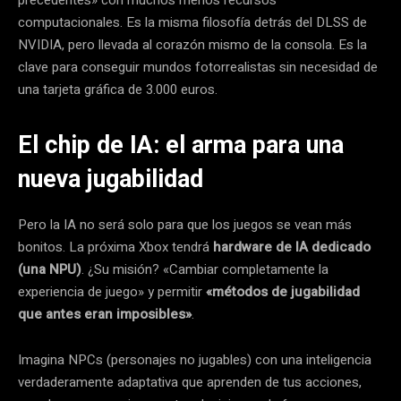
computacionales. Es la misma filosofía detrás del DLSS de
NVIDIA, pero llevada al corazón mismo de la consola. Es la
clave para conseguir mundos fotorrealistas sin necesidad de
una tarjeta gráfica de 3.000 euros.
El chip de IA: el arma para una
nueva jugabilidad
Pero la IA no será solo para que los juegos se vean más
bonitos. La próxima Xbox tendrá
hardware de IA dedicado
(una NPU)
. ¿Su misión? «Cambiar completamente la
experiencia de juego» y permitir
«métodos de jugabilidad
que antes eran imposibles»
.
Imagina NPCs (personajes no jugables) con una inteligencia
verdaderamente adaptativa que aprenden de tus acciones,