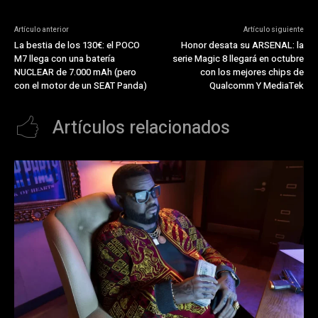
Artículo anterior
Artículo siguiente
La bestia de los 130€: el POCO
Honor desata su ARSENAL: la
M7 llega con una batería
serie Magic 8 llegará en octubre
NUCLEAR de 7.000 mAh (pero
con los mejores chips de
con el motor de un SEAT Panda)
Qualcomm Y MediaTek
Artículos relacionados