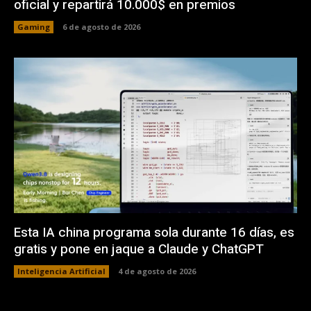
oficial y repartirá 10.000$ en premios
Gaming
6 de agosto de 2026
Esta IA china programa sola durante 16 días, es
gratis y pone en jaque a Claude y ChatGPT
Inteligencia Artificial
4 de agosto de 2026