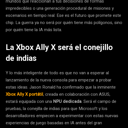
mundos que reaccionan a tus decisiones de formas
impredecibles o una generación procedural de misiones y
escenarios en tiempo real. Ese es el futuro que promete este
chip. La guerra ya no será por quién tiene más polígonos, sino
por quién tiene la IA más lista.
La Xbox Ally X será el conejillo
de indias
Y lo más inteligente de todo es que no van a esperar al
lanzamiento de la nueva consola para empezar a probar
estas ideas. Jason Ronald ha confirmado que la inminente
Xbox Ally X portátil
, creada en colaboración con ASUS,
estará equipada con una
NPU dedicada
. Será el campo de
pruebas, la conejilla de indias para que Microsoft y los
desarrolladores empiecen a experimentar con estas nuevas
experiencias de juego basadas en IA antes del gran