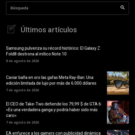
Búsqueda
Últimos artículos
Samsung pulveriza su récord histórico: El Galaxy Z
Fold8 destrona al mítico Note 10
8 de agosto de 2026
Caviar baña en oro las gafas Meta Ray-Ban: Una
edición limitada de lujo por más de 6.000 dólares
7 de agosto de 2026
El CEO de Take-Two defiende los 79,99 $ de GTA 6:
«Es una verdadera ganga y podría haber sido más
caro»
7 de agosto de 2026
EA enfurece a los gamers con publicidad dinámica