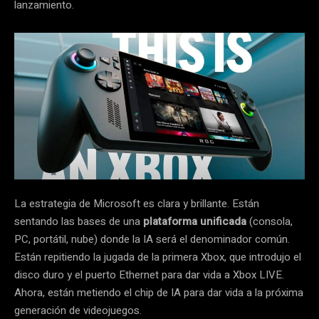
lanzamiento.
La estrategia de Microsoft es clara y brillante. Están
sentando las bases de una
plataforma unificada
(consola,
PC, portátil, nube) donde la IA será el denominador común.
Están repitiendo la jugada de la primera Xbox, que introdujo el
disco duro y el puerto Ethernet para dar vida a Xbox LIVE.
Ahora, están metiendo el chip de IA para dar vida a la próxima
generación de videojuegos.