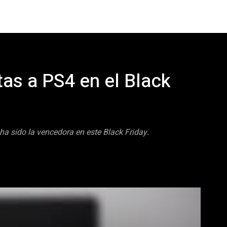
as a PS4 en el Black
ha sido la vencedora en este Black Friday.