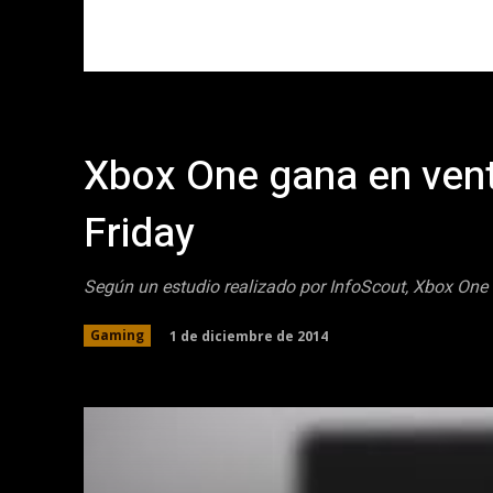
Xbox One gana en vent
Friday
Según un estudio realizado por InfoScout, Xbox One 
1 de diciembre de 2014
Gaming