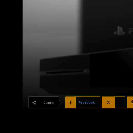
Facebook
X
Cuota