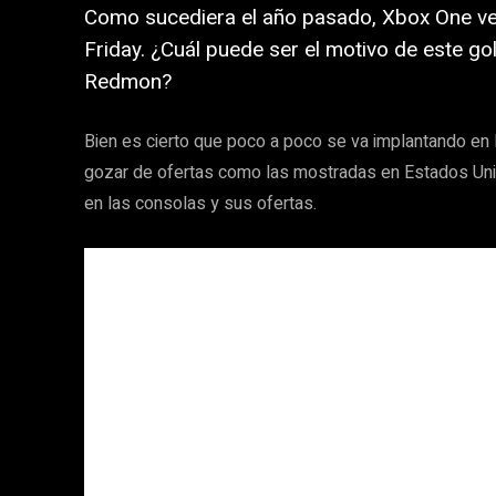
Como sucediera el año pasado, Xbox One ven
Friday. ¿Cuál puede ser el motivo de este go
Redmon?
Bien es cierto que poco a poco se va implantando en 
gozar de ofertas como las mostradas en Estados Uni
en las consolas y sus ofertas.