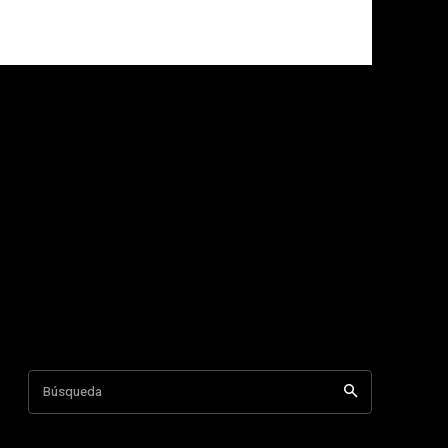
Búsqueda