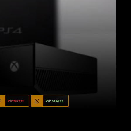
Pinterest
WhatsApp