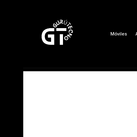
Móviles