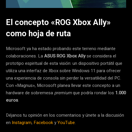
El concepto «ROG Xbox Ally»
como hoja de ruta
Microsoft ya ha estado probando este terreno mediante
colaboraciones. La
ASUS ROG Xbox Ally
se considera el
prototipo espiritual de esta visión: un dispositivo portátil que
utiliza una interfaz de Xbox sobre Windows 11 para ofrecer
una experiencia de consola sin perder la versatilidad del PC.
Con «Magnus», Microsoft planea llevar este concepto a un
hardware de sobremesa
premium
que podría rondar los
1.000
euros
.
Déjanos tu opinión en los comentarios y únete a la discusión
en
Instagram
,
Facebook
y
YouTube
.