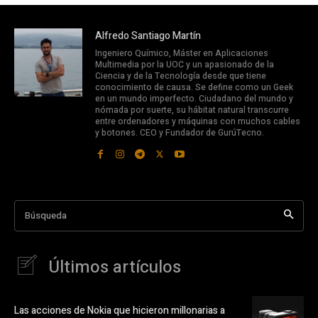
Alfredo Santiago Martín
Ingeniero Químico, Máster en Aplicaciones
Multimedia por la UOC y un apasionado de la
Ciencia y de la Tecnología desde que tiene
conocimiento de causa. Se define como un Geek
en un mundo imperfecto. Ciudadano del mundo y
nómada por suerte, su hábitat natural transcurre
entre ordenadores y máquinas con muchos cables
y botones. CEO y Fundador de GurúTecno.
Búsqueda
Últimos artículos
Las acciones de Nokia que hicieron millonarias a