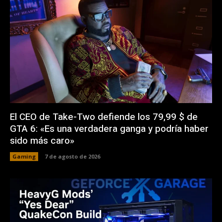
El CEO de Take-Two defiende los 79,99 $ de
GTA 6: «Es una verdadera ganga y podría haber
sido más caro»
Gaming
7 de agosto de 2026