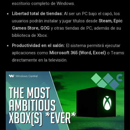
escritorio completo de Windows.
Libertad total de tiendas:
Al ser un PC bajo el capó, los
usuarios podrán instalar y jugar títulos desde
Steam, Epic
Games Store, GOG
y otras tiendas de PC, además de su
biblioteca de Xbox.
Productividad en el salón:
El sistema permitirá ejecutar
aplicaciones como
Microsoft 365 (Word, Excel)
o Teams
directamente en la televisión.