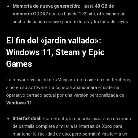
Memoria de nueva generación:
Hasta
48 GB de
memoria GDDR7
con un bus de 192 bits, ofreciendo un
ancho de banda masivo para texturas y trazado de rayos.
El fin del «jardín vallado»:
Windows 11, Steam y Epic
Games
La mayor revolución de «Magnus» no reside en sus teraflops,
sino en su software. La consola abandonará el sistema
operativo cerrado actual por una versión personalizada de
Windows 11
.
Interfaz dual:
Por defecto, la consola iniciará en un modo
de pantalla completa similar a la interfaz de Xbox para
mantener la facilidad de uso, pero permitirá «saltar» a un