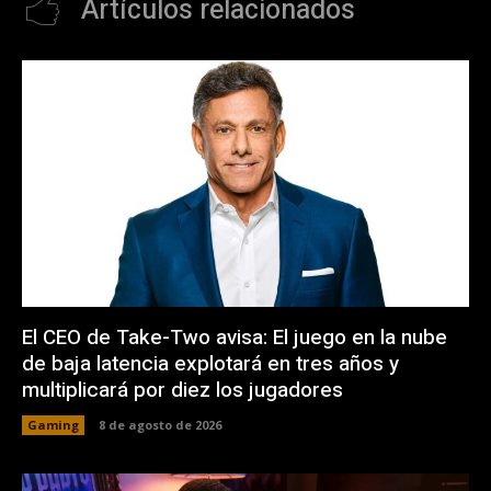
Artículos relacionados
El CEO de Take-Two avisa: El juego en la nube
de baja latencia explotará en tres años y
multiplicará por diez los jugadores
Gaming
8 de agosto de 2026