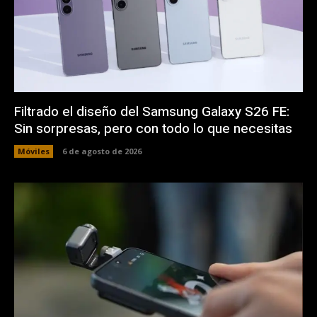
Filtrado el diseño del Samsung Galaxy S26 FE:
Sin sorpresas, pero con todo lo que necesitas
Móviles
6 de agosto de 2026