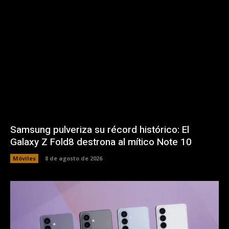
Samsung pulveriza su récord histórico: El
Galaxy Z Fold8 destrona al mítico Note 10
Móviles
8 de agosto de 2026