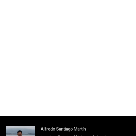
Alfredo Santiago Martín