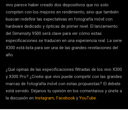
vivo parece haber creado dos dispositivos que no solo
compiten con los mejores en rendimiento, sino que también
buscan redefinir las expectativas en fotografía móvil con
hardware dedicado y ópticas de primer nivel. El lanzamiento
del Dimensity 9500 será clave para ver cómo estas
especificaciones se traducen en una experiencia real. La serie
X300 está lista para ser una de las grandes revelaciones del
año.
¿Qué opinas de las especificaciones filtradas de los vivo X300
y X300 Pro? ¿Creéis que vivo puede competir con las grandes
marcas de fotografía móvil con estas propuestas? El debate
está servido. Déjanos tu opinión en los comentarios y únete a
la discusión en
Instagram
,
Facebook
y
YouTube
.