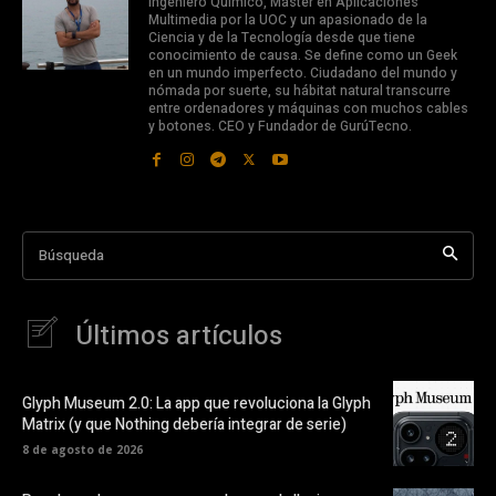
Ingeniero Químico, Máster en Aplicaciones
Multimedia por la UOC y un apasionado de la
Ciencia y de la Tecnología desde que tiene
conocimiento de causa. Se define como un Geek
en un mundo imperfecto. Ciudadano del mundo y
nómada por suerte, su hábitat natural transcurre
entre ordenadores y máquinas con muchos cables
y botones. CEO y Fundador de GurúTecno.
Búsqueda
Últimos artículos
Glyph Museum 2.0: La app que revoluciona la Glyph
Matrix (y que Nothing debería integrar de serie)
8 de agosto de 2026