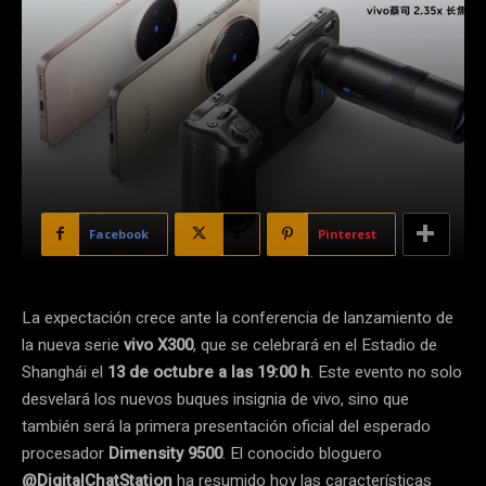
Facebook
X
Pinterest
La expectación crece ante la conferencia de lanzamiento de
la nueva serie
vivo X300
, que se celebrará en el Estadio de
Shanghái el
13 de octubre a las 19:00 h
. Este evento no solo
desvelará los nuevos buques insignia de vivo, sino que
también será la primera presentación oficial del esperado
procesador
Dimensity 9500
. El conocido bloguero
@DigitalChatStation
ha resumido hoy las características