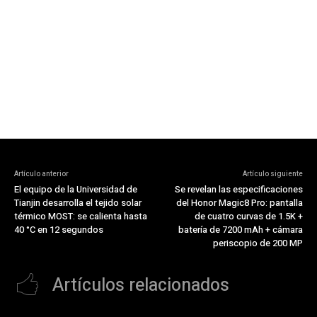
Artículo anterior
Artículo siguiente
El equipo de la Universidad de
Se revelan las especificaciones
Tianjin desarrolla el tejido solar
del Honor Magic8 Pro: pantalla
térmico MOST: se calienta hasta
de cuatro curvas de 1.5K +
40 °C en 12 segundos
batería de 7200 mAh + cámara
periscopio de 200 MP
Artículos relacionados