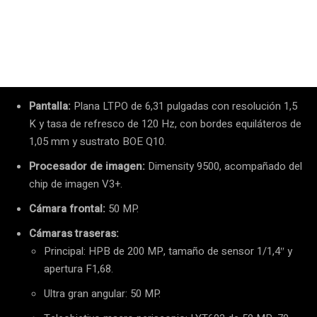
Pantalla:
Plana LTPO de 6,31 pulgadas con resolución 1,5
K y tasa de refresco de 120 Hz, con bordes equiláteros de
1,05 mm y sustrato BOE Q10.
Procesador de imagen:
Dimensity 9500, acompañado del
chip de imagen V3+.
Cámara frontal:
50 MP.
Cámaras traseras:
Principal: HPB de 200 MP, tamaño de sensor 1/1,4″ y
apertura F1,68.
Ultra gran angular: 50 MP.