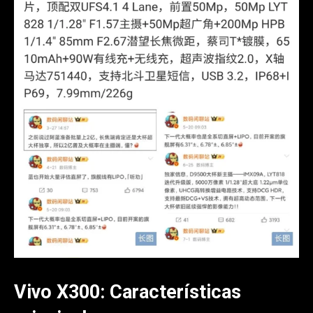
Vivo X300: Características