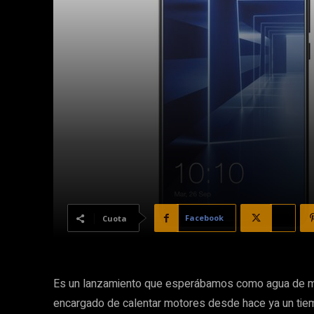
Facebook
X
Cuota
Es un lanzamiento que esperábamos como agua de ma
encargado de calentar motores desde hace ya un tie