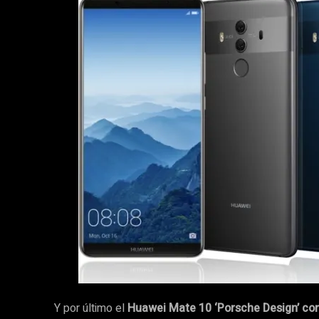
Y por último el
Huawei Mate 10 ‘Porsche Design’ c