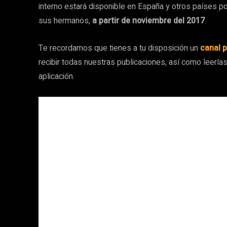
interno estará disponible en España y otros países p
sus hermanos,
a partir de noviembre del 2017
.
Te recordamos que tienes a tu disposición un
canal 
recibir todas nuestras publicaciones, así como leerla
aplicación.