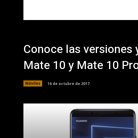
Conoce las versiones 
Mate 10 y Mate 10 Pr
16 de octubre de 2017
Móviles