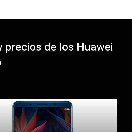
y precios de los Huawei
o