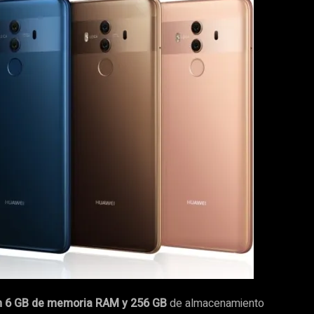
on 6 GB de memoria RAM y 256 GB
de almacenamiento