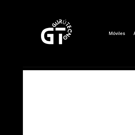
Móviles