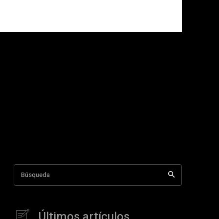
Búsqueda
Últimos artículos