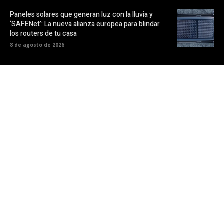
Paneles solares que generan luz con la lluvia y
‘SAFENet’: La nueva alianza europea para blindar
los routers de tu casa
8 de agosto de 2026