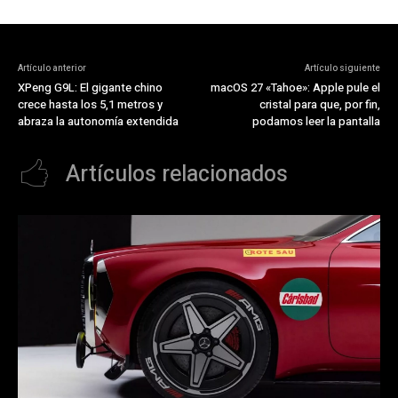
Artículo anterior
Artículo siguiente
XPeng G9L: El gigante chino
macOS 27 «Tahoe»: Apple pule el
crece hasta los 5,1 metros y
cristal para que, por fin,
abraza la autonomía extendida
podamos leer la pantalla
Artículos relacionados