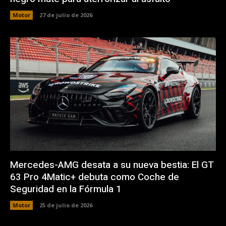
Motor
27 de julio de 2026
Mercedes-AMG desata a su nueva bestia: El GT
63 Pro 4Matic+ debuta como Coche de
Seguridad en la Fórmula 1
Motor
25 de julio de 2026