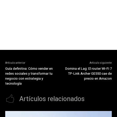
Artículo anterior
Artículo siguiente
Guía definitiva: Cómo vender en
Domina el Lag: El router Wi-Fi 7
redes sociales y transformar tu
TP-Link Archer GE550 cae de
negocio con estrategia y
precio en Amazon
tecnología
Artículos relacionados