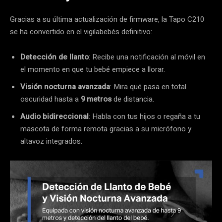
Gracias a su última actualización de firmware, la Tapo C210
se ha convertido en el vigilabebés definitivo:
Detección de llanto
: Recibe una notificación al móvil en
el momento en que tu bebé empiece a llorar.
Visión nocturna avanzada
: Mira qué pasa en total
oscuridad hasta a
9 metros
de distancia.
Audio bidireccional
: Habla con tus hijos o regaña a tu
mascota de forma remota gracias a su micrófono y
altavoz integrados.