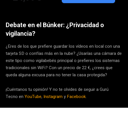
Debate en el Búnker: ¿Privacidad o
vigilancia?
¿Eres de los que prefiere guardar los vídeos en local con una
tarjeta SD o confías más en la nube? ¿Usarías una cámara de
este tipo como vigilabebés principal o prefieres los sistemas
tradicionales sin WiFi? Con un precio de 22 €, ¿crees que
queda alguna excusa para no tener la casa protegida?
¡Cuéntanos tu opinión! Y no te olvides de seguir a Gurú
Tecno en
YouTube
,
Instagram
y
Facebook
.