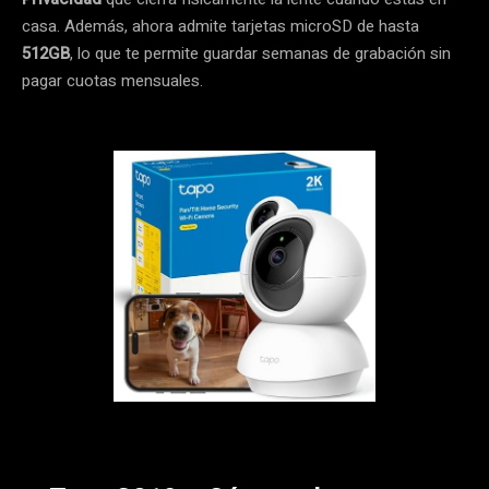
casa. Además, ahora admite tarjetas microSD de hasta
512GB
, lo que te permite guardar semanas de grabación sin
pagar cuotas mensuales.