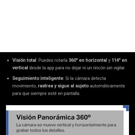
Visión total
: Puedes rotarla
360° en horizontal
y
114° en
vertical
desde la app para no dejar ni un rincón sin vigilar.
Seguimiento inteligente
: Si la cámara detecta
movimiento,
rastrea y sigue al sujeto
automáticamente
para que siempre esté en pantalla.