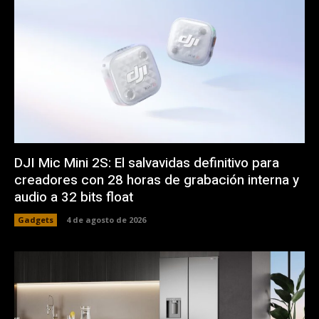
DJI Mic Mini 2S: El salvavidas definitivo para
creadores con 28 horas de grabación interna y
audio a 32 bits float
Gadgets
4 de agosto de 2026