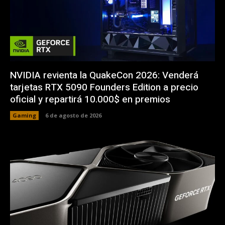
NVIDIA revienta la QuakeCon 2026: Venderá
tarjetas RTX 5090 Founders Edition a precio
oficial y repartirá 10.000$ en premios
Gaming
6 de agosto de 2026