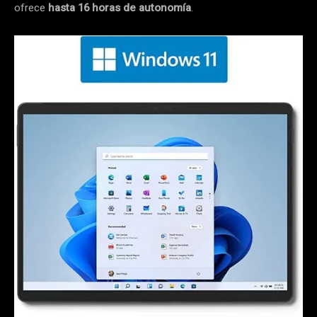
ofrece
hasta 16 horas de autonomía
.