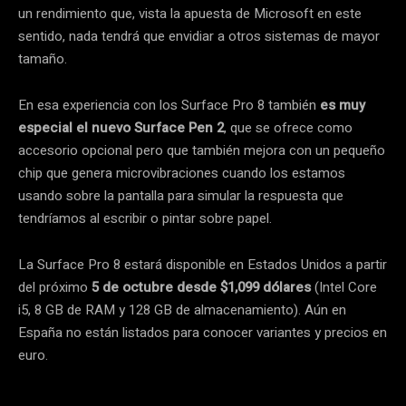
un rendimiento que, vista la apuesta de Microsoft en este
sentido, nada tendrá que envidiar a otros sistemas de mayor
tamaño.
En esa experiencia con los Surface Pro 8 también
es muy
especial el nuevo Surface Pen 2
, que se ofrece como
accesorio opcional pero que también mejora con un pequeño
chip que genera microvibraciones cuando los estamos
usando sobre la pantalla para simular la respuesta que
tendríamos al escribir o pintar sobre papel.
La Surface Pro 8 estará disponible en Estados Unidos a partir
del próximo
5 de octubre desde $1,099 dólares
(Intel Core
i5, 8 GB de RAM y 128 GB de almacenamiento). Aún en
España no están listados para conocer variantes y precios en
euro.