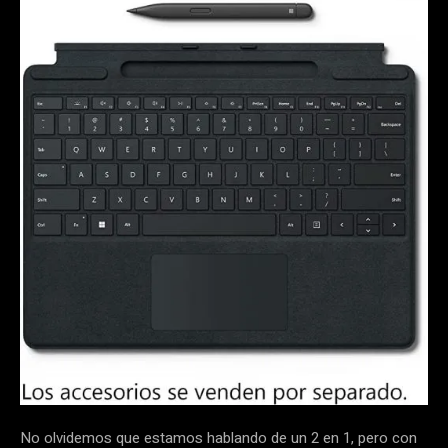
No olvidemos que estamos hablando de un 2 en 1, pero con