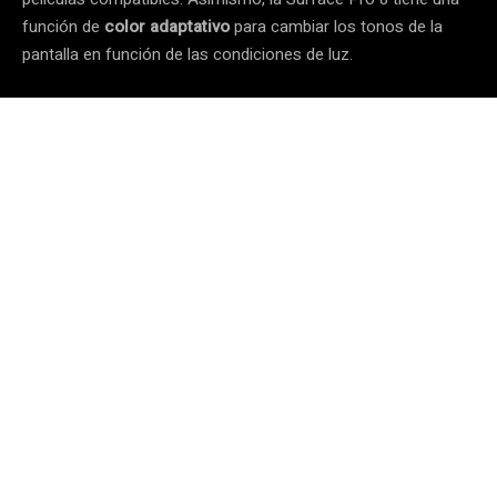
función de
color adaptativo
para cambiar los tonos de la
pantalla en función de las condiciones de luz.