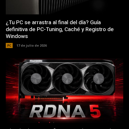
¿Tu PC se arrastra al final del día? Guía
definitiva de PC-Tuning, Caché y Registro de
Windows
PC
17 de julio de 2026