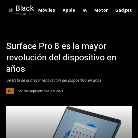
Black
Móviles
Apple
IA
Motor
Gadgets
version PRO
Surface Pro 8 es la mayor
revolución del dispositivo en
años
Se trata de la mayor renovación del dispositivo en años.
PC
22 de septiembre de 2021