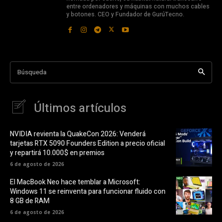
entre ordenadores y máquinas con muchos cables
y botones. CEO y Fundador de GurúTecno.
Búsqueda
Últimos artículos
NVIDIA revienta la QuakeCon 2026: Venderá
tarjetas RTX 5090 Founders Edition a precio oficial
y repartirá 10.000$ en premios
6 de agosto de 2026
El MacBook Neo hace temblar a Microsoft:
Windows 11 se reinventa para funcionar fluido con
8 GB de RAM
6 de agosto de 2026