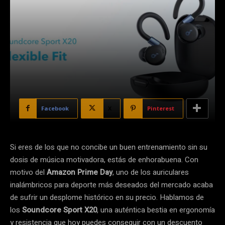
Facebook
X
Pinterest
Si eres de los que no concibe un buen entrenamiento sin su
dosis de música motivadora, estás de enhorabuena. Con
motivo del
Amazon Prime Day
, uno de los auriculares
inalámbricos para deporte más deseados del mercado acaba
de sufrir un desplome histórico en su precio. Hablamos de
los
Soundcore Sport X20
, una auténtica bestia en ergonomía
y resistencia que hoy puedes conseguir con un descuento