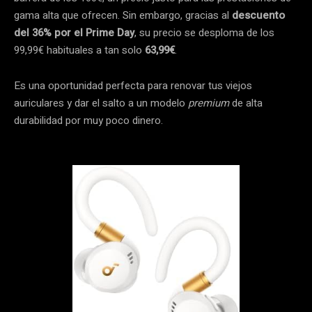
gama alta que ofrecen. Sin embargo, gracias al
descuento
del 36% por el Prime Day
, su precio se desploma de los
99,99€ habituales a tan solo
63,99€
.
Es una oportunidad perfecta para renovar tus viejos
auriculares y dar el salto a un modelo
premium
de alta
durabilidad por muy poco dinero.