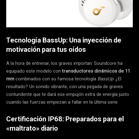
Tecnología BassUp: Una inyección de
motivación para tus oídos
A la hora de entrenar, los graves importan. Soundcore ha
equipado este modelo con
transductores dinámicos de 11
mm
combinados con su famosa tecnología
BassUp
. ¿El
resultado? Un sonido vibrante, con una pegada de graves
contundente que te dará ese empujón extra de energía justo
cuando las fuerzas empiezan a fallar en la última serie.
Certificación IP68: Preparados para el
«maltrato» diario