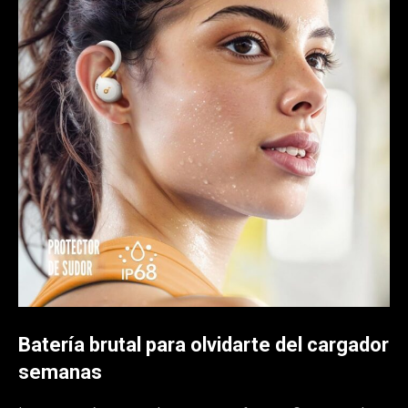
Batería brutal para olvidarte del cargador
semanas