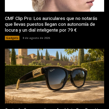
CMF Clip Pro: Los auriculares que no notarás
que llevas puestos llegan con autonomía de
locura y un dial inteligente por 79 €
Gadgets
8 de agosto de 2026