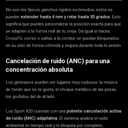
No son los típicos ganchos rígidos incómodos; estos se
pueden
extender hasta 4 mm y rotar hasta 30 grados
. Esto
significa que puedes personalizar la posición exacta para que
se adapten a la forma real de tu oreja. Da igual si haces
CrossFit, corres o saltas a la comba: se quedan bloqueados
en su sitio de forma cómoda y segura durante toda la sesión.
Cancelación de ruido (ANC) para una
concentración absoluta
Los gimnasios pueden ser lugares muy ruidosos: la música
de fondo que no te gusta, el choque metálico de las pesas,
los gruñidos del de al lado…
Los Sport X20 cuentan con una
potente cancelación activa
de ruido (ANC) adaptativa
. El sistema analiza el ruido
ambiental en tiempo real y lo bloquea por completo,