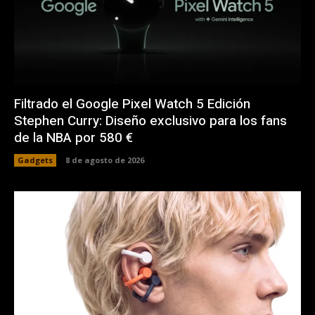
Filtrado el Google Pixel Watch 5 Edición
Stephen Curry: Diseño exclusivo para los fans
de la NBA por 580 €
Gadgets
8 de agosto de 2026