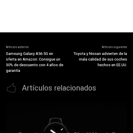
Artículo anterior
Artículo siguiente
Samsung Galaxy A56 5G en
Toyota y Nissan advierten de la
oferta en Amazon: Consigue un
mala calidad de sus coches
30% de descuento con 4 años de
hechos en EE.UU.
garantía
Artículos relacionados