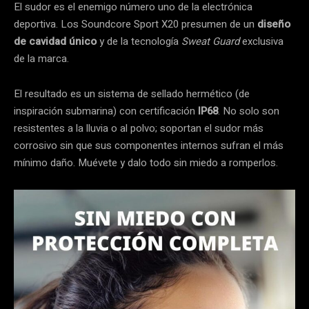
El sudor es el enemigo número uno de la electrónica
deportiva. Los Soundcore Sport X20 presumen de un
diseño
de cavidad único
y de la tecnología
Sweat Guard
exclusiva
de la marca.
El resultado es un sistema de sellado hermético (de
inspiración submarina) con certificación
IP68
. No solo son
resistentes a la lluvia o al polvo; soportan el sudor más
corrosivo sin que sus componentes internos sufran el más
mínimo daño. Muévete y dalo todo sin miedo a romperlos.