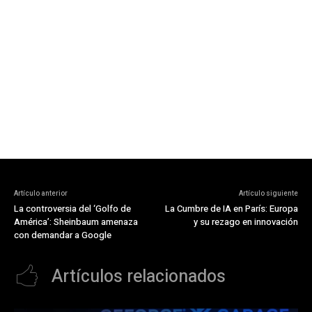
Artículo anterior
Artículo siguiente
La controversia del ‘Golfo de
La Cumbre de IA en París: Europa
América’: Sheinbaum amenaza
y su rezago en innovación
con demandar a Google
Artículos relacionados