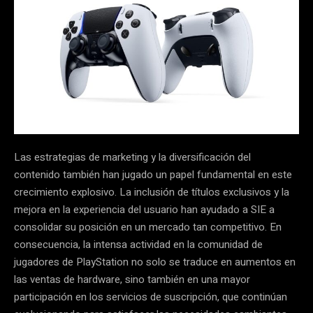
Las estrategias de marketing y la diversificación del
contenido también han jugado un papel fundamental en este
crecimiento explosivo. La inclusión de títulos exclusivos y la
mejora en la experiencia del usuario han ayudado a SIE a
consolidar su posición en un mercado tan competitivo. En
consecuencia, la intensa actividad en la comunidad de
jugadores de PlayStation no solo se traduce en aumentos en
las ventas de hardware, sino también en una mayor
participación en los servicios de suscripción, que continúan