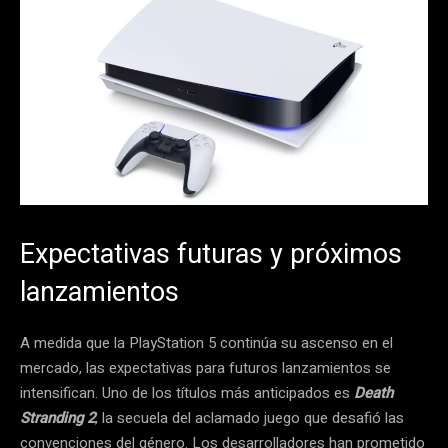
Expectativas futuras y próximos
lanzamientos
A medida que la PlayStation 5 continúa su ascenso en el
mercado, las expectativas para futuros lanzamientos se
intensifican. Uno de los títulos más anticipados es
Death
Stranding 2
, la secuela del aclamado juego que desafió las
convenciones del género. Los desarrolladores han prometido