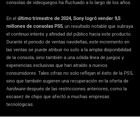
consolas de videojuegos ha fluctuado a lo largo de los años.
En el
último trimestre de 2024, Sony logró vender 9,5
millones de consolas PS5
, un resultado notable que subraya
el continuo interés y afinidad del público hacia este producto.
Durante el periodo de ventas navideñas, este incremento en
las ventas se puede atribuir no solo a la amplia disponibilidad
de la consola, sino también a una sólida línea de juegos y
experiencias exclusivas que han atraído a nuevos
consumidores. Tales cifras no solo reflejan el éxito de la PS5,
sino que también sugieren una recuperación en la oferta de
hardware
después de las restricciones anteriores, como la
escasez de chips que afectó a muchas empresas
tecnológicas.