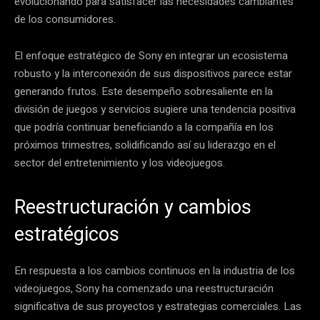
evolucionando para satisfacer las necesidades cambiantes
de los consumidores.
El enfoque estratégico de Sony en integrar un ecosistema
robusto y la interconexión de sus dispositivos parece estar
generando frutos. Este desempeño sobresaliente en la
división de juegos y servicios sugiere una tendencia positiva
que podría continuar beneficiando a la compañía en los
próximos trimestres, solidificando así su liderazgo en el
sector del entretenimiento y los videojuegos.
Reestructuración y cambios
estratégicos
En respuesta a los cambios continuos en la industria de los
videojuegos, Sony ha comenzado una reestructuración
significativa de sus proyectos y estrategias comerciales. Las