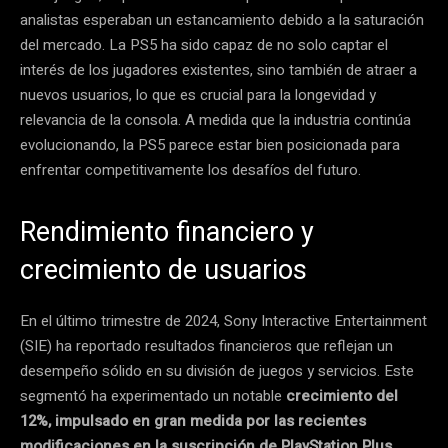
analistas esperaban un estancamiento debido a la saturación
del mercado. La PS5 ha sido capaz de no solo captar el
interés de los jugadores existentes, sino también de atraer a
nuevos usuarios, lo que es crucial para la longevidad y
relevancia de la consola. A medida que la industria continúa
evolucionando, la PS5 parece estar bien posicionada para
enfrentar competitivamente los desafíos del futuro.
Rendimiento financiero y
crecimiento de usuarios
En el último trimestre de 2024, Sony Interactive Entertainment
(SIE) ha reportado resultados financieros que reflejan un
desempeño sólido en su división de juegos y servicios. Este
segmentó ha experimentado un notable
crecimiento del
12%, impulsado en gran medida por las recientes
modificaciones en la suscripción de PlayStation Plus
.