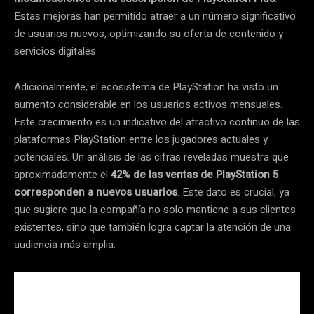
Estas mejoras han permitido atraer a un número significativo
de usuarios nuevos, optimizando su oferta de contenido y
servicios digitales.
Adicionalmente, el ecosistema de PlayStation ha visto un
aumento considerable en los usuarios activos mensuales.
Este crecimiento es un indicativo del atractivo continuo de las
plataformas PlayStation entre los jugadores actuales y
potenciales. Un análisis de las cifras reveladas muestra que
aproximadamente el
42% de las ventas de PlayStation 5
corresponden a nuevos usuarios
. Este dato es crucial, ya
que sugiere que la compañía no solo mantiene a sus clientes
existentes, sino que también logra captar la atención de una
audiencia más amplia.