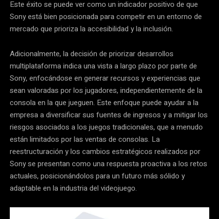
Este éxito se puede ver como un indicador positivo de que
Sony está bien posicionada para competir en un entorno de
mercado que prioriza la accesibilidad y la inclusión.
Adicionalmente, la decisión de priorizar desarrollos
multiplataforma indica una vista a largo plazo por parte de
Sony, enfocándose en generar recursos y experiencias que
sean valoradas por los jugadores, independientemente de la
consola en la que jueguen. Este enfoque puede ayudar a la
empresa a diversificar sus fuentes de ingresos y a mitigar los
riesgos asociados a los juegos tradicionales, que a menudo
están limitados por las ventas de consolas. La
reestructuración y los cambios estratégicos realizados por
Sony se presentan como una respuesta proactiva a los retos
actuales, posicionándolos para un futuro más sólido y
adaptable en la industria del videojuego.