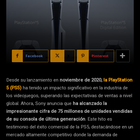
Facebook
X
Pinterest
Desde su lanzamiento en
noviembre de 2020,
la PlayStation
5 (PS5)
ha tenido un impacto significativo en la industria de
los videojuegos, superando las expectativas de ventas a nivel
global. Ahora, Sony anuncia que
ha alcanzado la
impresionante cifra de 75 millones de unidades vendidas
de su consola de última generación
. Este hito es
testimonio del éxito comercial de la PS5, destacándose en un
mercado altamente competitivo donde la demanda de