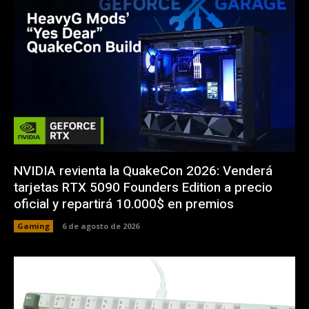
NVIDIA revienta la QuakeCon 2026: Venderá
tarjetas RTX 5090 Founders Edition a precio
oficial y repartirá 10.000$ en premios
Gaming
6 de agosto de 2026