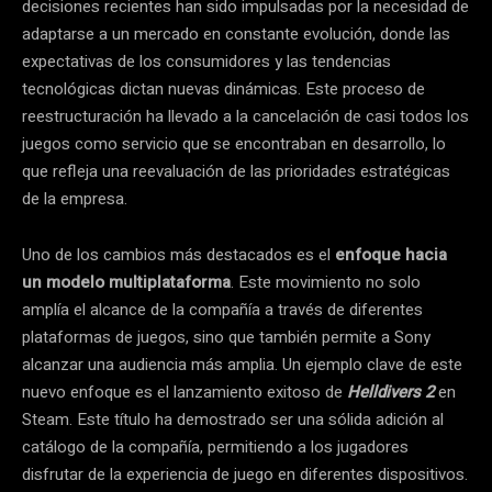
decisiones recientes han sido impulsadas por la necesidad de
adaptarse a un mercado en constante evolución, donde las
expectativas de los consumidores y las tendencias
tecnológicas dictan nuevas dinámicas. Este proceso de
reestructuración ha llevado a la cancelación de casi todos los
juegos como servicio que se encontraban en desarrollo, lo
que refleja una reevaluación de las prioridades estratégicas
de la empresa.
Uno de los cambios más destacados es el
enfoque hacia
un modelo multiplataforma
. Este movimiento no solo
amplía el alcance de la compañía a través de diferentes
plataformas de juegos, sino que también permite a Sony
alcanzar una audiencia más amplia. Un ejemplo clave de este
nuevo enfoque es el lanzamiento exitoso de
Helldivers 2
en
Steam. Este título ha demostrado ser una sólida adición al
catálogo de la compañía, permitiendo a los jugadores
disfrutar de la experiencia de juego en diferentes dispositivos.