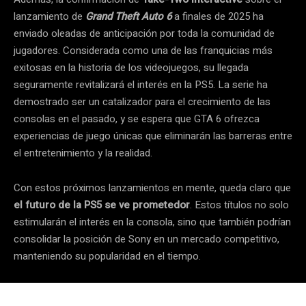
lanzamiento de
Grand Theft Auto 6
a finales de 2025 ha
enviado oleadas de anticipación por toda la comunidad de
jugadores. Considerada como una de las franquicias más
exitosas en la historia de los videojuegos, su llegada
seguramente revitalizará el interés en la PS5. La serie ha
demostrado ser un catalizador para el crecimiento de las
consolas en el pasado, y se espera que GTA 6 ofrezca
experiencias de juego únicas que eliminarán las barreras entre
el entretenimiento y la realidad.
Con estos próximos lanzamientos en mente, queda claro que
el futuro de la PS5 se ve prometedor
. Estos títulos no solo
estimularán el interés en la consola, sino que también podrían
consolidar la posición de Sony en un mercado competitivo,
manteniendo su popularidad en el tiempo.