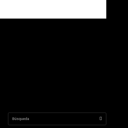
Búsqueda