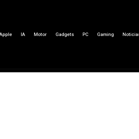
Apple
IA
Motor
Gadgets
PC
Gaming
Noticia