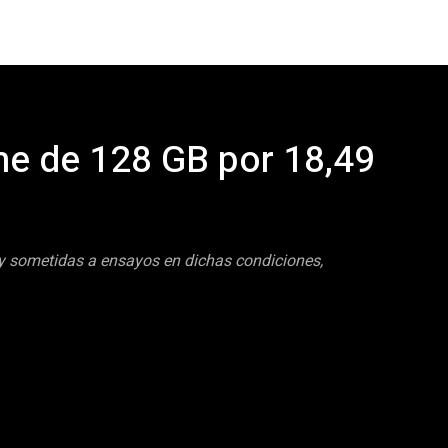
me de 128 GB por 18,49
 y sometidas a ensayos en dichas condiciones,