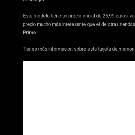
Este modelo tiene un precio oficial de 26,99 euros, 
precio mucho más interesante que el de otras tiendas
Prime
.
Tienes más información sobre esta tarjeta de memori