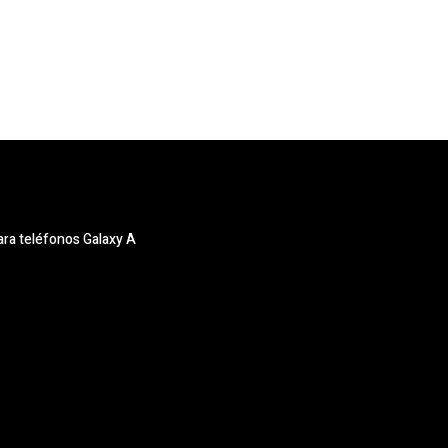
ra teléfonos Galaxy A