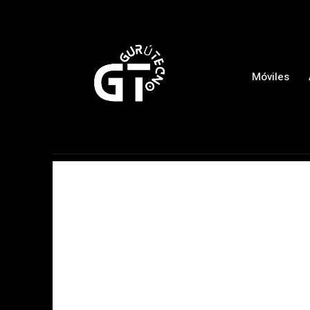
Móviles