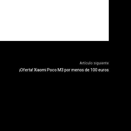
Artículo siguiente
¡Oferta! Xiaomi Poco M3 por menos de 100 euros