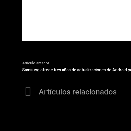
Artículo anterior
Samsung ofrece tres años de actualizaciones de Android pa
Artículos relacionados