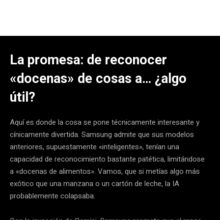
La promesa: de reconocer
«docenas» de cosas a… ¿algo
útil?
Aquí es donde la cosa se pone técnicamente interesante y
cínicamente divertida. Samsung admite que sus modelos
anteriores, supuestamente «inteligentes», tenían una
capacidad de reconocimiento bastante patética, limitándose
a «docenas de alimentos». Vamos, que si metías algo más
exótico que una manzana o un cartón de leche, la IA
probablemente colapsaba.