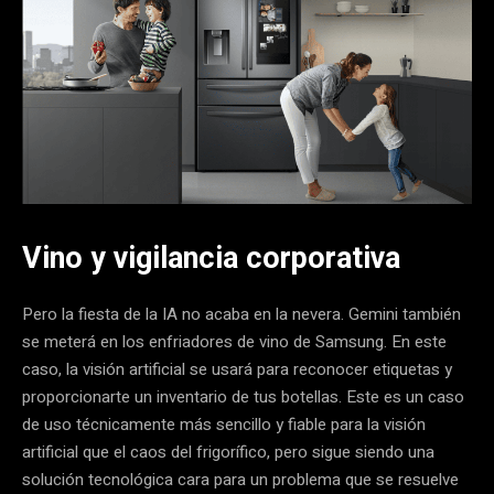
Vino y vigilancia corporativa
Pero la fiesta de la IA no acaba en la nevera. Gemini también
se meterá en los enfriadores de vino de Samsung. En este
caso, la visión artificial se usará para reconocer etiquetas y
proporcionarte un inventario de tus botellas. Este es un caso
de uso técnicamente más sencillo y fiable para la visión
artificial que el caos del frigorífico, pero sigue siendo una
solución tecnológica cara para un problema que se resuelve