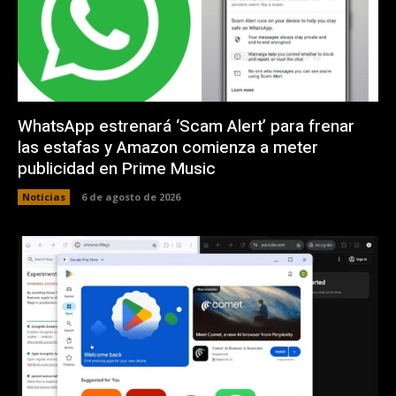
WhatsApp estrenará ‘Scam Alert’ para frenar
las estafas y Amazon comienza a meter
publicidad en Prime Music
Noticias
6 de agosto de 2026