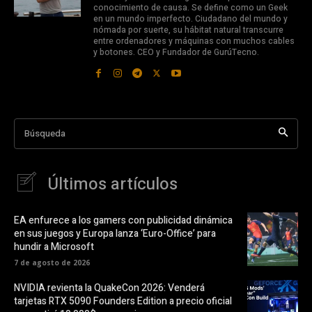
conocimiento de causa. Se define como un Geek
en un mundo imperfecto. Ciudadano del mundo y
nómada por suerte, su hábitat natural transcurre
entre ordenadores y máquinas con muchos cables
y botones. CEO y Fundador de GurúTecno.
Búsqueda
Últimos artículos
EA enfurece a los gamers con publicidad dinámica
en sus juegos y Europa lanza ‘Euro-Office’ para
hundir a Microsoft
7 de agosto de 2026
NVIDIA revienta la QuakeCon 2026: Venderá
tarjetas RTX 5090 Founders Edition a precio oficial