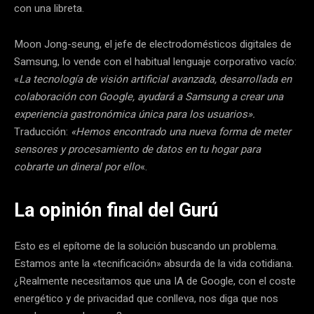
con una libreta.
Moon Jong-seung, el jefe de electrodomésticos digitales de
Samsung, lo vende con el habitual lenguaje corporativo vacío:
«
La tecnología de visión artificial avanzada, desarrollada en
colaboración con Google, ayudará a Samsung a crear una
experiencia gastronómica única para los usuarios».
Traducción:
«Hemos encontrado una nueva forma de meter
sensores y procesamiento de datos en tu hogar para
cobrarte un dineral por ello
«.
La opinión final del Gurú
Esto es el epítome de la solución buscando un problema.
Estamos ante la «tecnificación» absurda de la vida cotidiana.
¿Realmente necesitamos que una IA de Google, con el coste
energético y de privacidad que conlleva, nos diga que nos