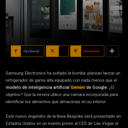
Facebook
X
Pinterest
Samsung Electronics ha soltado la bomba: planean lanzar un
refrigerador de gama alta equipado con nada menos que el
modelo de inteligencia artificial
Gemini
de Google
. ¿El
objetivo? Que la nevera utilice una cámara incorporada para
identificar los alimentos que almacenas en su interior.
Este nuevo engendro de la línea Bespoke será presentado en
Estados Unidos en un evento previo al CES de Las Vegas el