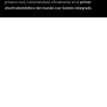
próximo mes, convirtiéndose oficialmente en el
primer
electrodoméstico del mundo con Gemini integrado
.