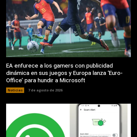
EA enfurece a los gamers con publicidad
dinámica en sus juegos y Europa lanza ‘Euro-
Office’ para hundir a Microsoft
Noticias
7 de agosto de 2026