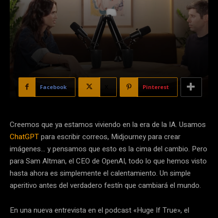
Facebook
X
Pinterest
Creemos que ya estamos viviendo en la era de la IA. Usamos
ChatGPT
para escribir correos, Midjourney para crear
imágenes… y pensamos que esto es la cima del cambio. Pero
para Sam Altman, el CEO de OpenAI, todo lo que hemos visto
hasta ahora es simplemente el calentamiento. Un simple
aperitivo antes del verdadero festín que cambiará el mundo.
En una nueva entrevista en el podcast «Huge If True», el