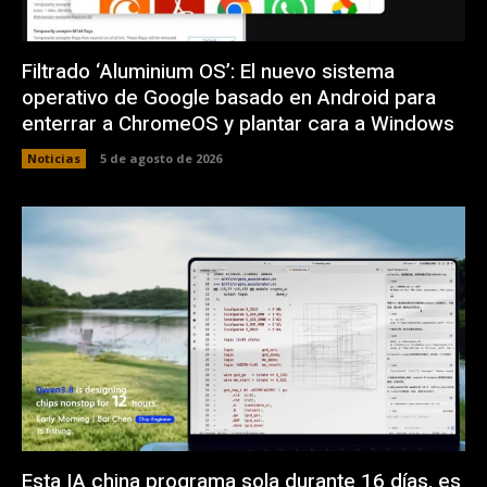
Filtrado ‘Aluminium OS’: El nuevo sistema
operativo de Google basado en Android para
enterrar a ChromeOS y plantar cara a Windows
Noticias
5 de agosto de 2026
Esta IA china programa sola durante 16 días, es