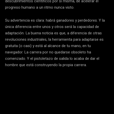
descubrimientos científicos por sí misma, de acelerar el
progreso humano a un ritmo nunca visto.
Su advertencia es clara: habrá ganadores y perdedores. Y la
única diferencia entre unos y otros será la capacidad de
adaptación. La buena noticia es que, a diferencia de otras
revoluciones industriales, la herramienta para adaptarse es
gratuita (o casi) y está al alcance de tu mano, en tu
navegador. La carrera por no quedarse obsoleto ha
comenzado. Y el pistoletazo de salida lo acaba de dar el
hombre que está construyendo la propia carrera.