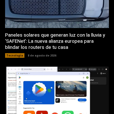
Paneles solares que generan luz con la lluvia y
‘SAFENet’: La nueva alianza europea para
blindar los routers de tu casa
Tecnología
8 de agosto de 2026