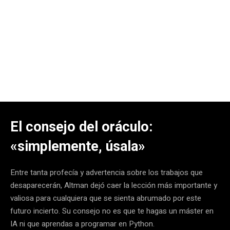
El consejo del oráculo:
«simplemente, úsala»
Entre tanta profecía y advertencia sobre los trabajos que
desaparecerán, Altman dejó caer la lección más importante y
valiosa para cualquiera que se sienta abrumado por este
futuro incierto. Su consejo no es que te hagas un máster en
IA ni que aprendas a programar en Python.