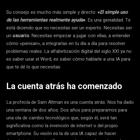
Su consejo es mucho más simple y directo:
«
El simple uso
de las herramientas realmente ayuda
«
. Es una genialidad. Te
está diciendo que no necesitas ser un experto. Necesitas ser
un
usuario
. Necesitas empezar a jugar con ellas, a entender
cómo «piensan», a integrarlas en tu día a día para resolver
problemas reales. La alfabetización digital del siglo XXI ya no
es saber usar el Word, es saber cómo hablarle a una IA para
que te dé lo que necesitas.
La cuenta atrás ha comenzado
La profecía de Sam Altman es una cuenta atrás. Nos ha dado
una ventana de dos años. Dos años para prepararnos para
una ola de cambio tecnológico que, según él, será tan
significativa como la invención de internet o del propio
smartphone. Su visión es la de una IA capaz de hacer