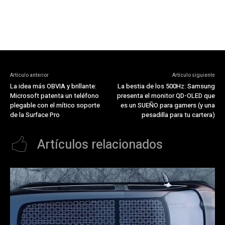
Artículo anterior
Artículo siguiente
La idea más OBVIA y brillante:
La bestia de los 500Hz: Samsung
Microsoft patenta un teléfono
presenta el monitor QD-OLED que
plegable con el mítico soporte
es un SUEÑO para gamers (y una
de la Surface Pro
pesadilla para tu cartera)
Artículos relacionados