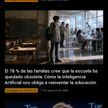
El 78 % de las familias cree que la escuela ha
quedado obsoleta: Cómo la Inteligencia
Artificial nos obliga a reinventar la educación
Inteligencia Artificial
1 de agosto de 2026