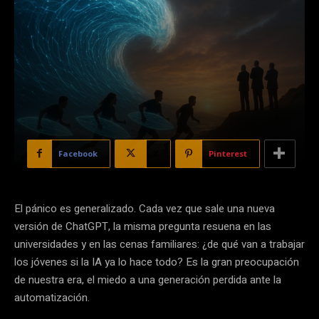
Facebook
X
Pinterest
El pánico es generalizado. Cada vez que sale una nueva
versión de ChatGPT, la misma pregunta resuena en las
universidades y en las cenas familiares: ¿de qué van a trabajar
los jóvenes si la IA ya lo hace todo? Es la gran preocupación
de nuestra era, el miedo a una generación perdida ante la
automatización.