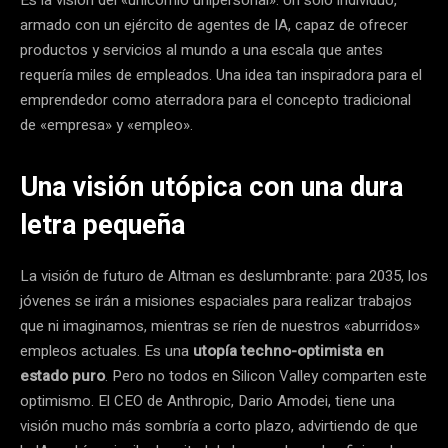
armado con un ejército de agentes de IA, capaz de ofrecer
productos y servicios al mundo a una escala que antes
requería miles de empleados. Una idea tan inspiradora para el
emprendedor como aterradora para el concepto tradicional
de «empresa» y «empleo».
Una visión utópica con una dura
letra pequeña
La visión de futuro de Altman es deslumbrante: para 2035, los
jóvenes se irán a misiones espaciales para realizar trabajos
que ni imaginamos, mientras se ríen de nuestros «aburridos»
empleos actuales. Es una
utopía techno-optimista en
estado puro
. Pero no todos en Silicon Valley comparten este
optimismo. El CEO de Anthropic, Dario Amodei, tiene una
visión mucho más sombría a corto plazo, advirtiendo de que