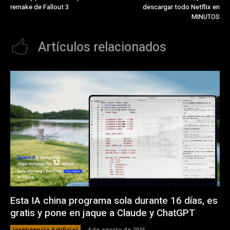
remake de Fallout 3
descargar todo Netflix en
MINUTOS
Artículos relacionados
Esta IA china programa sola durante 16 días, es
gratis y pone en jaque a Claude y ChatGPT
Inteligencia Artificial
4 de agosto de 2026