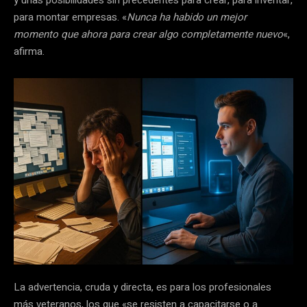
para montar empresas. «
Nunca ha habido un mejor
momento que ahora para crear algo completamente nuevo
«,
afirma.
La advertencia, cruda y directa, es para los profesionales
más veteranos, los que «se resisten a capacitarse o a