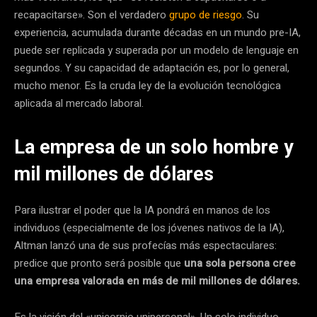
recapacitarse». Son el verdadero
grupo de riesgo
. Su
experiencia, acumulada durante décadas en un mundo pre-IA,
puede ser replicada y superada por un modelo de lenguaje en
segundos. Y su capacidad de adaptación es, por lo general,
mucho menor. Es la cruda ley de la evolución tecnológica
aplicada al mercado laboral.
La empresa de un solo hombre y
mil millones de dólares
Para ilustrar el poder que la IA pondrá en manos de los
individuos (especialmente de los jóvenes nativos de la IA),
Altman lanzó una de sus profecías más espectaculares:
predice que pronto será posible que
una sola persona cree
una empresa valorada en más de mil millones de dólares.
Es la visión del «unicornio unipersonal». Un solo individuo,