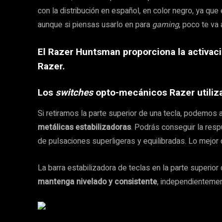
con la distribución en español, en color negro, ya que 
aunque si piensas usarlo en para
gaming
, poco te va 
El Razer Huntsman proporciona la activac
Razer.
Los
switches
opto-mecánicos Razer utiliza
Si retiramos la parte superior de una tecla, podemos 
metálicas estabilizadoras
. Podrás conseguir la resp
de pulsaciones superligeras y equilibradas. Lo mejor
La barra estabilizadora de teclas en la parte superior
mantenga nivelado y consistente
, independientemen