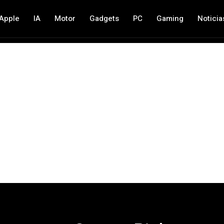
Apple
IA
Motor
Gadgets
PC
Gaming
Noticia