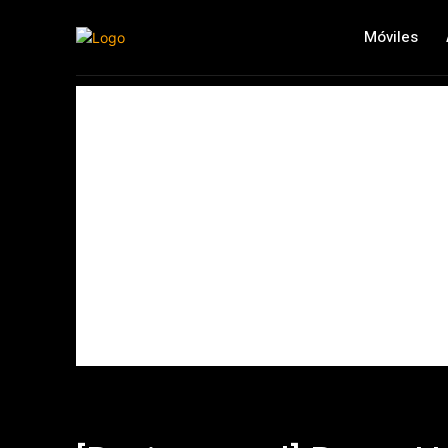
Móviles