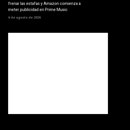
frenar las estafas y Amazon comienza a
meter publicidad en Prime Music
6 de agosto de 2026