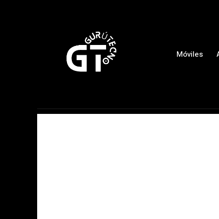
Móviles