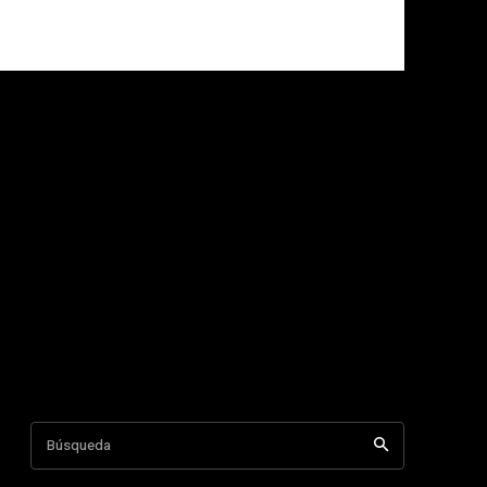
Búsqueda