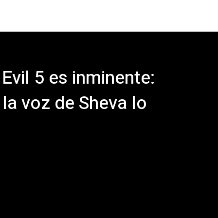
Evil 5 es inminente:
 la voz de Sheva lo