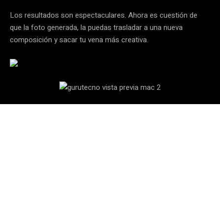
Los resultados son espectaculares. Ahora es cuestión de
que la foto generada, la puedas trasladar a una nueva
composición y sacar tu vena más creativa.