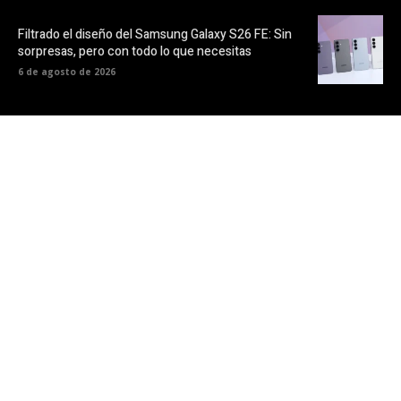
Filtrado el diseño del Samsung Galaxy S26 FE: Sin
sorpresas, pero con todo lo que necesitas
6 de agosto de 2026