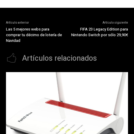
Artículo anterior
Artículo siguiente
Las 5 mejores webs para
FIFA 23 Legacy Edition para
comprar tu décimo de lotería de
Nintendo Switch por sólo 29,90€
Navidad
Artículos relacionados