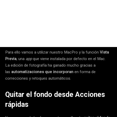
Para ello vamos a utilizar nuestro MacPro y la función
Vista
Previa
, una
app
que viene instalada por defecto en el Mac.
La edición de fotografía ha ganado mucho gracias a
las
automatizaciones que incorporan
en forma de
correcciones y retoques automáticos.
Quitar el fondo desde Acciones
rápidas