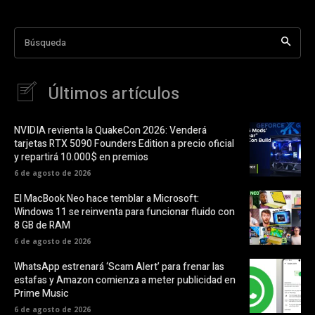
Búsqueda
Últimos artículos
NVIDIA revienta la QuakeCon 2026: Venderá
tarjetas RTX 5090 Founders Edition a precio oficial
y repartirá 10.000$ en premios
6 de agosto de 2026
El MacBook Neo hace temblar a Microsoft:
Windows 11 se reinventa para funcionar fluido con
8 GB de RAM
6 de agosto de 2026
WhatsApp estrenará ‘Scam Alert’ para frenar las
estafas y Amazon comienza a meter publicidad en
Prime Music
6 de agosto de 2026