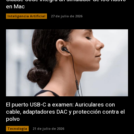
en Mac
Inteligencia Artificial
27 de julio de 2026
El puerto USB-C a examen: Auriculares con
cable, adaptadores DAC y protección contra el
polvo
Tecnología
21 de julio de 2026