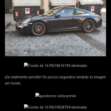
¡Es realmente sencillo! En pocos segundos tendrás tu imagen
sin fondo.