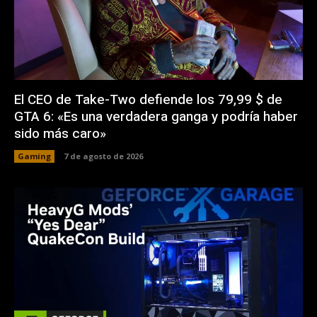
El CEO de Take-Two defiende los 79,99 $ de
GTA 6: «Es una verdadera ganga y podría haber
sido más caro»
Gaming
7 de agosto de 2026