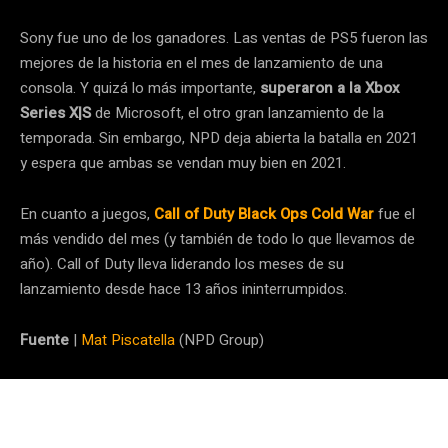
Sony fue uno de los ganadores. Las ventas de PS5 fueron las
mejores de la historia en el mes de lanzamiento de una
consola. Y quizá lo más importante,
superaron a la Xbox
Series X|S
de Microsoft, el otro gran lanzamiento de la
temporada. Sin embargo, NPD deja abierta la batalla en 2021
y espera que ambas se vendan muy bien en 2021.
En cuanto a juegos,
Call of Duty Black Ops Cold War
fue el
más vendido del mes (y también de todo lo que llevamos de
año). Call of Duty lleva liderando los meses de su
lanzamiento desde hace 13 años ininterrumpidos.
Fuente
|
Mat Piscatella
(NPD Group)