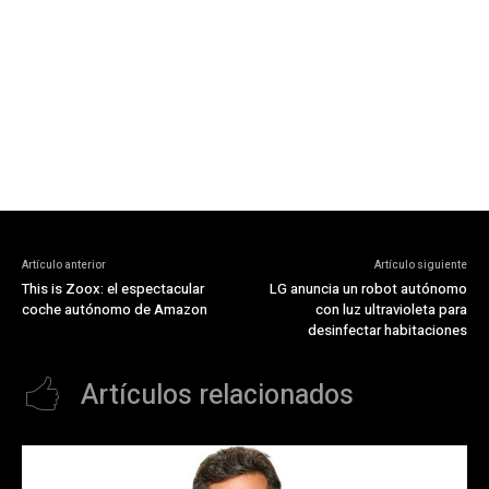
Artículo anterior
Artículo siguiente
This is Zoox: el espectacular
LG anuncia un robot autónomo
coche autónomo de Amazon
con luz ultravioleta para
desinfectar habitaciones
Artículos relacionados