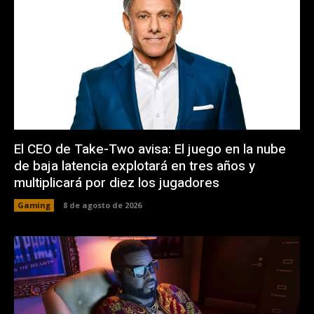
El CEO de Take-Two avisa: El juego en la nube
de baja latencia explotará en tres años y
multiplicará por diez los jugadores
Gaming
8 de agosto de 2026