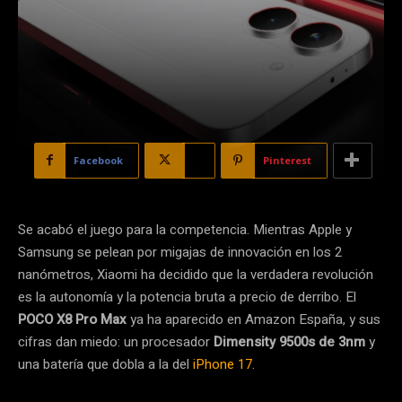
Facebook
X
Pinterest
Se acabó el juego para la competencia. Mientras Apple y
Samsung se pelean por migajas de innovación en los 2
nanómetros, Xiaomi ha decidido que la verdadera revolución
es la autonomía y la potencia bruta a precio de derribo. El
POCO X8 Pro Max
ya ha aparecido en Amazon España, y sus
cifras dan miedo: un procesador
Dimensity 9500s de 3nm
y
una batería que dobla a la del
iPhone 17
.