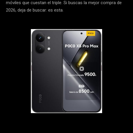
móviles que cuestan el triple. Si buscas la mejor compra de
2026, deja de buscar: es esta.