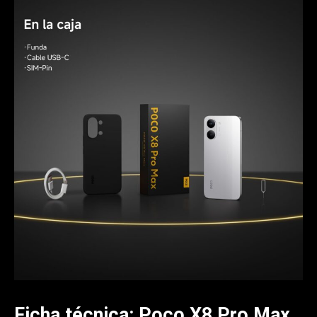
Ficha técnica: Poco X8 Pro Max