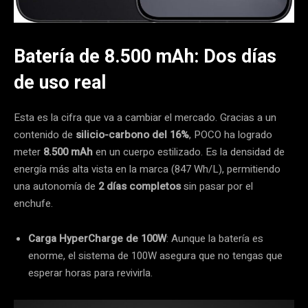
Batería de 8.500 mAh: Dos días
de uso real
Esta es la cifra que va a cambiar el mercado. Gracias a un
contenido de
silicio-carbono del 16%
, POCO ha logrado
meter
8.500 mAh
en un cuerpo estilizado. Es la densidad de
energía más alta vista en la marca (847 Wh/L), permitiendo
una autonomía de
2 días completos
sin pasar por el
enchufe.
Carga HyperCharge de 100W
: Aunque la batería es
enorme, el sistema de 100W asegura que no tengas que
esperar horas para revivirla.