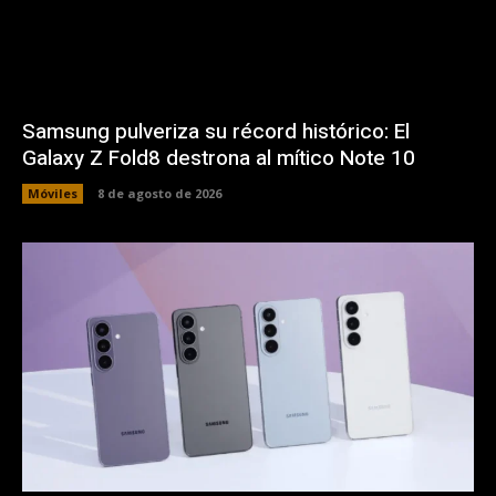
Samsung pulveriza su récord histórico: El
Galaxy Z Fold8 destrona al mítico Note 10
Móviles
8 de agosto de 2026