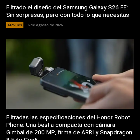
Filtrado el diseño del Samsung Galaxy S26 FE:
Sin sorpresas, pero con todo lo que necesitas
Móviles
6 de agosto de 2026
Filtradas las especificaciones del Honor Robot
Phone: Una bestia compacta con cámara
Gimbal de 200 MP, firma de ARRI y Snapdragon