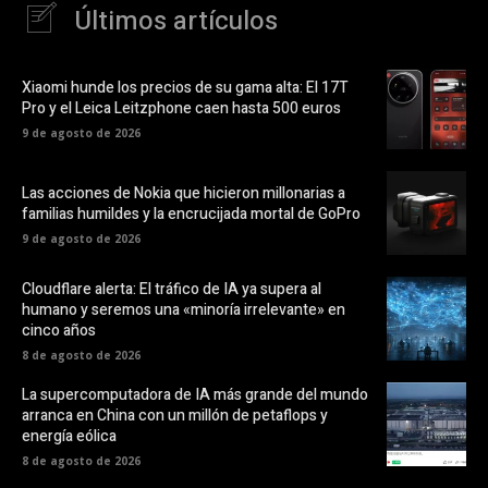
Últimos artículos
Xiaomi hunde los precios de su gama alta: El 17T
Pro y el Leica Leitzphone caen hasta 500 euros
9 de agosto de 2026
Las acciones de Nokia que hicieron millonarias a
familias humildes y la encrucijada mortal de GoPro
9 de agosto de 2026
Cloudflare alerta: El tráfico de IA ya supera al
humano y seremos una «minoría irrelevante» en
cinco años
8 de agosto de 2026
La supercomputadora de IA más grande del mundo
arranca en China con un millón de petaflops y
energía eólica
8 de agosto de 2026