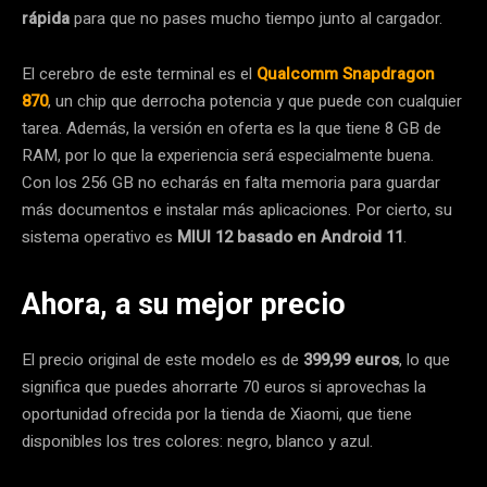
rápida
para que no pases mucho tiempo junto al cargador.
El cerebro de este terminal es el
Qualcomm Snapdragon
870
, un chip que derrocha potencia y que puede con cualquier
tarea. Además, la versión en oferta es la que tiene 8 GB de
RAM, por lo que la experiencia será especialmente buena.
Con los 256 GB no echarás en falta memoria para guardar
más documentos e instalar más aplicaciones. Por cierto, su
sistema operativo es
MIUI 12 basado en Android 11
.
Ahora, a su mejor precio
El precio original de este modelo es de
399,99 euros
, lo que
significa que puedes ahorrarte 70 euros si aprovechas la
oportunidad ofrecida por la tienda de Xiaomi, que tiene
disponibles los tres colores: negro, blanco y azul.