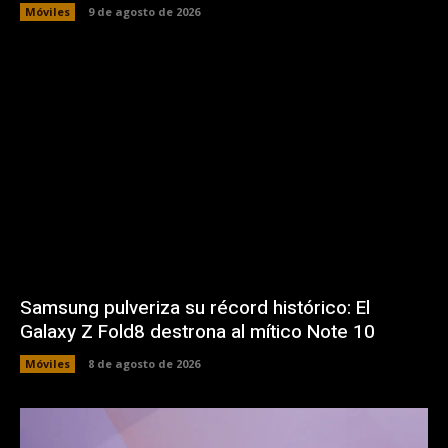
Móviles
9 de agosto de 2026
Samsung pulveriza su récord histórico: El
Galaxy Z Fold8 destrona al mítico Note 10
Móviles
8 de agosto de 2026