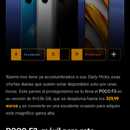
Facebook
X
Pinterest
Xiaomi nos tiene ya acostumbrados a sus
Daily Picks
, esas
ofertas diarias que suelen estar disponibles solo por unas
horas. Este jueves el protagonismo se lo lleva el
POCO F3
en
su versión de 8+256 GB, que se desploma hasta los
329,99
euros
y se convierte en una excelente ocasión para adquirir
este magnífico gama alta.