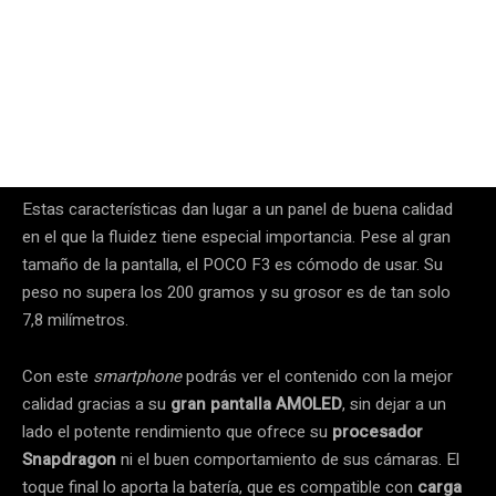
Estas características dan lugar a un panel de buena calidad
en el que la fluidez tiene especial importancia. Pese al gran
tamaño de la pantalla, el POCO F3 es cómodo de usar. Su
peso no supera los 200 gramos y su grosor es de tan solo
7,8 milímetros.
Con este
smartphone
podrás ver el contenido con la mejor
calidad gracias a su
gran pantalla AMOLED
, sin dejar a un
lado el potente rendimiento que ofrece su
procesador
Snapdragon
ni el buen comportamiento de sus cámaras. El
toque final lo aporta la batería, que es compatible con
carga