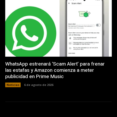
WhatsApp estrenará ‘Scam Alert’ para frenar
las estafas y Amazon comienza a meter
publicidad en Prime Music
Noticias
6 de agosto de 2026