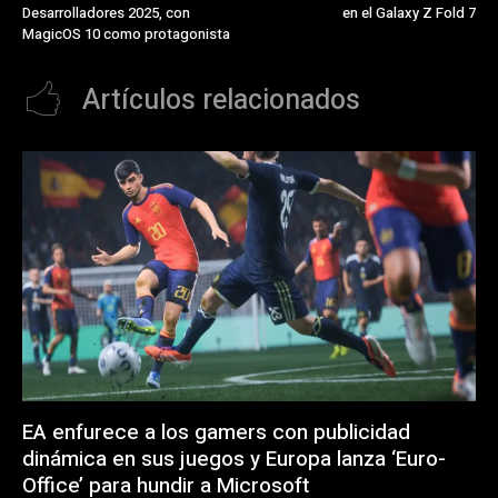
Desarrolladores 2025, con
en el Galaxy Z Fold 7
MagicOS 10 como protagonista
Artículos relacionados
EA enfurece a los gamers con publicidad
dinámica en sus juegos y Europa lanza ‘Euro-
Office’ para hundir a Microsoft