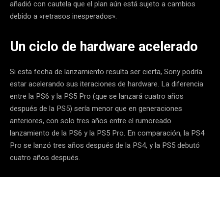
añadió con cautela que el plan aún está sujeto a cambios
debido a «retrasos inesperados».
Un ciclo de hardware acelerado
Si esta fecha de lanzamiento resulta ser cierta, Sony podría
estar acelerando sus iteraciones de hardware. La diferencia
entre la PS6 y la PS5 Pro (que se lanzará cuatro años
después de la PS5) sería menor que en generaciones
anteriores, con solo tres años entre el rumoreado
lanzamiento de la PS6 y la PS5 Pro. En comparación, la PS4
Pro se lanzó tres años después de la PS4, y la PS5 debutó
cuatro años después.