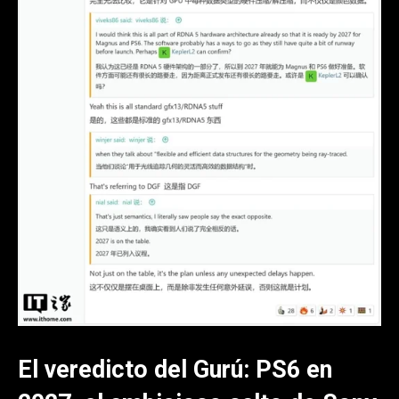
El veredicto del Gurú: PS6 en