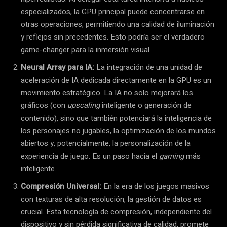
especializados, la GPU principal puede concentrarse en
otras operaciones, permitiendo una calidad de iluminación
y reflejos sin precedentes. Esto podría ser el verdadero
game-changer para la inmersión visual.
Neural Array para IA:
La integración de una unidad de
aceleración de IA dedicada directamente en la GPU es un
movimiento estratégico. La IA no solo mejorará los
gráficos (con
upscaling
inteligente o generación de
contenido), sino que también potenciará la inteligencia de
los personajes no jugables, la optimización de los mundos
abiertos y, potencialmente, la personalización de la
experiencia de juego. Es un paso hacia el
gaming
más
inteligente.
Compresión Universal:
En la era de los juegos masivos
con texturas de alta resolución, la gestión de datos es
crucial. Esta tecnología de compresión, independiente del
dispositivo y sin pérdida significativa de calidad, promete