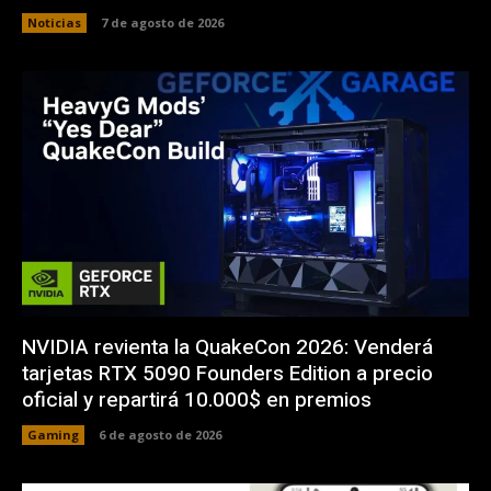
Noticias
7 de agosto de 2026
NVIDIA revienta la QuakeCon 2026: Venderá
tarjetas RTX 5090 Founders Edition a precio
oficial y repartirá 10.000$ en premios
Gaming
6 de agosto de 2026