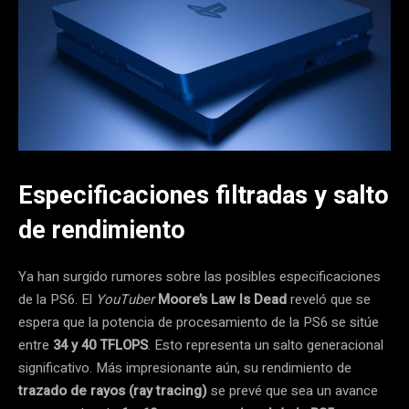
Especificaciones filtradas y salto
de rendimiento
Ya han surgido rumores sobre las posibles especificaciones
de la PS6. El
YouTuber
Moore’s Law Is Dead
reveló que se
espera que la potencia de procesamiento de la PS6 se sitúe
entre
34 y 40 TFLOPS
. Esto representa un salto generacional
significativo. Más impresionante aún, su rendimiento de
trazado de rayos (ray tracing)
se prevé que sea un avance