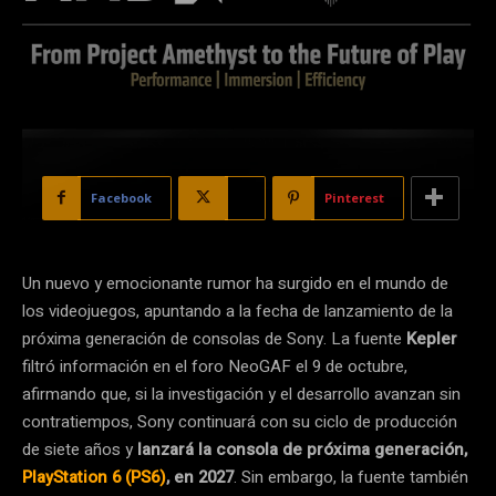
Facebook
X
Pinterest
Un nuevo y emocionante rumor ha surgido en el mundo de
los videojuegos, apuntando a la fecha de lanzamiento de la
próxima generación de consolas de Sony. La fuente
Kepler
filtró información en el foro NeoGAF el 9 de octubre,
afirmando que, si la investigación y el desarrollo avanzan sin
contratiempos, Sony continuará con su ciclo de producción
de siete años y
lanzará la consola de próxima generación,
PlayStation 6 (PS6)
, en 2027
. Sin embargo, la fuente también