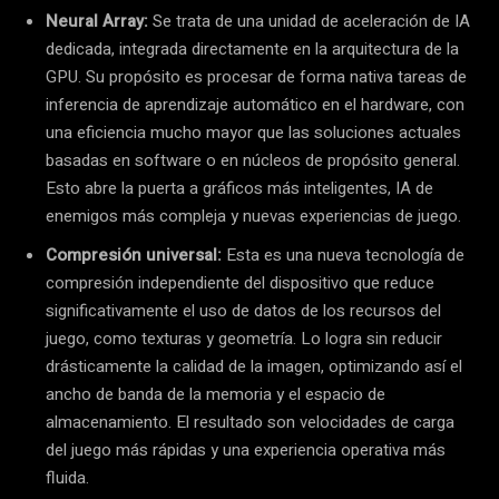
Neural Array:
Se trata de una unidad de aceleración de IA
dedicada, integrada directamente en la arquitectura de la
GPU. Su propósito es procesar de forma nativa tareas de
inferencia de aprendizaje automático en el hardware, con
una eficiencia mucho mayor que las soluciones actuales
basadas en software o en núcleos de propósito general.
Esto abre la puerta a gráficos más inteligentes, IA de
enemigos más compleja y nuevas experiencias de juego.
Compresión universal:
Esta es una nueva tecnología de
compresión independiente del dispositivo que reduce
significativamente el uso de datos de los recursos del
juego, como texturas y geometría. Lo logra sin reducir
drásticamente la calidad de la imagen, optimizando así el
ancho de banda de la memoria y el espacio de
almacenamiento. El resultado son velocidades de carga
del juego más rápidas y una experiencia operativa más
fluida.