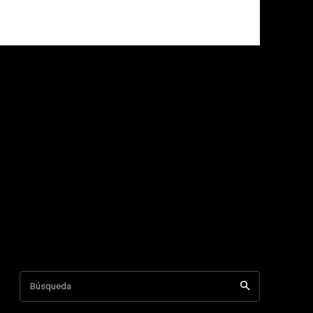
Búsqueda