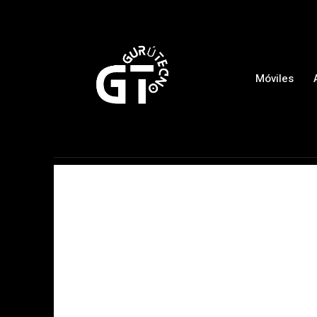
Móviles