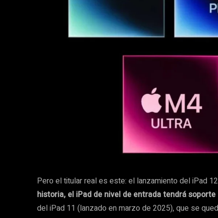
Pero el titular real es este: el lanzamiento del iPad 1
historia, el iPad de nivel de entrada tendrá soporte
del iPad 11 (lanzado en marzo de 2025), que se quedó