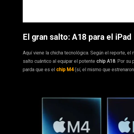
El gran salto: A18 para el iPad
Aquí viene la chicha tecnológica. Según el reporte, el
salto cuántico al equipar el potente
chip A18
. Por su 
parda que es el
chip M4
(sí, el mismo que estrenaron