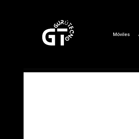
Móviles