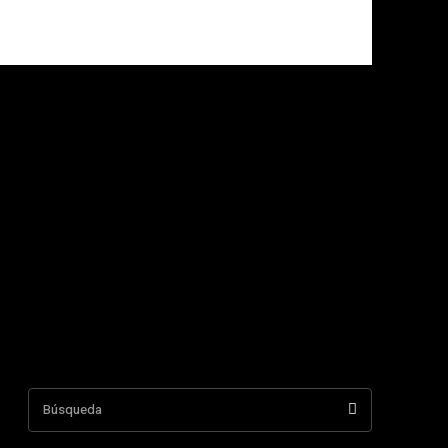
Búsqueda