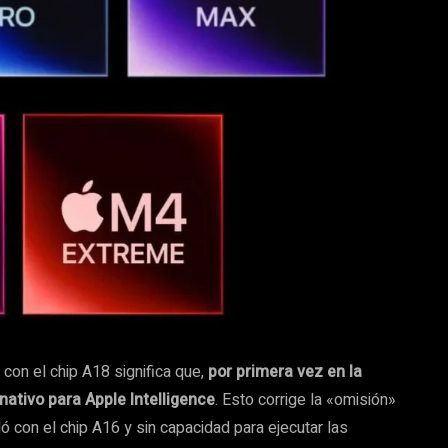
2 con el chip A18 significa que,
por primera vez en la
 nativo para Apple Intelligence
. Esto corrige la «omisión»
 con el chip A16 y sin capacidad para ejecutar las