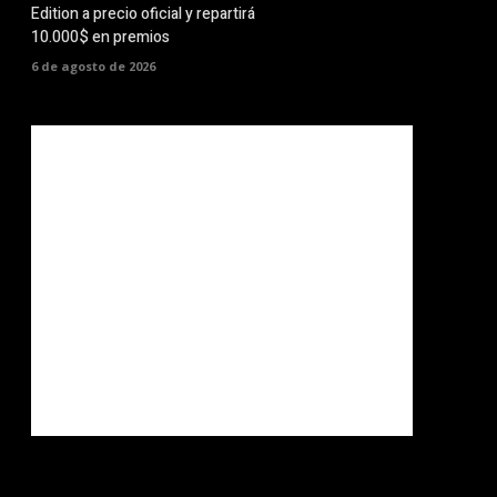
Edition a precio oficial y repartirá
10.000$ en premios
6 de agosto de 2026