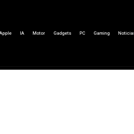
Apple
IA
Motor
Gadgets
PC
Gaming
Noticia