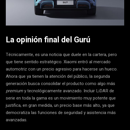
La opinión final del Gurú
Técnicamente, es una noticia que duele en la cartera, pero
que tiene sentido estratégico. Xiaomi entró al mercado
automotriz con un precio agresivo para hacerse un hueco.
Ahora que ya tienen la atención del público, la segunda
generación busca consolidar el producto como algo más
premium
y tecnológicamente avanzado. Incluir LiDAR de
serie en toda la gama es un movimiento muy potente que
justifica, en gran medida, un precio base más alto, ya que
democratiza las funciones de seguridad y asistencia más
avanzadas.