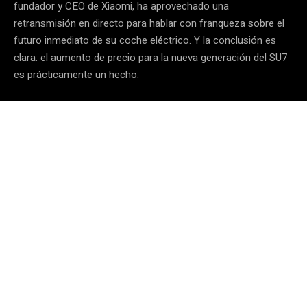
fundador y CEO de Xiaomi, ha aprovechado una
retransmisión en directo para hablar con franqueza sobre el
futuro inmediato de su coche eléctrico. Y la conclusión es
clara: el aumento de precio para la nueva generación del SU7
es prácticamente un hecho.