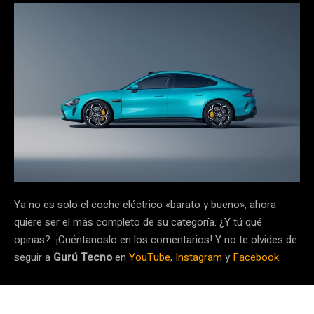
Ya no es solo el coche eléctrico «barato y bueno», ahora
quiere ser el más completo de su categoría. ¿Y tú qué
opinas? ¡Cuéntanoslo en los comentarios! Y no te olvides de
seguir a
Gurú Tecno
en
YouTube
,
Instagram
y
Facebook
.