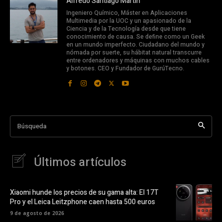
Alfredo Santiago Martín
Ingeniero Químico, Máster en Aplicaciones
Multimedia por la UOC y un apasionado de la
Ciencia y de la Tecnología desde que tiene
conocimiento de causa. Se define como un Geek
en un mundo imperfecto. Ciudadano del mundo y
nómada por suerte, su hábitat natural transcurre
entre ordenadores y máquinas con muchos cables
y botones. CEO y Fundador de GurúTecno.
Búsqueda
Últimos artículos
Xiaomi hunde los precios de su gama alta: El 17T
Pro y el Leica Leitzphone caen hasta 500 euros
9 de agosto de 2026