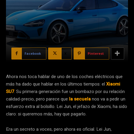
Facebook
X
Pinterest
Ahora nos toca hablar de uno de los coches eléctricos que
más ha dado que hablar en los últimos tiempos: el
Xiaomi
SU7
. Su primera generación fue un bombazo por su relación
calidad-precio, pero parece que
la secuela
nos va a pedir un
esfuerzo extra al bolsillo. Lei Jun, el jefazo de Xiaomi, ha sido
claro: si queremos más, hay que pagarlo.
Era un secreto a voces, pero ahora es oficial. Lei Jun,