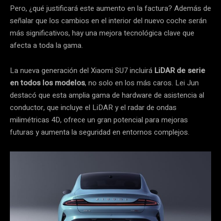
Pero, ¿qué justificará este aumento en la factura? Además de
señalar que los cambios en el interior del nuevo coche serán
más significativos, hay una mejora tecnológica clave que
afecta a toda la gama.
La nueva generación del Xiaomi SU7 incluirá
LiDAR de serie
en todos los modelos
, no solo en los más caros. Lei Jun
destacó que esta amplia gama de hardware de asistencia al
conductor, que incluye el LiDAR y el radar de ondas
milimétricas 4D, ofrece un gran potencial para mejoras
futuras y aumenta la seguridad en entornos complejos.