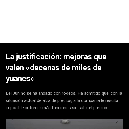
La justificación: mejoras que
valen «decenas de miles de
yuanes»
Lei Jun no se ha andado con rodeos. Ha admitido que, con la
situación actual de alza de precios, a la compañía le resulta
imposible «ofrecer más funciones sin subir el precio».