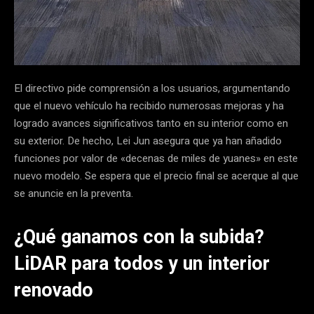
El directivo pide comprensión a los usuarios, argumentando
que el nuevo vehículo ha recibido numerosas mejoras y ha
logrado avances significativos tanto en su interior como en
su exterior. De hecho, Lei Jun asegura que ya han añadido
funciones por valor de «decenas de miles de yuanes» en este
nuevo modelo. Se espera que el precio final se acerque al que
se anuncie en la preventa.
¿Qué ganamos con la subida?
LiDAR para todos y un interior
renovado