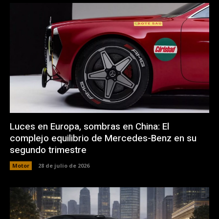
Luces en Europa, sombras en China: El
complejo equilibrio de Mercedes-Benz en su
segundo trimestre
Motor
28 de julio de 2026