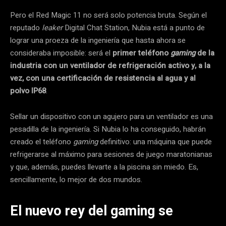
Pero el Red Magic 11 no será solo potencia bruta. Según el
reputado
leaker
Digital Chat Station, Nubia está a punto de
lograr una proeza de la ingeniería que hasta ahora se
consideraba imposible: será el
primer teléfono
gaming
de la
industria con un ventilador de refrigeración activo y, a la
vez, con una certificación de resistencia al agua y al
polvo IP68
.
Sellar un dispositivo con un agujero para un ventilador es una
pesadilla de la ingeniería. Si Nubia lo ha conseguido, habrán
creado el teléfono
gaming
definitivo: una máquina que puede
refrigerarse al máximo para sesiones de juego maratonianas
y que, además, puedes llevarte a la piscina sin miedo. Es,
sencillamente, lo mejor de dos mundos.
El nuevo rey del gaming se