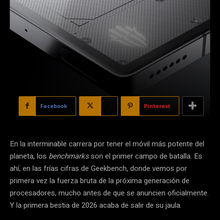
Facebook
X
Pinterest
En la interminable carrera por tener el móvil más potente del
planeta, los
benchmarks
son el primer campo de batalla. Es
ahí, en las frías cifras de Geekbench, donde vemos por
primera vez la fuerza bruta de la próxima generación de
procesadores, mucho antes de que se anuncien oficialmente.
Y la primera bestia de 2026 acaba de salir de su jaula.