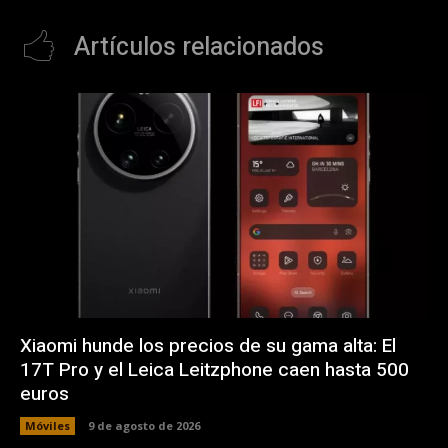
Artículos relacionados
Xiaomi hunde los precios de su gama alta: El
17T Pro y el Leica Leitzphone caen hasta 500
euros
Móviles
9 de agosto de 2026