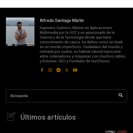
Alfredo Santiago Martín
Ingeniero Químico, Máster en Aplicaciones
Multimedia por la UOC y un apasionado de la
Ciencia y de la Tecnología desde que tiene
conocimiento de causa. Se define como un Geek
en un mundo imperfecto. Ciudadano del mundo y
nómada por suerte, su hábitat natural transcurre
entre ordenadores y máquinas con muchos cables
y botones. CEO y Fundador de GurúTecno.
Búsqueda
Últimos artículos