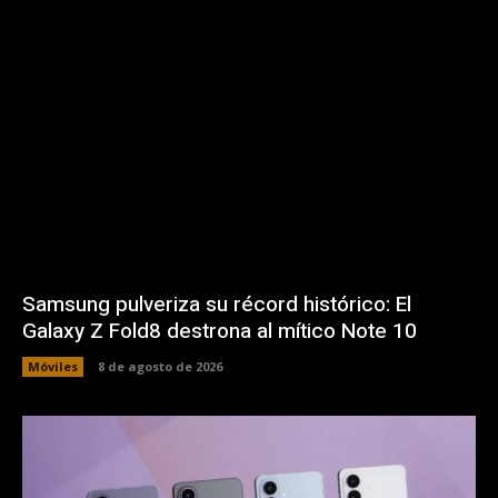
Samsung pulveriza su récord histórico: El
Galaxy Z Fold8 destrona al mítico Note 10
Móviles
8 de agosto de 2026