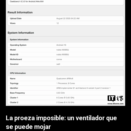
La proeza imposible: un ventilador que
se puede mojar