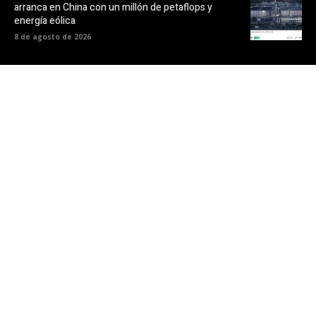
arranca en China con un millón de petaflops y
energía eólica
8 de agosto de 2026