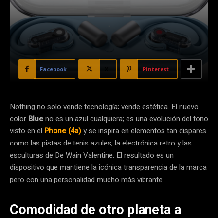
Facebook
X
Pinterest
Nothing no solo vende tecnología; vende estética. El nuevo
color
Blue
no es un azul cualquiera; es una evolución del tono
visto en el
Phone (4a)
y se inspira en elementos tan dispares
como las pistas de tenis azules, la electrónica retro y las
esculturas de De Wain Valentine. El resultado es un
dispositivo que mantiene la icónica transparencia de la marca
pero con una personalidad mucho más vibrante.
Comodidad de otro planeta a