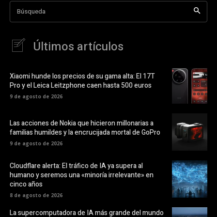
Búsqueda
Últimos artículos
Xiaomi hunde los precios de su gama alta: El 17T
Pro y el Leica Leitzphone caen hasta 500 euros
9 de agosto de 2026
Las acciones de Nokia que hicieron millonarias a
familias humildes y la encrucijada mortal de GoPro
9 de agosto de 2026
Cloudflare alerta: El tráfico de IA ya supera al
humano y seremos una «minoría irrelevante» en
cinco años
8 de agosto de 2026
La supercomputadora de IA más grande del mundo