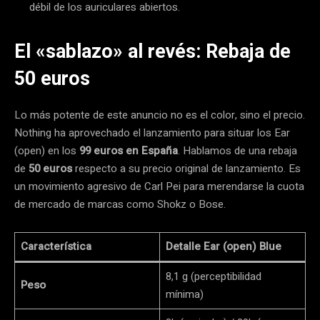
débil de los auriculares abiertos.
El «sablazo» al revés: Rebaja de
50 euros
Lo más potente de este anuncio no es el color, sino el precio.
Nothing ha aprovechado el lanzamiento para situar los Ear
(open) en los
99 euros en España
. Hablamos de una rebaja
de
50 euros
respecto a su precio original de lanzamiento. Es
un movimiento agresivo de Carl Pei para merendarse la cuota
de mercado de marcas como Shokz o Bose.
Característica
Detalle Ear (open) Blue
8,1 g (perceptibilidad
Peso
mínima)