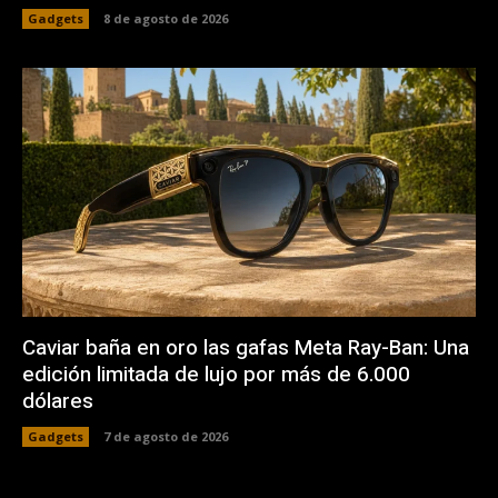
Gadgets
8 de agosto de 2026
Caviar baña en oro las gafas Meta Ray-Ban: Una
edición limitada de lujo por más de 6.000
dólares
Gadgets
7 de agosto de 2026