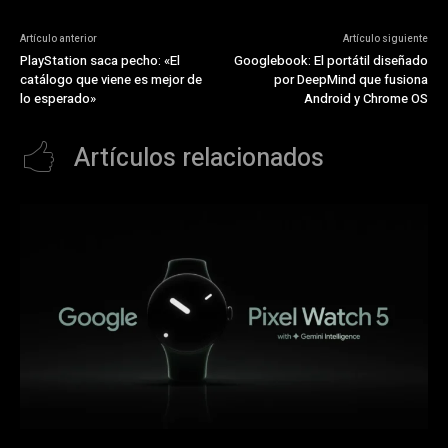
Artículo anterior
Artículo siguiente
PlayStation saca pecho: «El
Googlebook: El portátil diseñado
catálogo que viene es mejor de
por DeepMind que fusiona
lo esperado»
Android y Chrome OS
Artículos relacionados