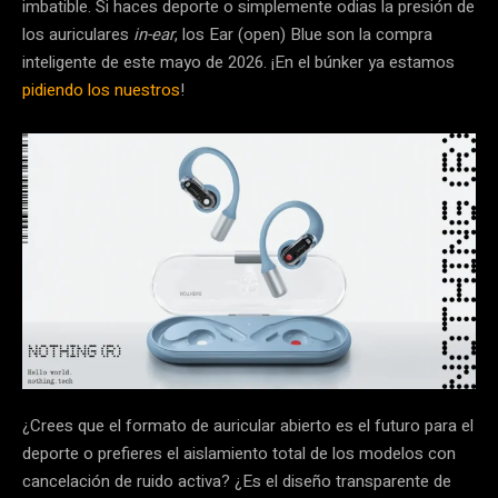
imbatible. Si haces deporte o simplemente odias la presión de
los auriculares
in-ear
, los Ear (open) Blue son la compra
inteligente de este mayo de 2026. ¡En el búnker ya estamos
pidiendo los nuestros
!
¿Crees que el formato de auricular abierto es el futuro para el
deporte o prefieres el aislamiento total de los modelos con
cancelación de ruido activa? ¿Es el diseño transparente de