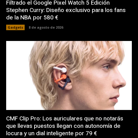
Filtrado el Google Pixel Watch 5 Edición
Stephen Curry: Diseño exclusivo para los fans
de la NBA por 580 €
Gadgets
8 de agosto de 2026
CMF Clip Pro: Los auriculares que no notarás
que llevas puestos llegan con autonomía de
locura y un dial inteligente por 79 €