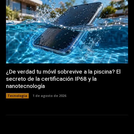
¿De verdad tu móvil sobrevive a la piscina? El
secreto de la certificación IP68 y la
nanotecnología
Tecnología
1 de agosto de 2026