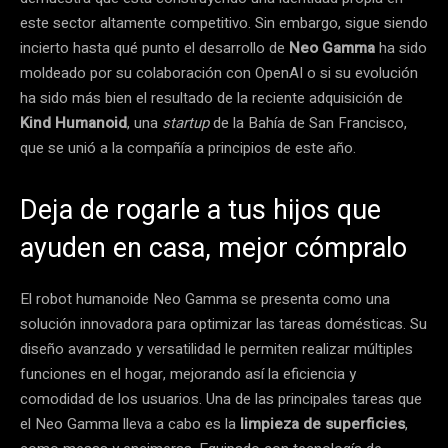
este sector altamente competitivo. Sin embargo, sigue siendo
incierto hasta qué punto el desarrollo de
Neo Gamma
ha sido
moldeado por su colaboración con OpenAI o si su evolución
ha sido más bien el resultado de la reciente adquisición de
Kind Humanoid
, una
startup
de la Bahía de San Francisco,
que se unió a la compañía a principios de este año.
Deja de rogarle a tus hijos que
ayuden en casa, mejor cómpralo
El robot humanoide Neo Gamma se presenta como una
solución innovadora para optimizar las tareas domésticas. Su
diseño avanzado y versatilidad le permiten realizar múltiples
funciones en el hogar, mejorando así la eficiencia y
comodidad de los usuarios. Una de las principales tareas que
el Neo Gamma lleva a cabo es la
limpieza de superficies
,