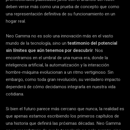
deben verse más como una prueba de concepto que como
una representación definitiva de su funcionamiento en un
hogar real.
Neo Gamma no es solo una innovación más en el vasto
mundo de la tecnología, sino un
testimonio del potencial
sin límites que aún tenemos por descubrir
. Nos
encontramos en el umbral de una nueva era, donde la
inteligencia artificial, la automatización y la interacción
hombre-máquina evolucionan a un ritmo vertiginoso. Sin
embargo, como toda gran revolución, su verdadero impacto
dependerá de cómo decidamos integrarla en nuestra vida
cotidiana.
Si bien el futuro parece más cercano que nunca, la realidad es
que apenas estamos escribiendo los primeros capítulos de
una historia que definirá las próximas décadas. Neo Gamma