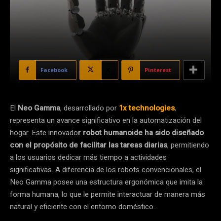
Facebook
X
Pinterest
El
Neo Gamma
, desarrollado por
1x technologies
,
representa un avance significativo en la automatización del
hogar. Este innovado
r robot humanoide ha sido diseñado
con el propósito de facilitar las tareas diarias
, permitiendo
a los usuarios dedicar más tiempo a actividades
significativas. A diferencia de los robots convencionales, el
Neo Gamma posee una estructura ergonómica que imita la
forma humana, lo que le permite interactuar de manera más
natural y eficiente con el entorno doméstico.