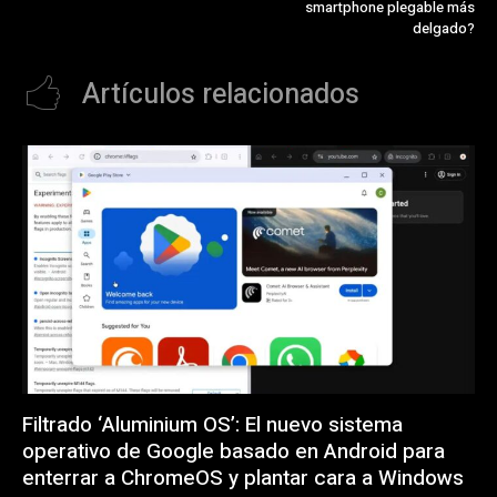
smartphone plegable más
delgado?
Artículos relacionados
Filtrado ‘Aluminium OS’: El nuevo sistema
operativo de Google basado en Android para
enterrar a ChromeOS y plantar cara a Windows