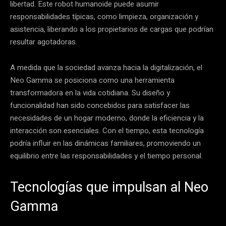
libertad. Este robot humanoide puede asumir
responsabilidades típicas, como limpieza, organización y
asistencia, liberando a los propietarios de cargas que podrían
resultar agotadoras.
A medida que la sociedad avanza hacia la digitalización, el
Neo Gamma se posiciona como una herramienta
transformadora en la vida cotidiana. Su diseño y
funcionalidad han sido concebidos para satisfacer las
necesidades de un hogar moderno, donde la eficiencia y la
interacción son esenciales. Con el tiempo, esta tecnología
podría influir en las dinámicas familiares, promoviendo un
equilibrio entre las responsabilidades y el tiempo personal.
Tecnologías que impulsan al Neo
Gamma