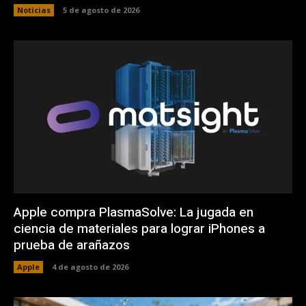
Noticias
5 de agosto de 2026
Apple compra PlasmaSolve: La jugada en
ciencia de materiales para lograr iPhones a
prueba de arañazos
Apple
4 de agosto de 2026