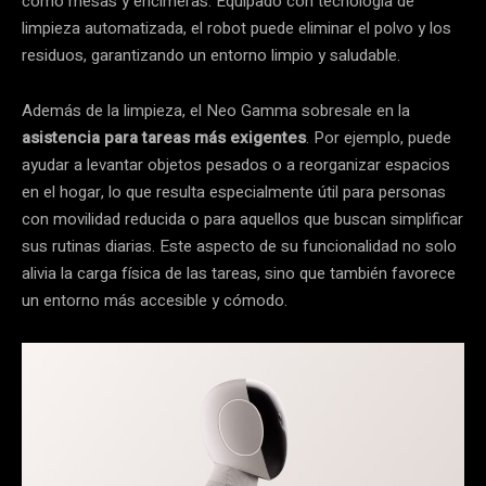
como mesas y encimeras. Equipado con tecnología de
limpieza automatizada, el robot puede eliminar el polvo y los
residuos, garantizando un entorno limpio y saludable.
Además de la limpieza, el Neo Gamma sobresale en la
asistencia para tareas más exigentes
. Por ejemplo, puede
ayudar a levantar objetos pesados o a reorganizar espacios
en el hogar, lo que resulta especialmente útil para personas
con movilidad reducida o para aquellos que buscan simplificar
sus rutinas diarias. Este aspecto de su funcionalidad no solo
alivia la carga física de las tareas, sino que también favorece
un entorno más accesible y cómodo.