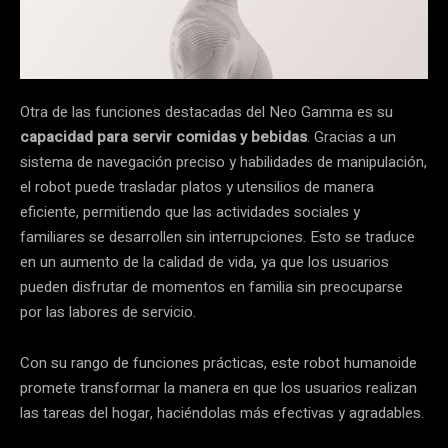
Otra de las funciones destacadas del Neo Gamma es su
capacidad para servir comidas y bebidas
. Gracias a un
sistema de navegación preciso y habilidades de manipulación,
el robot puede trasladar platos y utensilios de manera
eficiente, permitiendo que las actividades sociales y
familiares se desarrollen sin interrupciones. Esto se traduce
en un aumento de la calidad de vida, ya que los usuarios
pueden disfrutar de momentos en familia sin preocuparse
por las labores de servicio.
Con su rango de funciones prácticas, este robot humanoide
promete transformar la manera en que los usuarios realizan
las tareas del hogar, haciéndolas más efectivas y agradables.