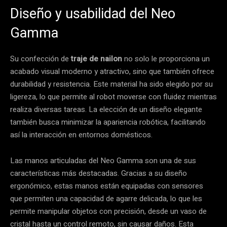
Diseño y usabilidad del Neo
Gamma
Su confección de
traje de nailon
no solo le proporciona un
acabado visual moderno y atractivo, sino que también ofrece
durabilidad y resistencia. Este material ha sido elegido por su
ligereza, lo que permite al robot moverse con fluidez mientras
realiza diversas tareas. La elección de un diseño elegante
también busca minimizar la apariencia robótica, facilitando
así la interacción en entornos domésticos.
Las manos articuladas del Neo Gamma son una de sus
características más destacadas. Gracias a su diseño
ergonómico, estas manos están equipadas con sensores
que permiten una capacidad de agarre delicada, lo que les
permite manipular objetos con precisión, desde un vaso de
cristal hasta un control remoto, sin causar daños. Esta