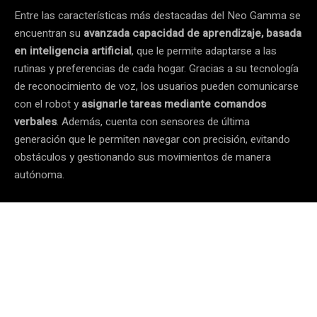
Entre las características más destacadas del Neo Gamma se
encuentran su
avanzada capacidad de aprendizaje, basada
en inteligencia artificial
, que le permite adaptarse a las
rutinas y preferencias de cada hogar. Gracias a su tecnología
de reconocimiento de voz, los usuarios pueden comunicarse
con el robot y
asignarle tareas mediante comandos
verbales
. Además, cuenta con sensores de última
generación que le permiten navegar con precisión, evitando
obstáculos y gestionando sus movimientos de manera
autónoma.