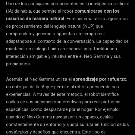
Uno de los principales componentes es la inteligencia artificial
(IA) de habla, que permite al robot
comunicarse con los
usuarios de manera natural
. Este sistema utiliza algoritmos
de procesamiento del lenguaje natural (NLP) que
comprenden y generan respuestas en tiempo real,
adaptándose al contexto de la conversación. La capacidad de
mantener un diálogo fluido es esencial para facilitar una
interacción amigable y intuitiva entre el Neo Gamma y sus
propietarios.
Además, el Neo Gamma utiliza el
aprendizaje por refuerzo
,
un enfoque de la IA que permite al robot aprender de sus
experiencias. A través de este método, el robot identifica
cuáles de sus acciones son efectivas para realizar tareas
específicas, como desplazarse por el hogar. Por ejemplo,
cuando el Neo Gamma navega por un espacio, evalúa
constantemente su entorno y ajusta su ruta en función de los
obstáculos y desafíos que encuentra. Este tipo de