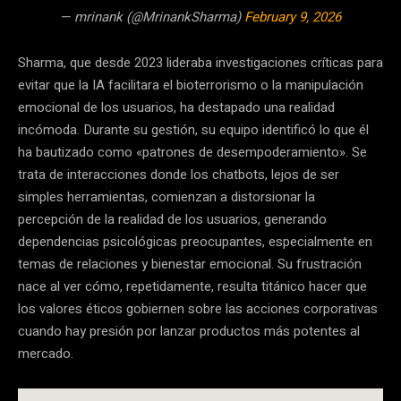
— mrinank (@MrinankSharma)
February 9, 2026
Sharma, que desde 2023 lideraba investigaciones críticas para
evitar que la IA facilitara el bioterrorismo o la manipulación
emocional de los usuarios, ha destapado una realidad
incómoda. Durante su gestión, su equipo identificó lo que él
ha bautizado como «patrones de desempoderamiento». Se
trata de interacciones donde los chatbots, lejos de ser
simples herramientas, comienzan a distorsionar la
percepción de la realidad de los usuarios, generando
dependencias psicológicas preocupantes, especialmente en
temas de relaciones y bienestar emocional. Su frustración
nace al ver cómo, repetidamente, resulta titánico hacer que
los valores éticos gobiernen sobre las acciones corporativas
cuando hay presión por lanzar productos más potentes al
mercado.