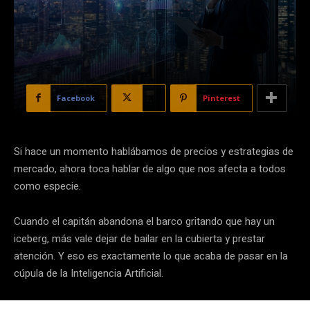
Facebook
X
Pinterest
Si hace un momento hablábamos de precios y estrategias de
mercado, ahora toca hablar de algo que nos afecta a todos
como especie.
Cuando el capitán abandona el barco gritando que hay un
iceberg, más vale dejar de bailar en la cubierta y prestar
atención. Y eso es exactamente lo que acaba de pasar en la
cúpula de la Inteligencia Artificial.