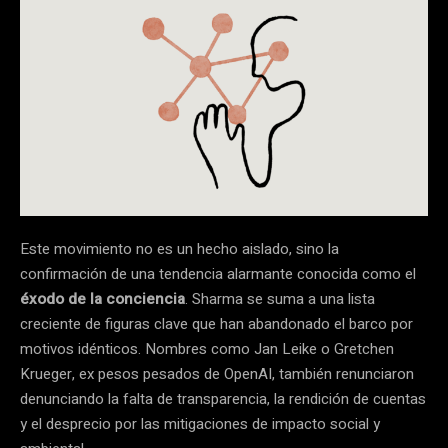
Este movimiento no es un hecho aislado, sino la
confirmación de una tendencia alarmante conocida como el
éxodo de la conciencia
. Sharma se suma a una lista
creciente de figuras clave que han abandonado el barco por
motivos idénticos. Nombres como Jan Leike o Gretchen
Krueger, ex pesos pesados de OpenAI, también renunciaron
denunciando la falta de transparencia, la rendición de cuentas
y el desprecio por las mitigaciones de impacto social y