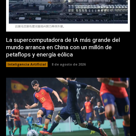
La supercomputadora de IA más grande del
mundo arranca en China con un millón de
petaflops y energía eólica
Inteligencia Artificial
8 de agosto de 2026