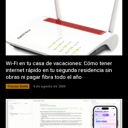
Wi-Fi en tu casa de vacaciones: Cómo tener
internet rápido en tu segunda residencia sin
obras ni pagar fibra todo el año
Trucos Geek
4 de agosto de 2026