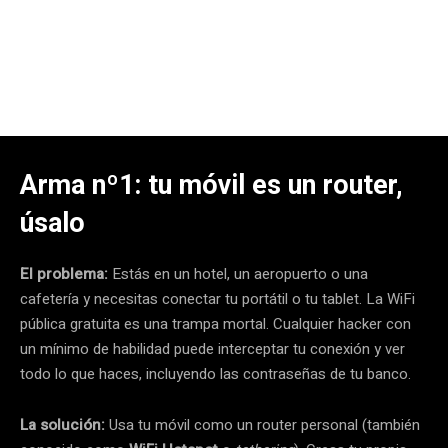
Arma nº1: tu móvil es un router,
úsalo
El problema:
Estás en un hotel, un aeropuerto o una
cafetería y necesitas conectar tu portátil o tu tablet. La WiFi
pública gratuita es una trampa mortal. Cualquier hacker con
un mínimo de habilidad puede interceptar tu conexión y ver
todo lo que haces, incluyendo las contraseñas de tu banco.
La solución:
Usa tu móvil como un router personal (también