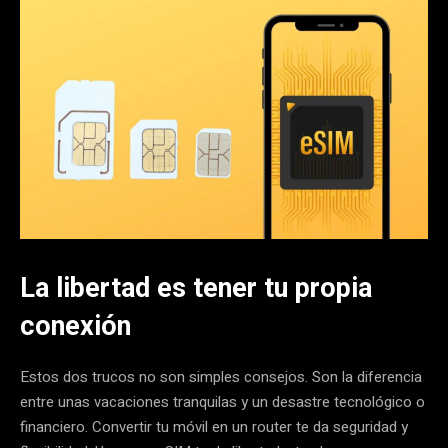
La libertad es tener tu propia
conexión
Estos dos trucos no son simples consejos. Son la diferencia
entre unas vacaciones tranquilas y un desastre tecnológico o
financiero. Convertir tu móvil en un router te da seguridad y