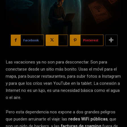
Facebook
X
Pinterest
Las vacaciones ya no son para desconectar. Son para
conectarse desde un sitio más bonito. Usas el móvil para el
mapa, para buscar restaurantes, para subir fotos a Instagram
y para que los críos vean YouTube en la tablet. La conexión a
Internet no es un lujo, es una necesidad básica como el agua
o el aire.
Pero esta dependencia nos expone a dos grandes peligros
que pueden arruinarte el viaje: las
redes WiFi públicas
, que
son un nido de hackers, y las
facturas de roaming
fuera de