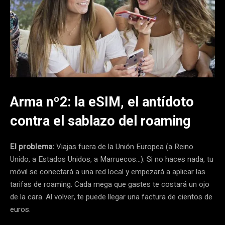
Arma nº2: la eSIM, el antídoto
contra el sablazo del roaming
El problema:
Viajas fuera de la Unión Europea (a Reino
Unido, a Estados Unidos, a Marruecos…). Si no haces nada, tu
móvil se conectará a una red local y empezará a aplicar las
tarifas de roaming. Cada mega que gastes te costará un ojo
de la cara. Al volver, te puede llegar una factura de cientos de
euros.