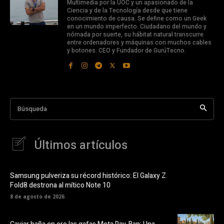
Multimedia por la UOC y un apasionado de la
Ciencia y de la Tecnología desde que tiene
conocimiento de causa. Se define como un Geek
en un mundo imperfecto. Ciudadano del mundo y
nómada por suerte, su hábitat natural transcurre
entre ordenadores y máquinas con muchos cables
y botones. CEO y Fundador de GurúTecno.
Búsqueda
Últimos artículos
Samsung pulveriza su récord histórico: El Galaxy Z
Fold8 destrona al mítico Note 10
8 de agosto de 2026