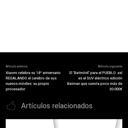
Artículo anterior
Artículo siguiente
Xiaomi celebra su 14º aniversario
El ‘Batmóvil’ para el PUEBLO: así
REGALANDO el cerebro de sus
es el SUV eléctrico edición
nuevos móviles: su propio
Batman que cuesta poco más de
procesador
30.000€
Artículos relacionados