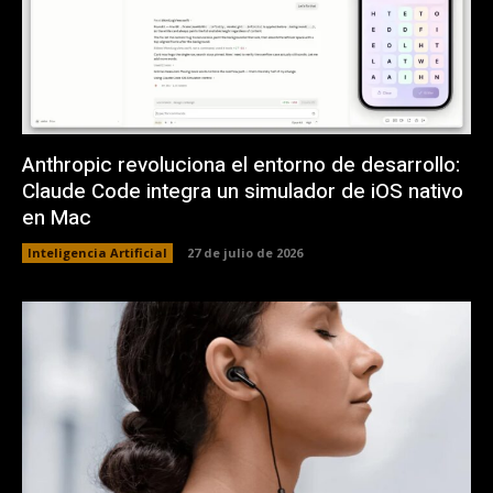
Anthropic revoluciona el entorno de desarrollo:
Claude Code integra un simulador de iOS nativo
en Mac
Inteligencia Artificial
27 de julio de 2026