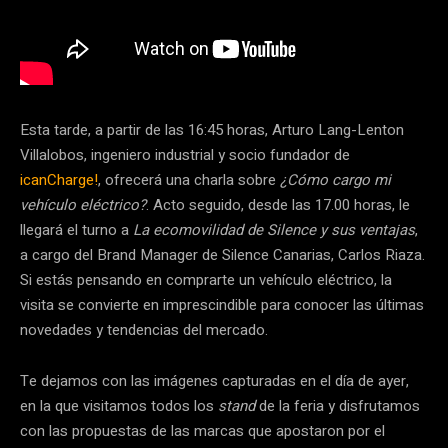
Esta tarde, a partir de las 16:45 horas, Arturo Lang-Lenton
Villalobos, ingeniero industrial y socio fundador de
icanCharge!
, ofrecerá una charla sobre
¿Cómo cargo mi
vehículo eléctrico?
. Acto seguido, desde las 17.00 horas, le
llegará el turno a
La ecomovilidad de Silence y sus ventajas
,
a cargo del Brand Manager de Silence Canarias, Carlos Riaza.
Si estás pensando en comprarte un vehículo eléctrico, la
visita se convierte en imprescindible para conocer las últimas
novedades y tendencias del mercado.
Te dejamos con las imágenes capturadas en el día de ayer,
en la que visitamos todos los
stand
de la feria y disfrutamos
con las propuestas de las marcas que apostaron por el