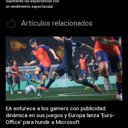
superando las expectativas con
un rendimiento espectacular
Artículos relacionados
EA enfurece a los gamers con publicidad
dinámica en sus juegos y Europa lanza ‘Euro-
Office’ para hundir a Microsoft