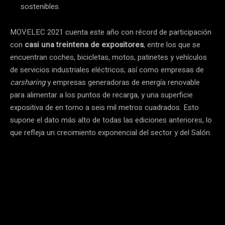
sostenibles.
MOVELEC 2021 cuenta este año con récord de participación
con
casi una treintena de expositores
, entre los que se
encuentran coches, bicicletas, motos, patinetes y vehículos
de servicios industriales eléctricos; así como empresas de
carsharing
y empresas generadoras de energía renovable
para alimentar a los puntos de recarga, y una superficie
expositiva de en torno a seis mil metros cuadrados. Esto
supone el dato más alto de todas las ediciones anteriores, lo
que refleja un crecimiento exponencial del sector y del Salón.