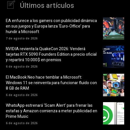
Últimos artículos
EA enfurece a los gamers con publicidad dinámica
en sus juegos y Europa lanza ‘Euro-Office’ para
hundir a Microsoft
7 de agosto de 2026
NVIDIA revienta la QuakeCon 2026: Venderá
tarjetas RTX 5090 Founders Edition a precio oficial
y repartirá 10.000$ en premios
6 de agosto de 2026
El MacBook Neo hace temblar a Microsoft:
Windows 11 se reinventa para funcionar fluido con
8 GB de RAM
6 de agosto de 2026
WhatsApp estrenará ‘Scam Alert’ para frenar las
estafas y Amazon comienza a meter publicidad en
Prime Music
6 de agosto de 2026