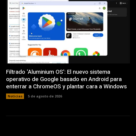
Filtrado ‘Aluminium OS’: El nuevo sistema
operativo de Google basado en Android para
enterrar a ChromeOS y plantar cara a Windows
Noticias
5 de agosto de 2026