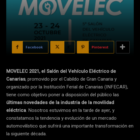
Facebook
X
Pinterest
MOVELEC 2021, el Salón del Vehículo Eléctrico de
Canarias
, promovido por el Cabildo de Gran Canaria y
organizado por la Institución Ferial de Canarias (INFECAR),
tiene como objetivo poner a disposición del público las
últimas novedades de la industria de la movilidad
eléctrica
. Nosotros estuvimos en la tarde de ayer, y
constatamos la tendencia y evolución de un mercado
automovilístico que sufrirá una importante transformación en
la siguiente década.