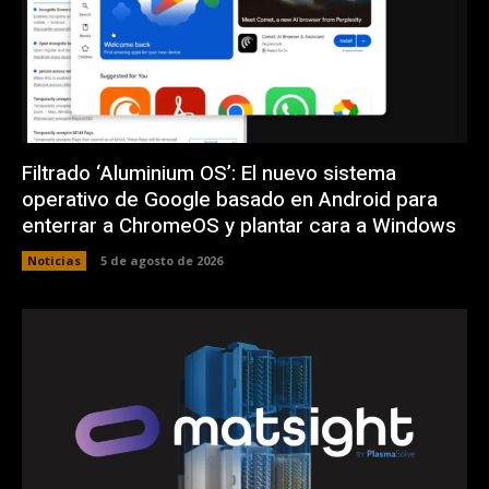
Filtrado ‘Aluminium OS’: El nuevo sistema
operativo de Google basado en Android para
enterrar a ChromeOS y plantar cara a Windows
Noticias
5 de agosto de 2026