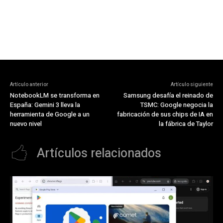
Artículo anterior
Artículo siguiente
NotebookLM se transforma en
Samsung desafía el reinado de
España: Gemini 3 lleva la
TSMC: Google negocia la
herramienta de Google a un
fabricación de sus chips de IA en
nuevo nivel
la fábrica de Taylor
Artículos relacionados