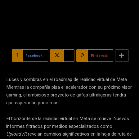
Facebook
X
Pinterest
Luces y sombras en el roadmap de realidad virtual de Meta.
Mientras la compañía pisa el acelerador con su próximo visor
gaming, el ambicioso proyecto de gafas ultraligeras tendrá
que esperar un poco más.
El horizonte de la realidad virtual en Meta se mueve. Nuevos
informes filtrados por medios especializados como
UploadVR
revelan cambios significativos en la hoja de ruta de