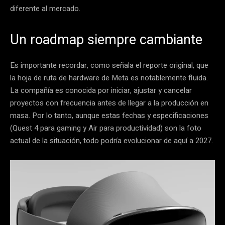
diferente al mercado.
Un roadmap siempre cambiante
Es importante recordar, como señala el reporte original, que
la hoja de ruta de hardware de Meta es notablemente fluida.
La compañía es conocida por iniciar, ajustar y cancelar
proyectos con frecuencia antes de llegar a la producción en
masa. Por lo tanto, aunque estas fechas y especificaciones
(Quest 4 para gaming y Air para productividad) son la foto
actual de la situación, todo podría evolucionar de aquí a 2027.