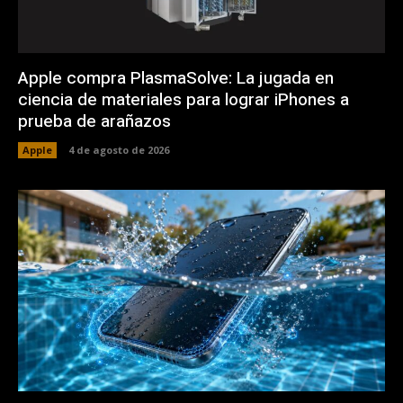
Apple compra PlasmaSolve: La jugada en
ciencia de materiales para lograr iPhones a
prueba de arañazos
Apple
4 de agosto de 2026