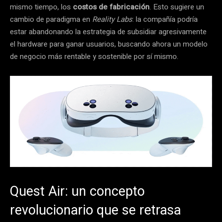
mismo tiempo, los
costos de fabricación
. Esto sugiere un
cambio de paradigma en
Reality Labs
: la compañía podría
estar abandonando la estrategia de subsidiar agresivamente
el hardware para ganar usuarios, buscando ahora un modelo
de negocio más rentable y sostenible por sí mismo.
Quest Air: un concepto
revolucionario que se retrasa