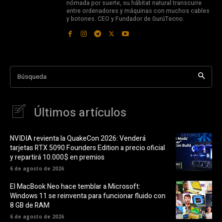
nómada por suerte, su hábitat natural transcurre
entre ordenadores y máquinas con muchos cables
y botones. CEO y Fundador de GurúTecno.
Búsqueda
Últimos artículos
NVIDIA revienta la QuakeCon 2026: Venderá
tarjetas RTX 5090 Founders Edition a precio oficial
y repartirá 10.000$ en premios
6 de agosto de 2026
El MacBook Neo hace temblar a Microsoft:
Windows 11 se reinventa para funcionar fluido con
8 GB de RAM
6 de agosto de 2026