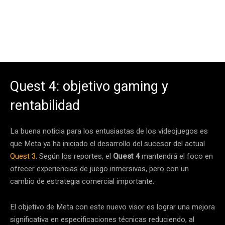
Quest 4: objetivo gaming y
rentabilidad
La buena noticia para los entusiastas de los videojuegos es
que Meta ya ha iniciado el desarrollo del sucesor del actual
Quest 3
. Según los reportes, el
Quest 4
mantendrá el foco en
ofrecer experiencias de juego inmersivas, pero con un
cambio de estrategia comercial importante.
El objetivo de Meta con este nuevo visor es lograr una mejora
significativa en especificaciones técnicas reduciendo, al