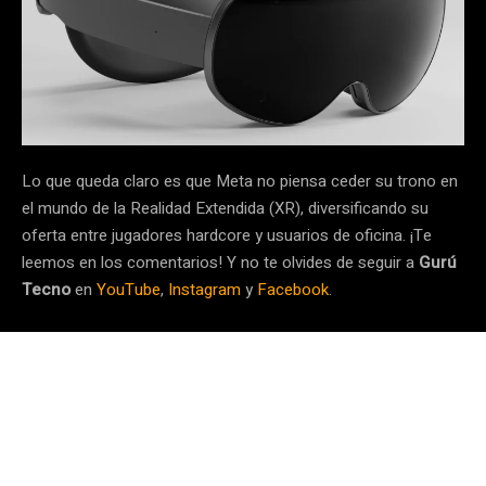
Lo que queda claro es que Meta no piensa ceder su trono en
el mundo de la Realidad Extendida (XR), diversificando su
oferta entre jugadores hardcore y usuarios de oficina. ¡Te
leemos en los comentarios! Y no te olvides de seguir a
Gurú
Tecno
en
YouTube
,
Instagram
y
Facebook
.