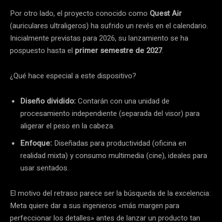
Por otro lado, el proyecto conocido como
Quest Air
(auriculares ultraligeros) ha sufrido un revés en el calendario.
Inicialmente previstas para 2026, su lanzamiento se ha
pospuesto hasta el
primer semestre de 2027
.
¿Qué hace especial a este dispositivo?
Diseño dividido:
Contarán con una unidad de
procesamiento independiente (separada del visor) para
aligerar el peso en la cabeza.
Enfoque:
Diseñadas para productividad (oficina en
realidad mixta) y consumo multimedia (cine), ideales para
usar sentados.
El motivo del retraso parece ser la búsqueda de la excelencia:
Meta quiere dar a sus ingenieros «más margen para
perfeccionar los detalles» antes de lanzar un producto tan