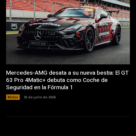
Mercedes-AMG desata a su nueva bestia: El GT
63 Pro 4Matic+ debuta como Coche de
Seguridad en la Fórmula 1
Motor
25 de julio de 2026