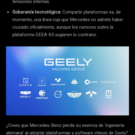
tensiones internas.
Soberanía tecnológica
: Compartir plataformas es, de
momento, una línea roja que Mercedes no admite haber
cruzado oficialmente, aunque los rumores sobre la
plataforma GEEA 4.0 sugieren lo contrario.
¿Crees que Mercedes-Benz pierde su esencia de ‘ingeniería
alemana’ al adoptar plataformas y software chinos de Geely?