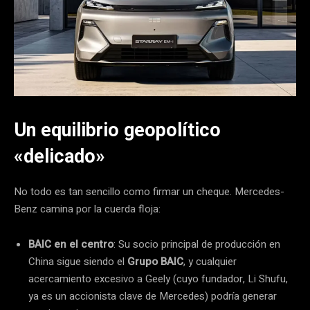
Un equilibrio geopolítico
«delicado»
No todo es tan sencillo como firmar un cheque. Mercedes-
Benz camina por la cuerda floja:
BAIC en el centro
: Su socio principal de producción en
China sigue siendo el
Grupo BAIC
, y cualquier
acercamiento excesivo a Geely (cuyo fundador, Li Shufu,
ya es un accionista clave de Mercedes) podría generar