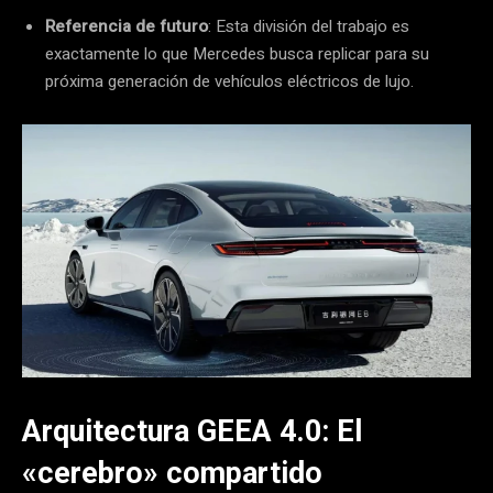
Referencia de futuro
: Esta división del trabajo es
exactamente lo que Mercedes busca replicar para su
próxima generación de vehículos eléctricos de lujo.
Arquitectura GEEA 4.0: El
«cerebro» compartido