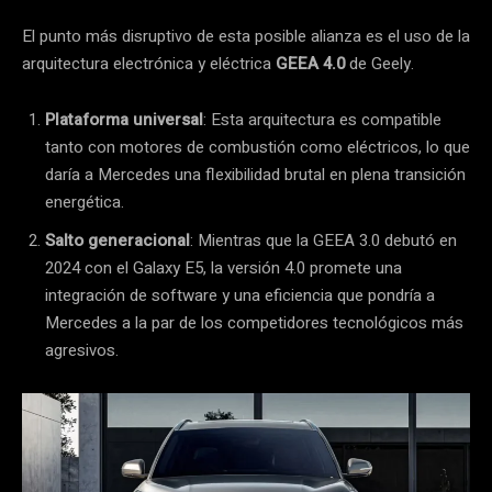
El punto más disruptivo de esta posible alianza es el uso de la
arquitectura electrónica y eléctrica
GEEA 4.0
de Geely.
Plataforma universal
: Esta arquitectura es compatible
tanto con motores de combustión como eléctricos, lo que
daría a Mercedes una flexibilidad brutal en plena transición
energética.
Salto generacional
: Mientras que la GEEA 3.0 debutó en
2024 con el Galaxy E5, la versión 4.0 promete una
integración de software y una eficiencia que pondría a
Mercedes a la par de los competidores tecnológicos más
agresivos.