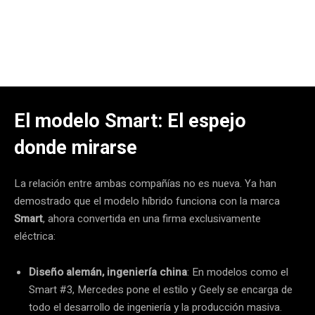
El modelo Smart: El espejo
donde mirarse
La relación entre ambas compañías no es nueva.
Ya han
demostrado que el modelo híbrido funciona con la marca
Smart
, ahora convertida en una firma exclusivamente
eléctrica:
Diseño alemán, ingeniería china
: En modelos como el
Smart #3, Mercedes pone el estilo y Geely se encarga de
todo el desarrollo de ingeniería y la producción masiva.