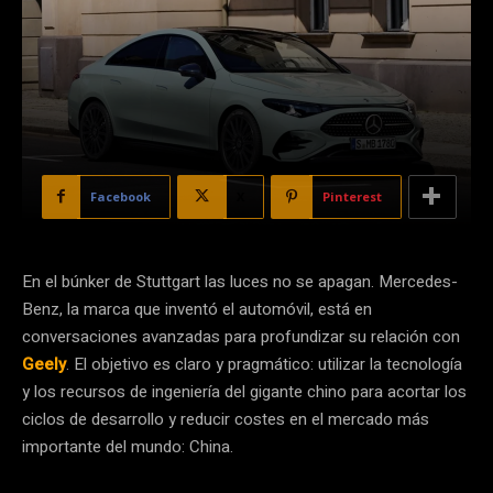
Facebook
X
Pinterest
En el búnker de Stuttgart las luces no se apagan. Mercedes-
Benz, la marca que inventó el automóvil, está en
conversaciones avanzadas para profundizar su relación con
Geely
. El objetivo es claro y pragmático: utilizar la tecnología
y los recursos de ingeniería del gigante chino para acortar los
ciclos de desarrollo y reducir costes en el mercado más
importante del mundo: China.