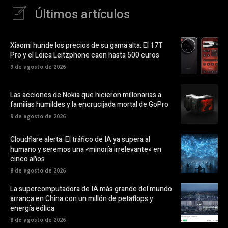
Últimos artículos
Xiaomi hunde los precios de su gama alta: El 17T
Pro y el Leica Leitzphone caen hasta 500 euros
9 de agosto de 2026
Las acciones de Nokia que hicieron millonarias a
familias humildes y la encrucijada mortal de GoPro
9 de agosto de 2026
Cloudflare alerta: El tráfico de IA ya supera al
humano y seremos una «minoría irrelevante» en
cinco años
8 de agosto de 2026
La supercomputadora de IA más grande del mundo
arranca en China con un millón de petaflops y
energía eólica
8 de agosto de 2026