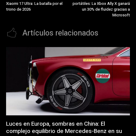
Xiaomi 17 Ultra: La batalla por el
portátiles: La Xbox Ally X ganará
trono de 2026
un 30% de fluidez gracias a
Microsoft
Artículos relacionados
Luces en Europa, sombras en China: El
complejo equilibrio de Mercedes-Benz en su