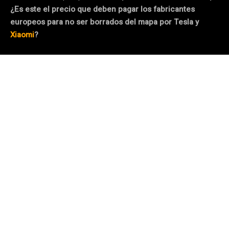
¿Es este el precio que deben pagar los fabricantes
europeos para no ser borrados del mapa por Tesla y
Xiaomi
?