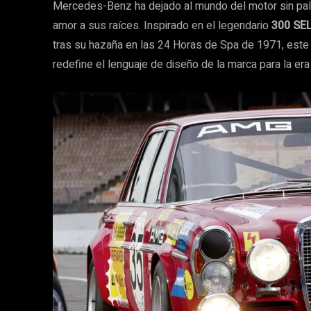
Mercedes-Benz ha dejado al mundo del motor sin pal
amor a sus raíces. Inspirado en el legendario
300 SE
tras su hazaña en las 24 Horas de Spa de 1971, este 
redefine el lenguaje de diseño de la marca para la era 