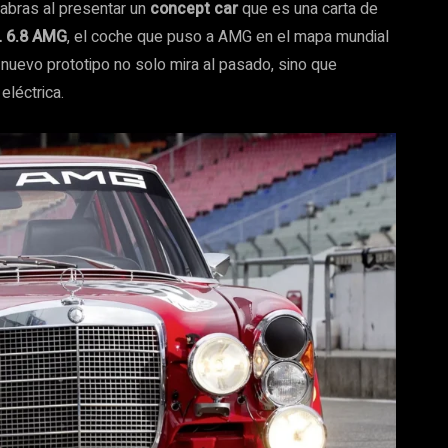
abras al presentar un
concept car
que es una carta de
L 6.8 AMG
, el coche que puso a AMG en el mapa mundial
nuevo prototipo no solo mira al pasado, sino que
eléctrica.