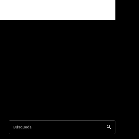
Búsqueda