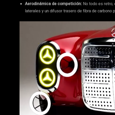
Aerodinámica de competición:
No todo es retro; 
laterales y un difusor trasero de fibra de carbono