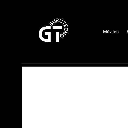
Móviles