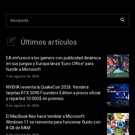
Búsqueda
Últimos artículos
EA enfurece a los gamers con publicidad dinámica
en sus juegos y Europa lanza ‘Euro-Office’ para
hundir a Microsoft
7 de agosto de 2026
NVIDIA revienta la QuakeCon 2026: Venderá
tarjetas RTX 5090 Founders Edition a precio oficial
y repartirá 10.000$ en premios
6 de agosto de 2026
El MacBook Neo hace temblar a Microsoft:
Windows 11 se reinventa para funcionar fluido con
8 GB de RAM
6 de agosto de 2026