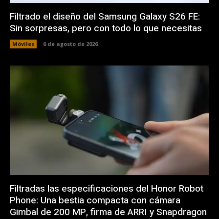
Filtrado el diseño del Samsung Galaxy S26 FE:
Sin sorpresas, pero con todo lo que necesitas
Móviles
6 de agosto de 2026
Filtradas las especificaciones del Honor Robot
Phone: Una bestia compacta con cámara
Gimbal de 200 MP, firma de ARRI y Snapdragon