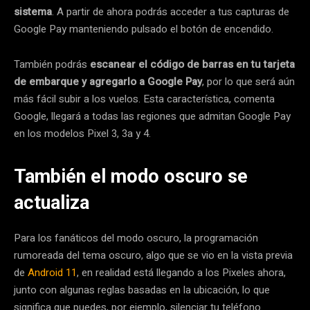
sistema
. A partir de ahora podrás acceder a tus capturas de
Google Pay manteniendo pulsado el botón de encendido.
También podrás
escanear el código de barras en tu tarjeta
de embarque y agregarlo a Google Pay
, por lo que será aún
más fácil subir a los vuelos. Esta característica, comenta
Google, llegará a todas las regiones que admitan Google Pay
en los modelos Pixel 3, 3a y 4.
También el modo oscuro se
actualiza
Para los fanáticos del modo oscuro, la programación
rumoreada del tema oscuro, algo que se vio en la vista previa
de
Android 11
, en realidad está llegando a los Pixeles ahora,
junto con algunas reglas basadas en la ubicación, lo que
significa que puedes, por ejemplo, silenciar tu teléfono