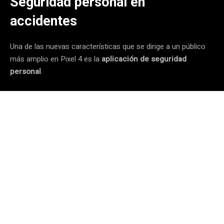
Seguridad personal en
accidentes
Una de las nuevas características que se dirige a un público
más amplio en Pixel 4 es la
aplicación de seguridad
personal
.