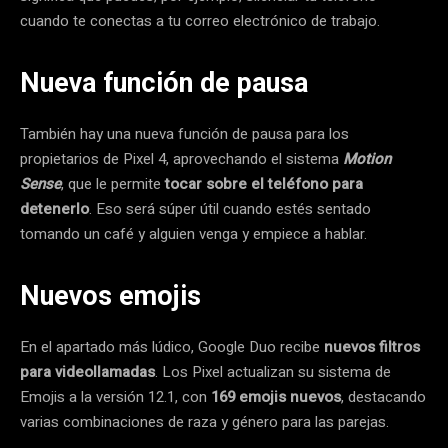
cuando te conectas a tu correo electrónico de trabajo.
Nueva función de pausa
También hay una nueva función de pausa para los
propietarios de Pixel 4, aprovechando el sistema
Motion
Sense
, que le permite
tocar sobre el teléfono para
detenerlo
. Eso será súper útil cuando estés sentado
tomando un café y alguien venga y empiece a hablar.
Nuevos emojis
En el apartado más lúdico, Google Duo recibe
nuevos filtros
para videollamadas
. Los Pixel actualizan su sistema de
Emojis a la versión 12.1, con
169 emojis nuevos
, destacando
varias combinaciones de raza y género para las parejas.