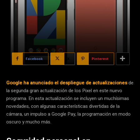
Facebook
X
Pinterest
Google ha anunciado el despliegue de actualizaciones
de
la segunda gran actualización de los Pixel en este nuevo
programa. En esta actualización se incluyen un muchísimas
novedades, con algunas características divertidas de la
cámara, un impulso a Google Pay, la programación en modo
oscuro y mucho más.