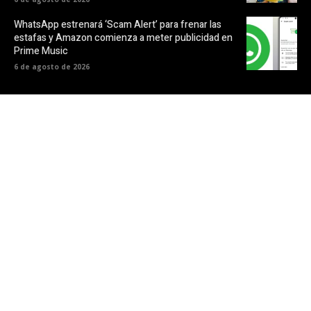
WhatsApp estrenará ‘Scam Alert’ para frenar las
estafas y Amazon comienza a meter publicidad en
Prime Music
6 de agosto de 2026