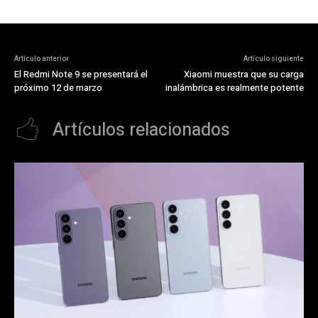
Artículo anterior
Artículo siguiente
El Redmi Note 9 se presentará el
Xiaomi muestra que su carga
próximo 12 de marzo
inalámbrica es realmente potente
Artículos relacionados