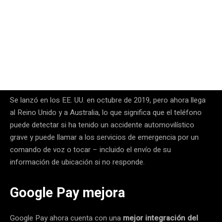
Se lanzó en los EE. UU. en octubre de 2019, pero ahora llega
al Reino Unido y a Australia, lo que significa que el teléfono
puede detectar si ha tenido un accidente automovilístico
grave y puede llamar a los servicios de emergencia por un
comando de voz o tocar – incluido el envío de su
información de ubicación si no responde.
Google Pay mejora
Google Pay ahora cuenta con una
mejor integración del