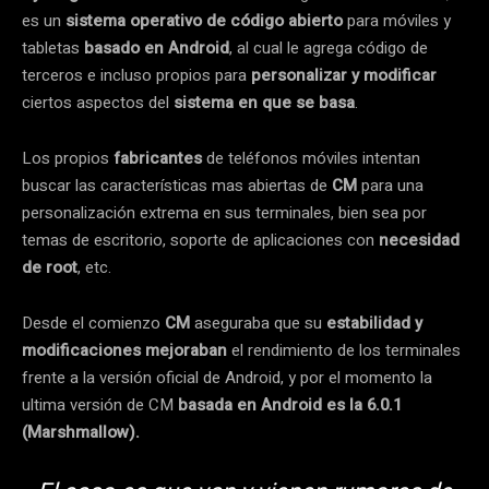
es un
sistema operativo de código abierto
para móviles y
tabletas
basado en Android
, al cual le agrega código de
terceros e incluso propios para
personalizar y modificar
ciertos aspectos del
sistema en que se basa
.
Los propios
fabricantes
de teléfonos móviles intentan
buscar las características mas abiertas de
CM
para una
personalización extrema en sus terminales, bien sea por
temas de escritorio, soporte de aplicaciones con
necesidad
de root
, etc.
Desde el comienzo
CM
aseguraba que su
estabilidad y
modificaciones mejoraban
el rendimiento de los terminales
frente a la versión oficial de Android, y por el momento la
ultima versión de CM
basada en Android es la
6.0.1
(Marshmallow).