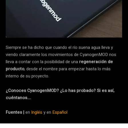
Siempre se ha dicho que cuando el río suena agua lleva y
viendo claramente los movimientos de CyanogenMOD nos
lleva a contar con la posibilidad de una
regeneración de
producto
, desde el nombre para empezar hasta lo más
interno de su proyecto.
¿Conoces CyanogenMOD? ¿Lo has probado? Si es así,
cuéntanos….
Fuentes |
en
Inglés
y en
Español