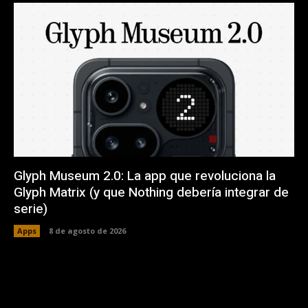
Glyph Museum 2.0: La app que revoluciona la
Glyph Matrix (y que Nothing debería integrar de
serie)
Apps
8 de agosto de 2026