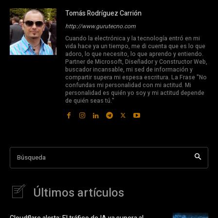
Tomás Rodríguez Carrión
http://www.gurutecno.com
Cuando la electrónica y la tecnología entró en mi
vida hace ya un tiempo, me di cuenta que es lo que
adoro, lo que necesito, lo que aprendo y entiendo.
Partner de Microsoft, Diseñador y Constructor Web,
buscador incansable, mi sed de información y
compartir supera mi espesa escritura. La Frase "No
confundas mi personalidad con mi actitud. Mi
personalidad es quién yo soy y mi actitud depende
de quién seas tú."
Búsqueda
Últimos artículos