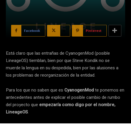
Facebook
X
Pinterest
Está claro que las entrañas de CyanogenMod (posible
LineageOS) tiemblan, bien por que Steve Kondik no se
muerde la lengua en su despedida, bien por las alusiones a
los problemas de reorganización de la entidad.
Para los que no saben que es
CyanogenMod
te ponemos en
antecedentes antes de explicar el posible cambio de rumbo
del proyecto que
empezaría como digo por el nombre,
LineageOS
.