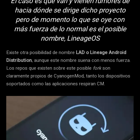
El caso es que van y vienen rumores de
hacia dónde se dirige dicho proyecto
pero de momento lo que se oye con
más fuerza de lo normal es el posible
nombre, LineageOS
Existe otra posibilidad de nombre
LAD o Lineage Android
Distribution
, aunque este nombre suena con menos fuerza.
Los repos que existen sobre este posible
fork
son
claramente propios de CyanogenMod, tanto los dispositivos
soportados como las aplicaciones respiran CM.