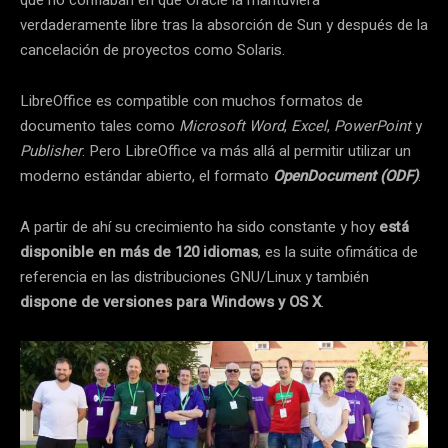
verdaderamente libre tras la absorción de Sun y después de la
cancelación de proyectos como Solaris.
LibreOffice es compatible con muchos formatos de
documento tales como
Microsoft Word
,
Excel
,
PowerPoint
y
Publisher
. Pero LibreOffice va más allá al permitir utilizar un
moderno estándar abierto, el formato
OpenDocument (ODF)
.
A partir de ahí su crecimiento ha sido constante y hoy
está
disponible en más de 120 idiomas
, es la suite ofimática de
referencia en las distribuciones GNU/Linux y también
dispone de versiones para Windows y OS X
.