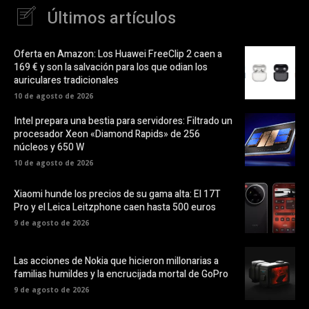
Últimos artículos
Oferta en Amazon: Los Huawei FreeClip 2 caen a
169 € y son la salvación para los que odian los
auriculares tradicionales
10 de agosto de 2026
Intel prepara una bestia para servidores: Filtrado un
procesador Xeon «Diamond Rapids» de 256
núcleos y 650 W
10 de agosto de 2026
Xiaomi hunde los precios de su gama alta: El 17T
Pro y el Leica Leitzphone caen hasta 500 euros
9 de agosto de 2026
Las acciones de Nokia que hicieron millonarias a
familias humildes y la encrucijada mortal de GoPro
9 de agosto de 2026