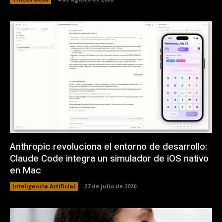
Anthropic revoluciona el entorno de desarrollo:
Claude Code integra un simulador de iOS nativo
en Mac
Inteligencia Artificial
27 de julio de 2026