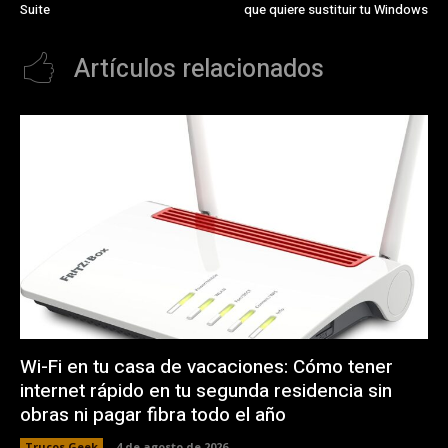
Suite
que quiere sustituir tu Windows
Artículos relacionados
Wi-Fi en tu casa de vacaciones: Cómo tener
internet rápido en tu segunda residencia sin
obras ni pagar fibra todo el año
Trucos Geek
4 de agosto de 2026