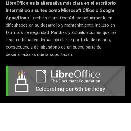
LibreOffice es la alternativa más clara en el escritorio
informático a suites como Microsoft Office o Google
Apps/Docs
. También a una OpenOffice actualmente en
dificultades en su desarrollo y mantenimiento, incluso en
términos de seguridad. Parches y actualizaciones que no
llegan o lo hacen demasiado tarde por falta de manos,
consecuencia del abandono de un buena parte de
desarrolladores que la soportaban.