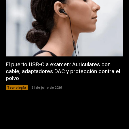
El puerto USB-C a examen: Auriculares con
cable, adaptadores DAC y protección contra el
polvo
Tecnología
21 de julio de 2026