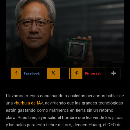
Facebook
X
Pinterest
Llevamos meses escuchando a analistas nerviosos hablar de
una «
burbuja de IA
«, advirtiendo que las grandes tecnológicas
están gastando como marineros en tierra sin un retorno
claro. Pues bien, ayer salió el hombre que les vende los picos
y las palas para esta fiebre del oro, Jensen Huang, el CEO de