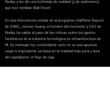
Nvidia, y les dio una bofetada de realidad (y de optimismo)
que hizo temblar Wall Street.
En una intervención estelar en el programa «Halftime Report»
de CNBC, Jensen Huang, el hombre del momento y CEO de
Nvidia, ha salido al paso de las críticas sobre los gastos
faraónicos de la industria tecnológica en infraestructura de
IA.
Su mensaje fue contundente: esto no es una apuesta
ciega ni imprudente; se basa en la realidad más pura y dura
del capitalismo: el flujo de caja.