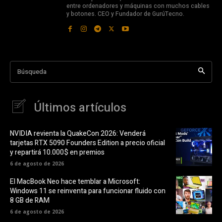
entre ordenadores y máquinas con muchos cables
y botones. CEO y Fundador de GurúTecno.
Búsqueda
Últimos artículos
NVIDIA revienta la QuakeCon 2026: Venderá
tarjetas RTX 5090 Founders Edition a precio oficial
y repartirá 10.000$ en premios
6 de agosto de 2026
El MacBook Neo hace temblar a Microsoft:
Windows 11 se reinventa para funcionar fluido con
8 GB de RAM
6 de agosto de 2026