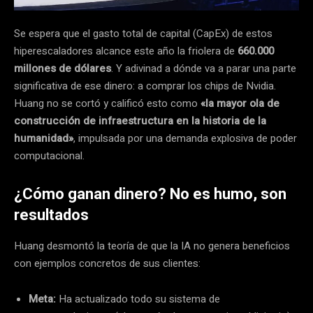
Se espera que el gasto total de capital (CapEx) de estos
hiperescaladores alcance este año la friolera de
660.000
millones de dólares
. Y adivinad a dónde va a parar una parte
significativa de ese dinero: a comprar los chips de Nvidia.
Huang no se cortó y calificó esto como
«la mayor ola de
construcción de infraestructura en la historia de la
humanidad»
, impulsada por una demanda explosiva de poder
computacional.
¿Cómo ganan dinero? No es humo, son
resultados
Huang desmontó la teoría de que la IA no genera beneficios
con ejemplos concretos de sus clientes:
Meta:
Ha actualizado todo su sistema de