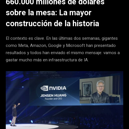
660.000 millones de dólares
sobre la mesa: La mayor
construcción de la historia
El contexto es clave. En las últimas dos semanas, gigantes
como Meta, Amazon, Google y Microsoft han presentado
resultados y todos han enviado el mismo mensaje: vamos a
gastar mucho más en infraestructura de IA.