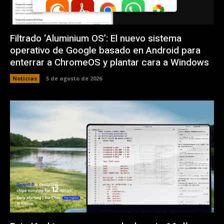
Filtrado ‘Aluminium OS’: El nuevo sistema
operativo de Google basado en Android para
enterrar a ChromeOS y plantar cara a Windows
Noticias
5 de agosto de 2026