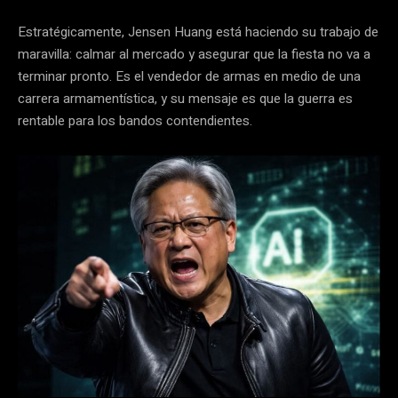
Estratégicamente, Jensen Huang está haciendo su trabajo de
maravilla: calmar al mercado y asegurar que la fiesta no va a
terminar pronto. Es el vendedor de armas en medio de una
carrera armamentística, y su mensaje es que la guerra es
rentable para los bandos contendientes.