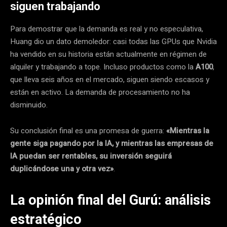
siguen trabajando
Para demostrar que la demanda es real y no especulativa,
Huang dio un dato demoledor: casi todas las GPUs que Nvidia
ha vendido en su historia están actualmente en régimen de
alquiler y trabajando a tope.
Incluso productos como la
A100
,
que lleva seis años en el mercado, siguen siendo escasos y
están en activo. La demanda de procesamiento no ha
disminuido.
Su conclusión final es una promesa de guerra:
«Mientras la
gente siga pagando por la IA, y mientras las empresas de
IA puedan ser rentables, su inversión seguirá
duplicándose una y otra vez»
.
La opinión final del Gurú: análisis
estratégico