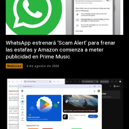
WhatsApp estrenará ‘Scam Alert’ para frenar
las estafas y Amazon comienza a meter
publicidad en Prime Music
Noticias
6 de agosto de 2026