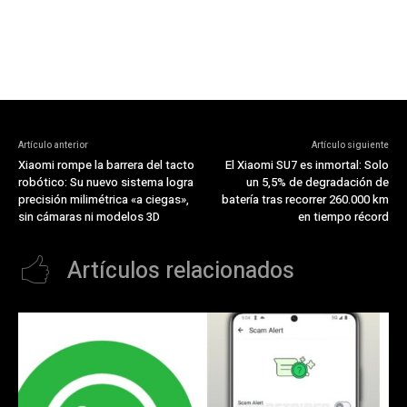
Artículo anterior
Artículo siguiente
Xiaomi rompe la barrera del tacto
El Xiaomi SU7 es inmortal: Solo
robótico: Su nuevo sistema logra
un 5,5% de degradación de
precisión milimétrica «a ciegas»,
batería tras recorrer 260.000 km
sin cámaras ni modelos 3D
en tiempo récord
Artículos relacionados