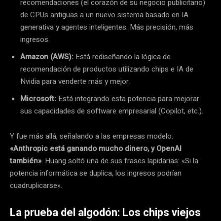
recomendaciones (el corazón de su negocio publicitario)
de CPUs antiguas a un nuevo sistema basado en IA
generativa y agentes inteligentes. Más precisión, más
ingresos.
Amazon (AWS):
Está rediseñando la lógica de
recomendación de productos utilizando chips e IA de
Nvidia para venderte más y mejor.
Microsoft:
Está integrando esta potencia para mejorar
sus capacidades de software empresarial (Copilot, etc.).
Y fue más allá, señalando a las empresas modelo:
«Anthropic está ganando mucho dinero, y OpenAI
también»
. Huang soltó una de sus frases lapidarias: «Si la
potencia informática se duplica, los ingresos podrían
cuadruplicarse».
La prueba del algodón: Los chips viejos