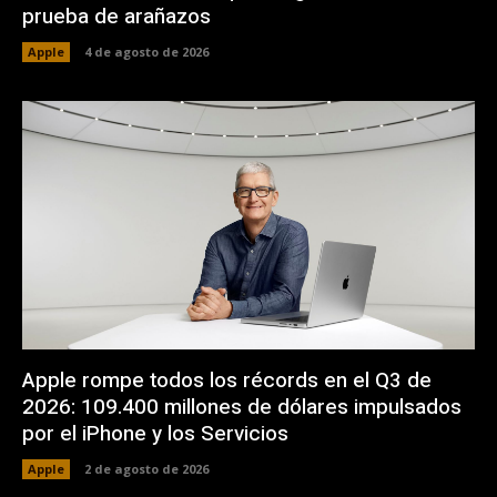
prueba de arañazos
Apple
4 de agosto de 2026
Apple rompe todos los récords en el Q3 de
2026: 109.400 millones de dólares impulsados
por el iPhone y los Servicios
Apple
2 de agosto de 2026