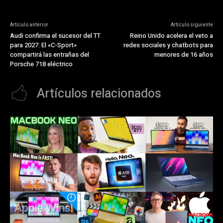
Artículo anterior
Artículo siguiente
Audi confirma el sucesor del TT
Reino Unido acelera el veto a
para 2027: El «C-Sport»
redes sociales y chatbots para
compartirá las entrañas del
menores de 16 años
Porsche 718 eléctrico
Artículos relacionados