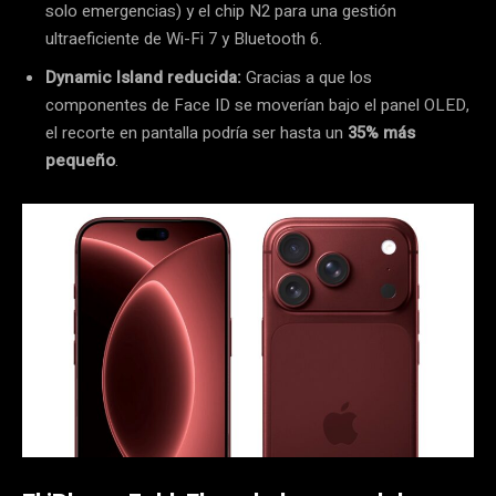
solo emergencias) y el chip N2 para una gestión
ultraeficiente de Wi-Fi 7 y Bluetooth 6.
Dynamic Island reducida:
Gracias a que los
componentes de Face ID se moverían bajo el panel OLED,
el recorte en pantalla podría ser hasta un
35% más
pequeño
.