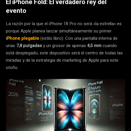
El iPhone Fold: El verdadero rey del
evento
La razón por la que el iPhone 18 Pro no será «la estrella» es
porque Apple planea lanzar simultáneamente su primer
i
Phone plegable
(estilo libro). Con una pantalla interna de
unas
7,8 pulgadas
y un grosor de apenas
4,5 mm
cuando
está desplegado, este dispositivo será el centro de todas las
miradas y de la estrategia de marketing de Apple para este
otoño.