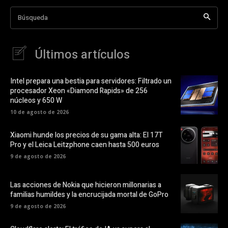
Búsqueda
Últimos artículos
Intel prepara una bestia para servidores: Filtrado un
procesador Xeon «Diamond Rapids» de 256
núcleos y 650 W
10 de agosto de 2026
Xiaomi hunde los precios de su gama alta: El 17T
Pro y el Leica Leitzphone caen hasta 500 euros
9 de agosto de 2026
Las acciones de Nokia que hicieron millonarias a
familias humildes y la encrucijada mortal de GoPro
9 de agosto de 2026