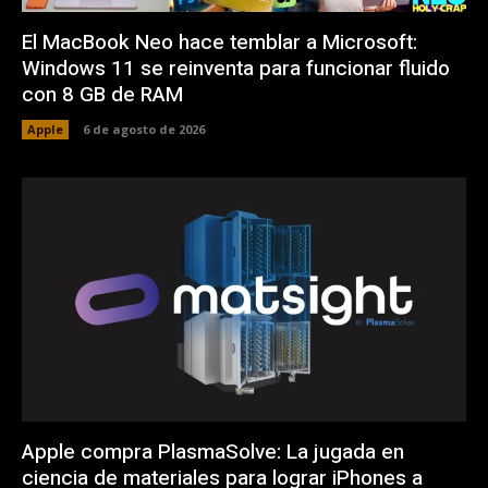
El MacBook Neo hace temblar a Microsoft:
Windows 11 se reinventa para funcionar fluido
con 8 GB de RAM
Apple
6 de agosto de 2026
Apple compra PlasmaSolve: La jugada en
ciencia de materiales para lograr iPhones a