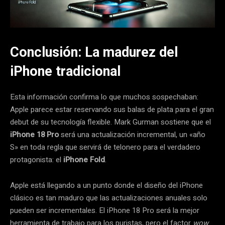
Conclusión: La madurez del
iPhone tradicional
Esta información confirma lo que muchos sospechaban:
Apple parece estar reservando sus balas de plata para el gran
debut de su tecnología flexible. Mark Gurman sostiene que el
iPhone 18 Pro
será una actualización incremental, un «año
S» en toda regla que servirá de telonero para el verdadero
protagonista: el
iPhone Fold
.
Apple está llegando a un punto donde el diseño del iPhone
clásico es tan maduro que las actualizaciones anuales solo
pueden ser incrementales. El iPhone 18 Pro será la mejor
herramienta de trabajo para los puristas, pero el factor
wow