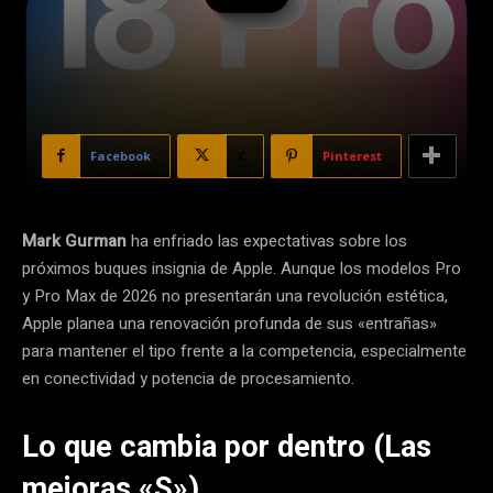
Facebook
X
Pinterest
Mark Gurman
ha enfriado las expectativas sobre los
próximos buques insignia de Apple. Aunque los modelos Pro
y Pro Max de 2026 no presentarán una revolución estética,
Apple planea una renovación profunda de sus «entrañas»
para mantener el tipo frente a la competencia, especialmente
en conectividad y potencia de procesamiento.
Lo que cambia por dentro (Las
mejoras «S»)