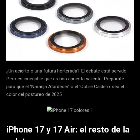
¿Un acierto o una futura horterada? El debate está servido.
Pero es innegable que es una apuesta valiente. Prepárate
para que el ‘Naranja Atardecer’ o el ‘Cobre Caldero’ sea el
color del postureo de 2025.
iPhone 17 y 17 Air: el resto de la