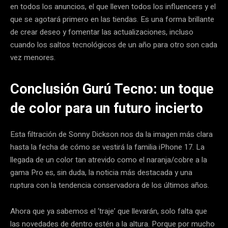
en todos los anuncios, el que lleven todos los influencers y el
que se agotará primero en las tiendas. Es una forma brillante
de crear deseo y fomentar las actualizaciones, incluso
cuando los saltos tecnológicos de un año para otro son cada
vez menores.
Conclusión Gurú Tecno: un toque
de color para un futuro incierto
Esta filtración de Sonny Dickson nos da la imagen más clara
hasta la fecha de cómo se vestirá la familia iPhone 17. La
llegada de un color tan atrevido como el naranja/cobre a la
gama Pro es, sin duda, la noticia más destacada y una
ruptura con la tendencia conservadora de los últimos años.
Ahora que ya sabemos el ‘traje’ que llevarán, solo falta que
las novedades de dentro estén a la altura. Porque por mucho