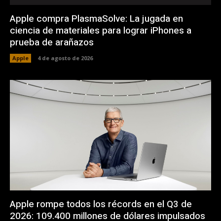
Apple compra PlasmaSolve: La jugada en
ciencia de materiales para lograr iPhones a
prueba de arañazos
Apple
4 de agosto de 2026
Apple rompe todos los récords en el Q3 de
2026: 109.400 millones de dólares impulsados