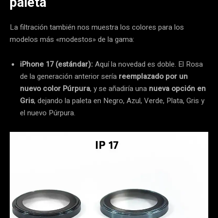
paleta
La filtración también nos muestra los colores para los
modelos más «modestos» de la gama:
iPhone 17 (estándar):
Aquí la novedad es doble. El Rosa
de la generación anterior sería
reemplazado por un
nuevo color Púrpura
, y se añadiría una
nueva opción en
Gris
, dejando la paleta en Negro, Azul, Verde, Plata, Gris y
el nuevo Púrpura.