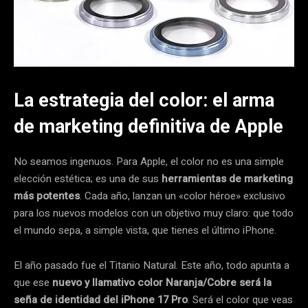
La estrategia del color: el arma
de marketing definitiva de Apple
No seamos ingenuos. Para Apple, el color no es una simple
elección estética; es una de sus
herramientas de marketing
más potentes
. Cada año, lanzan un «color héroe» exclusivo
para los nuevos modelos con un objetivo muy claro: que todo
el mundo sepa, a simple vista, que tienes el último iPhone.
El año pasado fue el Titanio Natural. Este año, todo apunta a
que ese
nuevo y llamativo color Naranja/Cobre será la
seña de identidad del iPhone 17 Pro
. Será el color que veas