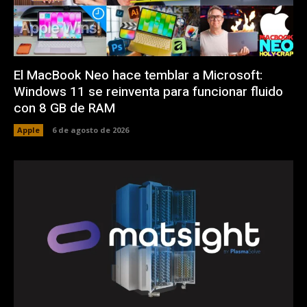
El MacBook Neo hace temblar a Microsoft:
Windows 11 se reinventa para funcionar fluido
con 8 GB de RAM
Apple
6 de agosto de 2026